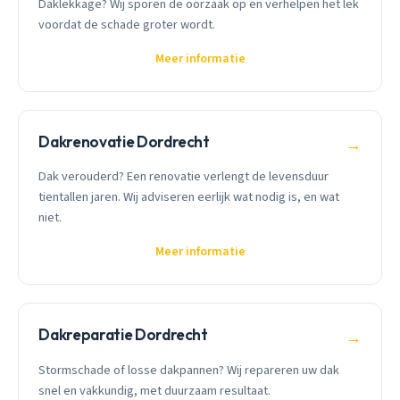
Daklekkage? Wij sporen de oorzaak op en verhelpen het lek
voordat de schade groter wordt.
Meer informatie
Dakrenovatie Dordrecht
→
Dak verouderd? Een renovatie verlengt de levensduur
tientallen jaren. Wij adviseren eerlijk wat nodig is, en wat
niet.
Meer informatie
Dakreparatie Dordrecht
→
Stormschade of losse dakpannen? Wij repareren uw dak
snel en vakkundig, met duurzaam resultaat.