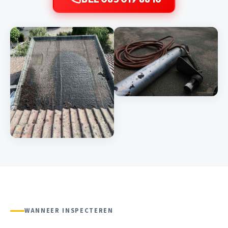
WANNEER INSPECTEREN