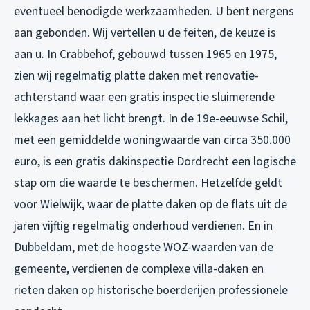
eventueel benodigde werkzaamheden. U bent nergens
aan gebonden. Wij vertellen u de feiten, de keuze is
aan u. In Crabbehof, gebouwd tussen 1965 en 1975,
zien wij regelmatig platte daken met renovatie-
achterstand waar een gratis inspectie sluimerende
lekkages aan het licht brengt. In de 19e-eeuwse Schil,
met een gemiddelde woningwaarde van circa 350.000
euro, is een gratis dakinspectie Dordrecht een logische
stap om die waarde te beschermen. Hetzelfde geldt
voor Wielwijk, waar de platte daken op de flats uit de
jaren vijftig regelmatig onderhoud verdienen. En in
Dubbeldam, met de hoogste WOZ-waarden van de
gemeente, verdienen de complexe villa-daken en
rieten daken op historische boerderijen professionele