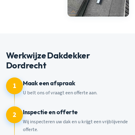
Werkwijze Dakdekker
Dordrecht
Maak een afspraak
1
U belt ons of vraagt een offerte aan.
Inspectie en offerte
2
Wij inspecteren uw dak en u krijgt een vrijblijvende
offerte.