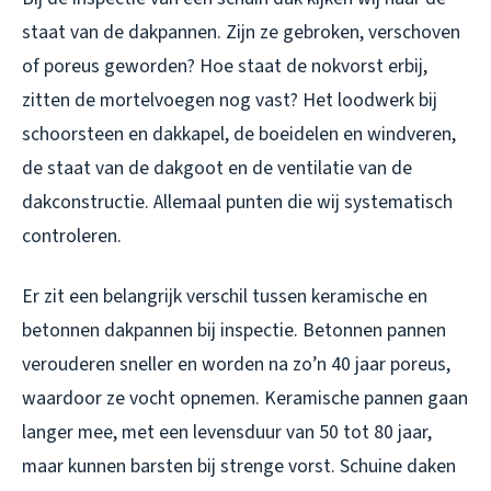
staat van de dakpannen. Zijn ze gebroken, verschoven
of poreus geworden? Hoe staat de nokvorst erbij,
zitten de mortelvoegen nog vast? Het loodwerk bij
schoorsteen en dakkapel, de boeidelen en windveren,
de staat van de dakgoot en de ventilatie van de
dakconstructie. Allemaal punten die wij systematisch
controleren.
Er zit een belangrijk verschil tussen keramische en
betonnen dakpannen bij inspectie. Betonnen pannen
verouderen sneller en worden na zo’n 40 jaar poreus,
waardoor ze vocht opnemen. Keramische pannen gaan
langer mee, met een levensduur van 50 tot 80 jaar,
maar kunnen barsten bij strenge vorst. Schuine daken