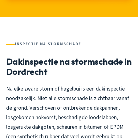
INSPECTIE NA STORMSCHADE
Dakinspectie na stormschade in
Dordrecht
Na elke zware storm of hagelbui is een dakinspectie
noodzakelijk. Niet alle stormschade is zichtbaar vanaf
de grond. Verschoven of ontbrekende dakpannen,
losgekomen nokvorst, beschadigde loodslabben,
losgerukte dakgoten, scheuren in bitumen of EPDM
(een synthetisch rubber dat veel wordt gebruikt op