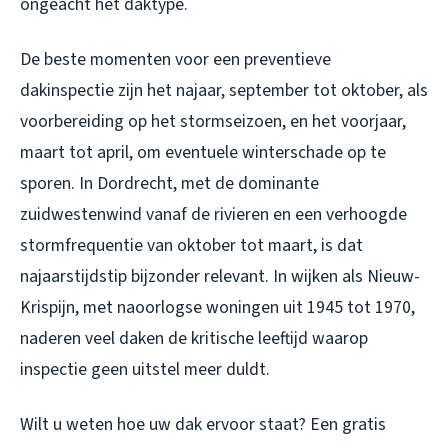
ongeacht het daktype.
De beste momenten voor een preventieve
dakinspectie zijn het najaar, september tot oktober, als
voorbereiding op het stormseizoen, en het voorjaar,
maart tot april, om eventuele winterschade op te
sporen. In Dordrecht, met de dominante
zuidwestenwind vanaf de rivieren en een verhoogde
stormfrequentie van oktober tot maart, is dat
najaarstijdstip bijzonder relevant. In wijken als Nieuw-
Krispijn, met naoorlogse woningen uit 1945 tot 1970,
naderen veel daken de kritische leeftijd waarop
inspectie geen uitstel meer duldt.
Wilt u weten hoe uw dak ervoor staat? Een gratis