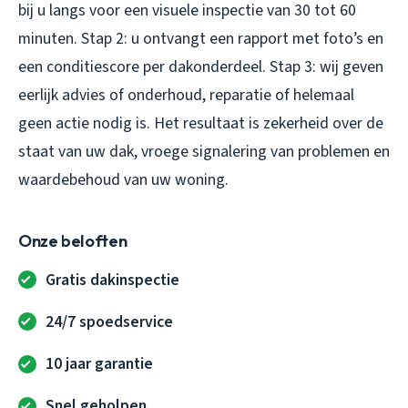
bij u langs voor een visuele inspectie van 30 tot 60
minuten. Stap 2: u ontvangt een rapport met foto’s en
een conditiescore per dakonderdeel. Stap 3: wij geven
eerlijk advies of onderhoud, reparatie of helemaal
geen actie nodig is. Het resultaat is zekerheid over de
staat van uw dak, vroege signalering van problemen en
waardebehoud van uw woning.
Onze beloften
Gratis dakinspectie
24/7 spoedservice
10 jaar garantie
Snel geholpen