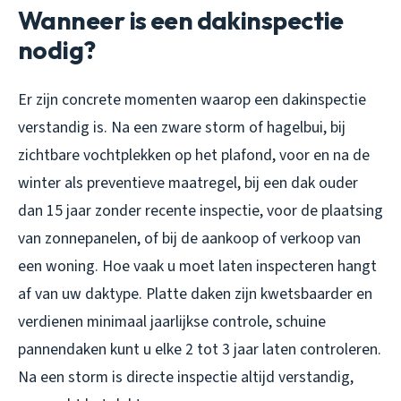
Wanneer is een dakinspectie
nodig?
Er zijn concrete momenten waarop een dakinspectie
verstandig is. Na een zware storm of hagelbui, bij
zichtbare vochtplekken op het plafond, voor en na de
winter als preventieve maatregel, bij een dak ouder
dan 15 jaar zonder recente inspectie, voor de plaatsing
van zonnepanelen, of bij de aankoop of verkoop van
een woning. Hoe vaak u moet laten inspecteren hangt
af van uw daktype. Platte daken zijn kwetsbaarder en
verdienen minimaal jaarlijkse controle, schuine
pannendaken kunt u elke 2 tot 3 jaar laten controleren.
Na een storm is directe inspectie altijd verstandig,