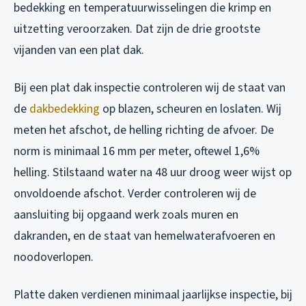
bedekking en temperatuurwisselingen die krimp en
uitzetting veroorzaken. Dat zijn de drie grootste
vijanden van een plat dak.
Bij een plat dak inspectie controleren wij de staat van
de
dakbedekking
op blazen, scheuren en loslaten. Wij
meten het afschot, de helling richting de afvoer. De
norm is minimaal 16 mm per meter, oftewel 1,6%
helling. Stilstaand water na 48 uur droog weer wijst op
onvoldoende afschot. Verder controleren wij de
aansluiting bij opgaand werk zoals muren en
dakranden, en de staat van hemelwaterafvoeren en
noodoverlopen.
Platte daken verdienen minimaal jaarlijkse inspectie, bij