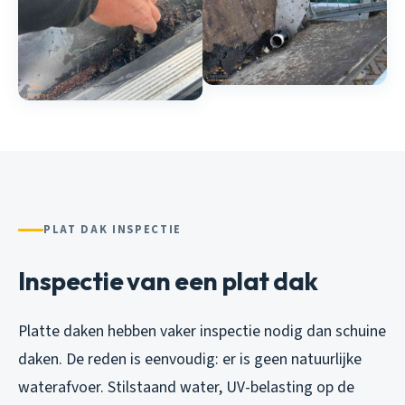
PLAT DAK INSPECTIE
Inspectie van een plat dak
Platte daken hebben vaker inspectie nodig dan schuine
daken. De reden is eenvoudig: er is geen natuurlijke
waterafvoer. Stilstaand water, UV-belasting op de