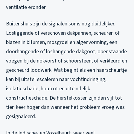
ventilatie eronder.
Buitenshuis zijn de signalen soms nog duidelijker.
Losliggende of verschoven dakpannen, scheuren of
blazen in bitumen, mosgroei en algenvorming, een
doorhangende of loshangende dakgoot, openstaande
voegen bij de nokvorst of schoorsteen, of verkleurd en
gescheurd loodwerk. Wat begint als een haarscheurtje
kan bij uitstel escaleren naar vochtindringing,
isolatieschade, houtrot en uiteindelijk
constructieschade. De herstelkosten zijn dan vijf tot
tien keer hoger dan wanneer het probleem vroeg was
gesignaleerd.
In de Indische- en Vogelbuurt, waar veel