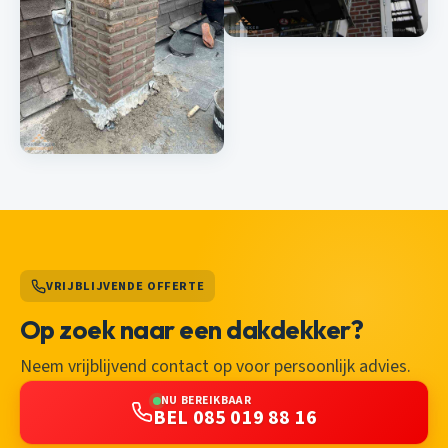
VRIJBLIJVENDE OFFERTE
Op zoek naar een dakdekker?
Neem vrijblijvend contact op voor persoonlijk advies.
NU BEREIKBAAR
BEL 085 019 88 16