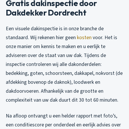
Gratis dakinspectie door
Dakdekker Dordrecht
Een visuele dakinspectie is in onze branche de
standaard. Wij rekenen hier geen
kosten
voor. Het is
onze manier om kennis te maken en u eerlijk te
adviseren over de staat van uw dak. Tijdens de
inspectie controleren wij alle dakonderdelen:
bedekking, goten, schoorsteen, dakkapel, nokvorst (de
afdekking bovenop de daknok), loodwerk en
dakdoorvoeren. Afhankelijk van de grootte en
complexiteit van uw dak duurt dit 30 tot 60 minuten.
Na afloop ontvangt u een helder rapport met foto’s,
een conditiescore per onderdeel en eerlijk advies over