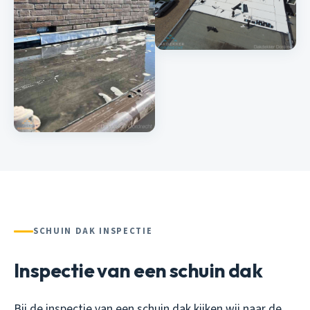
SCHUIN DAK INSPECTIE
Inspectie van een schuin dak
Bij de inspectie van een schuin dak kijken wij naar de