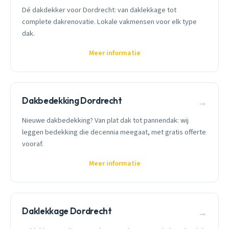
Dé dakdekker voor Dordrecht: van daklekkage tot
complete dakrenovatie. Lokale vakmensen voor elk type
dak.
Meer informatie
Dakbedekking Dordrecht
→
Nieuwe dakbedekking? Van plat dak tot pannendak: wij
leggen bedekking die decennia meegaat, met gratis offerte
vooraf.
Meer informatie
Daklekkage Dordrecht
→