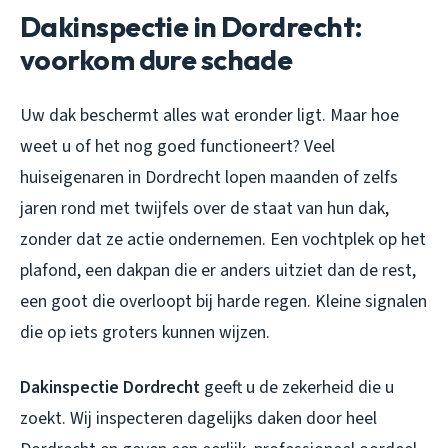
Dakinspectie in Dordrecht:
voorkom dure schade
Uw dak beschermt alles wat eronder ligt. Maar hoe
weet u of het nog goed functioneert? Veel
huiseigenaren in Dordrecht lopen maanden of zelfs
jaren rond met twijfels over de staat van hun dak,
zonder dat ze actie ondernemen. Een vochtplek op het
plafond, een dakpan die er anders uitziet dan de rest,
een goot die overloopt bij harde regen. Kleine signalen
die op iets groters kunnen wijzen.
Dakinspectie Dordrecht
geeft u de zekerheid die u
zoekt. Wij inspecteren dagelijks daken door heel