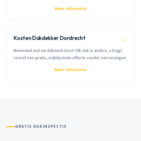
Meer informatie
Kosten Dakdekker Dordrecht
→
Benieuwd wat uw dakwerk kost? Elk dak is anders: u krijgt
vooraf een gratis, vrijblijvende offerte zonder verrassingen.
Meer informatie
GRATIS DAKINSPECTIE