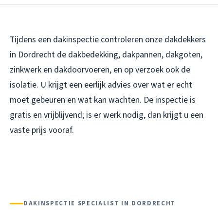
Tijdens een dakinspectie controleren onze dakdekkers
in Dordrecht de dakbedekking, dakpannen, dakgoten,
zinkwerk en dakdoorvoeren, en op verzoek ook de
isolatie. U krijgt een eerlijk advies over wat er echt
moet gebeuren en wat kan wachten. De inspectie is
gratis en vrijblijvend; is er werk nodig, dan krijgt u een
vaste prijs vooraf.
DAKINSPECTIE SPECIALIST IN DORDRECHT