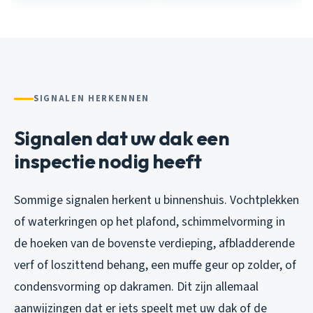
SIGNALEN HERKENNEN
Signalen dat uw dak een
inspectie nodig heeft
Sommige signalen herkent u binnenshuis. Vochtplekken
of waterkringen op het plafond, schimmelvorming in
de hoeken van de bovenste verdieping, afbladderende
verf of loszittend behang, een muffe geur op zolder, of
condensvorming op dakramen. Dit zijn allemaal
aanwijzingen dat er iets speelt met uw dak of de