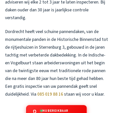
adviseren wij elke 2 tot 3 jaar te laten inspecteren. Bij
daken ouder dan 30 jaar is jaarlijkse controle
verstandig.
Dordrecht heeft veel schuine pannendaken, van de
monumentale panden in de Historische Binnenstad tot
de rijtjeshuizen in Sterrenburg 3, gebouwd in de jaren
tachtig met verbeterde dakbedekking. In de Indische-
en Vogelbuurt staan arbeiderswoningen uit het begin
van de twintigste eeuw met traditionele rode pannen
die na meer dan 80 jaar hun beste tijd gehad hebben.
Een gratis inspectie van uw pannendak geeft snel
duidelijkheid. Via
085 019 88 16
staan wij voor u klaar.
NU BEREIKBAAR