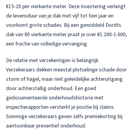
€15-20 per vierkante meter. Deze investering verlengt
de levensduur van je dak met vijf tot tien jaar en
voorkomt grote schades. Bij een gemiddeld Dordts
dak van 80 vierkante meter praat je over €1.200-1.600,
een fractie van volledige vervanging.
De relatie met verzekeringen is belangrijk.
Verzekeraars dekken meestal plotselinge schade door
storm of hagel, maar niet geleidelijke achteruitgang
door achterstallig onderhoud. Een goed
gedocumenteerde onderhoudshistorie met
inspectierapporten versterkt je positie bij claims.
Sommige verzekeraars geven zelfs premiekorting bij
aantoonbaar preventief onderhoud.