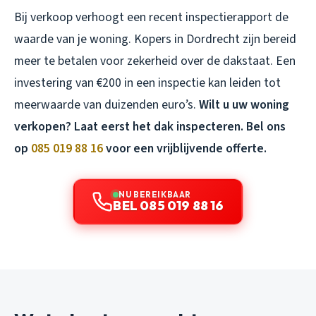
Bij verkoop verhoogt een recent inspectierapport de
waarde van je woning. Kopers in Dordrecht zijn bereid
meer te betalen voor zekerheid over de dakstaat. Een
investering van €200 in een inspectie kan leiden tot
meerwaarde van duizenden euro’s.
Wilt u uw woning
verkopen? Laat eerst het dak inspecteren. Bel ons
op
085 019 88 16
voor een vrijblijvende offerte.
NU BEREIKBAAR
BEL 085 019 88 16