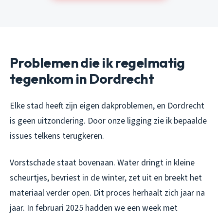
Problemen die ik regelmatig
tegenkom in Dordrecht
Elke stad heeft zijn eigen dakproblemen, en Dordrecht
is geen uitzondering. Door onze ligging zie ik bepaalde
issues telkens terugkeren.
Vorstschade staat bovenaan. Water dringt in kleine
scheurtjes, bevriest in de winter, zet uit en breekt het
materiaal verder open. Dit proces herhaalt zich jaar na
jaar. In februari 2025 hadden we een week met