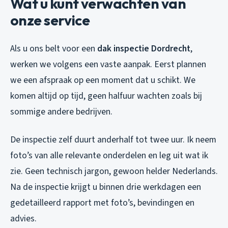
Wat u kunt verwachten van
onze service
Als u ons belt voor een
dak inspectie Dordrecht
,
werken we volgens een vaste aanpak. Eerst plannen
we een afspraak op een moment dat u schikt. We
komen altijd op tijd, geen halfuur wachten zoals bij
sommige andere bedrijven.
De inspectie zelf duurt anderhalf tot twee uur. Ik neem
foto’s van alle relevante onderdelen en leg uit wat ik
zie. Geen technisch jargon, gewoon helder Nederlands.
Na de inspectie krijgt u binnen drie werkdagen een
gedetailleerd rapport met foto’s, bevindingen en
advies.