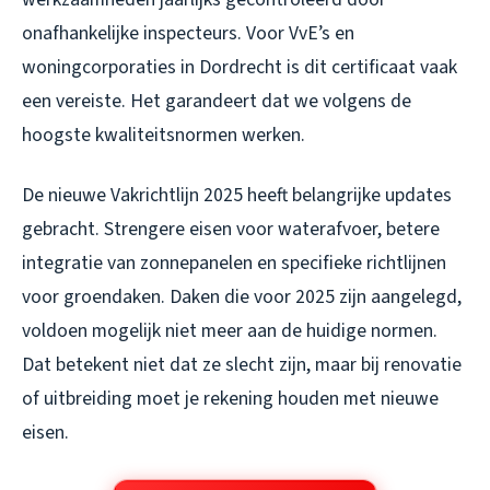
onafhankelijke inspecteurs. Voor VvE’s en
woningcorporaties in Dordrecht is dit certificaat vaak
een vereiste. Het garandeert dat we volgens de
hoogste kwaliteitsnormen werken.
De nieuwe Vakrichtlijn 2025 heeft belangrijke updates
gebracht. Strengere eisen voor waterafvoer, betere
integratie van zonnepanelen en specifieke richtlijnen
voor groendaken. Daken die voor 2025 zijn aangelegd,
voldoen mogelijk niet meer aan de huidige normen.
Dat betekent niet dat ze slecht zijn, maar bij renovatie
of uitbreiding moet je rekening houden met nieuwe
eisen.