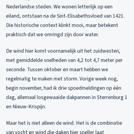
Nederlandse steden. We wonen letterlijk op een
eiland, ontstaan na de Sint-Elisabethsvloed van 1421.
Die historische context klinkt mooi, maar betekent
praktisch dat we omringd zijn door water.
De wind hier komt voornamelijk uit het zuidwesten,
met gemiddelde snelheden van 4,2 tot 4,7 meter per
seconde. Tussen oktober en maart hebben we
regelmatig te maken met storm. Vorige week nog,
begin november, had ik drie spoedmeldingen op één
dag, allemaal losgewaaide dakpannen in Sterrenburg 1
en Nieuw-Krispijn.
Maar het is niet alleen de wind. Het is de combinatie
van vocht en wind die daken hier sneller laat