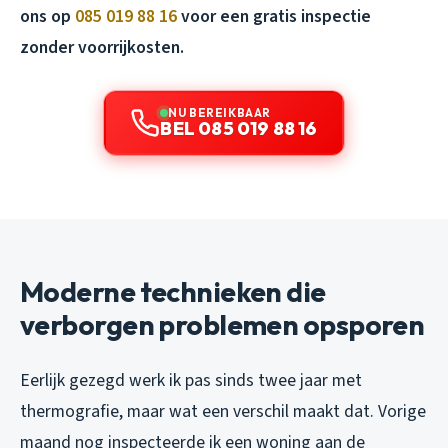
ons op
085 019 88 16
voor een gratis inspectie
zonder voorrijkosten.
NU BEREIKBAAR
BEL 085 019 88 16
Moderne technieken die
verborgen problemen opsporen
Eerlijk gezegd werk ik pas sinds twee jaar met
thermografie, maar wat een verschil maakt dat. Vorige
maand nog inspecteerde ik een woning aan de