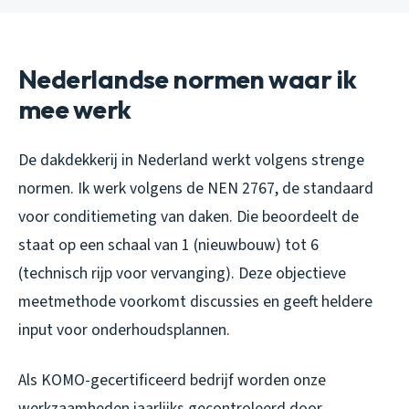
Nederlandse normen waar ik
mee werk
De dakdekkerij in Nederland werkt volgens strenge
normen. Ik werk volgens de NEN 2767, de standaard
voor conditiemeting van daken. Die beoordeelt de
staat op een schaal van 1 (nieuwbouw) tot 6
(technisch rijp voor vervanging). Deze objectieve
meetmethode voorkomt discussies en geeft heldere
input voor onderhoudsplannen.
Als KOMO-gecertificeerd bedrijf worden onze
werkzaamheden jaarlijks gecontroleerd door