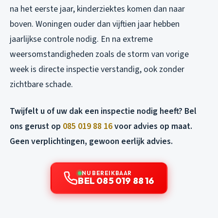
na het eerste jaar, kinderziektes komen dan naar
boven. Woningen ouder dan vijftien jaar hebben
jaarlijkse controle nodig. En na extreme
weersomstandigheden zoals de storm van vorige
week is directe inspectie verstandig, ook zonder
zichtbare schade.
Twijfelt u of uw dak een inspectie nodig heeft? Bel
ons gerust op
085 019 88 16
voor advies op maat.
Geen verplichtingen, gewoon eerlijk advies.
NU BEREIKBAAR
BEL 085 019 88 16