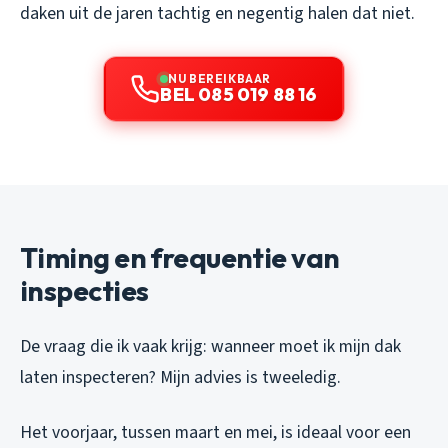
daken uit de jaren tachtig en negentig halen dat niet.
NU BEREIKBAAR
BEL 085 019 88 16
Timing en frequentie van
inspecties
De vraag die ik vaak krijg: wanneer moet ik mijn dak
laten inspecteren? Mijn advies is tweeledig.
Het voorjaar, tussen maart en mei, is ideaal voor een