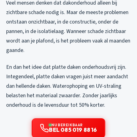
Veel mensen denken dat dakonderhoud alleen bij
zichtbare schade nodig is. Maar de meeste problemen
ontstaan onzichtbaar, in de constructie, onder de
pannen, in de isolatielaag. Wanneer schade zichtbaar
wordt aan je plafond, is het probleem vaak al maanden
gaande.
En dan het idee dat platte daken onderhoudsvrij zijn.
Integendeel, platte daken vragen juist meer aandacht
dan hellende daken. Waterophoping en UV-straling
belasten het materiaal zwaarder. Zonder jaarlijks
onderhoud is de levensduur tot 50% korter.
NU BEREIKBAAR
BEL 085 019 88 16