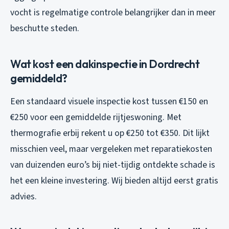
vocht is regelmatige controle belangrijker dan in meer
beschutte steden.
Wat kost een dakinspectie in Dordrecht
gemiddeld?
Een standaard visuele inspectie kost tussen €150 en
€250 voor een gemiddelde rijtjeswoning. Met
thermografie erbij rekent u op €250 tot €350. Dit lijkt
misschien veel, maar vergeleken met reparatiekosten
van duizenden euro’s bij niet-tijdig ontdekte schade is
het een kleine investering. Wij bieden altijd eerst gratis
advies.