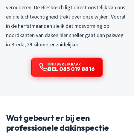
verouderen. De Biesbosch ligt direct oostelijk van ons,
en die luchtvochtigheid trekt over onze wijken. Vooral
in de herfstmaanden zie ik dat mosvorming op
noordkanten van daken hier sneller gaat dan pakweg
in Breda, 29 kilometer zuidelijker.
NU BEREIKBAAR
BEL 085 019 88 16
Wat gebeurt er bij een
professionele dakinspectie