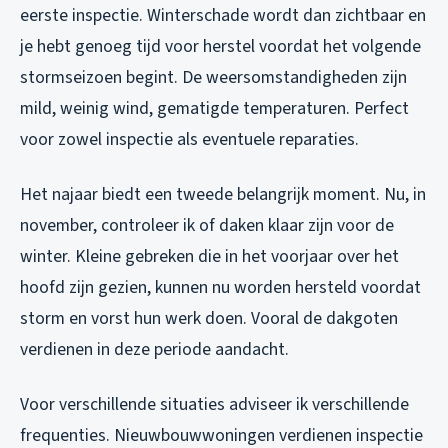
eerste inspectie. Winterschade wordt dan zichtbaar en
je hebt genoeg tijd voor herstel voordat het volgende
stormseizoen begint. De weersomstandigheden zijn
mild, weinig wind, gematigde temperaturen. Perfect
voor zowel inspectie als eventuele reparaties.
Het najaar biedt een tweede belangrijk moment. Nu, in
november, controleer ik of daken klaar zijn voor de
winter. Kleine gebreken die in het voorjaar over het
hoofd zijn gezien, kunnen nu worden hersteld voordat
storm en vorst hun werk doen. Vooral de dakgoten
verdienen in deze periode aandacht.
Voor verschillende situaties adviseer ik verschillende
frequenties. Nieuwbouwwoningen verdienen inspectie