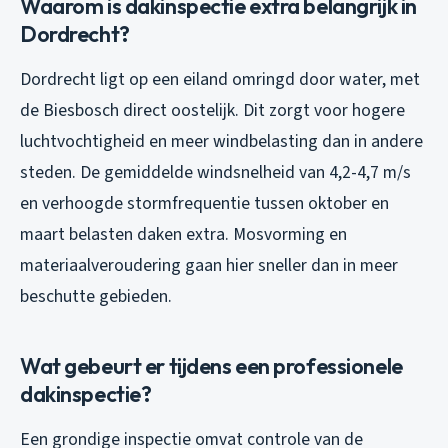
Waarom is dakinspectie extra belangrijk in
Dordrecht?
Dordrecht ligt op een eiland omringd door water, met
de Biesbosch direct oostelijk. Dit zorgt voor hogere
luchtvochtigheid en meer windbelasting dan in andere
steden. De gemiddelde windsnelheid van 4,2-4,7 m/s
en verhoogde stormfrequentie tussen oktober en
maart belasten daken extra. Mosvorming en
materiaalveroudering gaan hier sneller dan in meer
beschutte gebieden.
Wat gebeurt er tijdens een professionele
dakinspectie?
Een grondige inspectie omvat controle van de