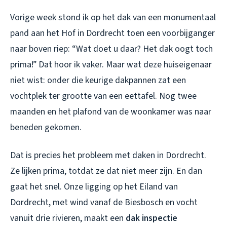
Vorige week stond ik op het dak van een monumentaal
pand aan het Hof in Dordrecht toen een voorbijganger
naar boven riep: “Wat doet u daar? Het dak oogt toch
prima!” Dat hoor ik vaker. Maar wat deze huiseigenaar
niet wist: onder die keurige dakpannen zat een
vochtplek ter grootte van een eettafel. Nog twee
maanden en het plafond van de woonkamer was naar
beneden gekomen.
Dat is precies het probleem met daken in Dordrecht.
Ze lijken prima, totdat ze dat niet meer zijn. En dan
gaat het snel. Onze ligging op het Eiland van
Dordrecht, met wind vanaf de Biesbosch en vocht
vanuit drie rivieren, maakt een
dak inspectie