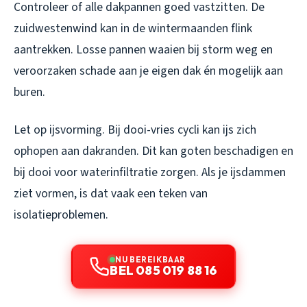
Controleer of alle dakpannen goed vastzitten. De
zuidwestenwind kan in de wintermaanden flink
aantrekken. Losse pannen waaien bij storm weg en
veroorzaken schade aan je eigen dak én mogelijk aan
buren.
Let op ijsvorming. Bij dooi-vries cycli kan ijs zich
ophopen aan dakranden. Dit kan goten beschadigen en
bij dooi voor waterinfiltratie zorgen. Als je ijsdammen
ziet vormen, is dat vaak een teken van
isolatieproblemen.
NU BEREIKBAAR
BEL 085 019 88 16