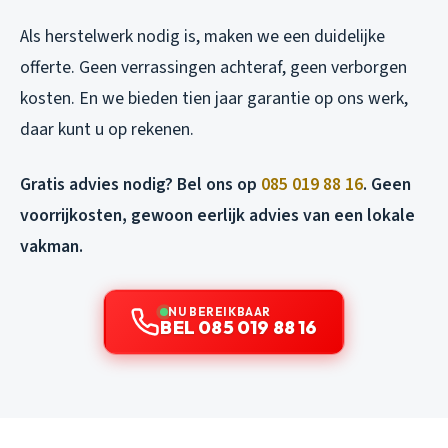
Als herstelwerk nodig is, maken we een duidelijke
offerte. Geen verrassingen achteraf, geen verborgen
kosten. En we bieden tien jaar garantie op ons werk,
daar kunt u op rekenen.
Gratis advies nodig? Bel ons op
085 019 88 16
. Geen
voorrijkosten, gewoon eerlijk advies van een lokale
vakman.
NU BEREIKBAAR
BEL 085 019 88 16