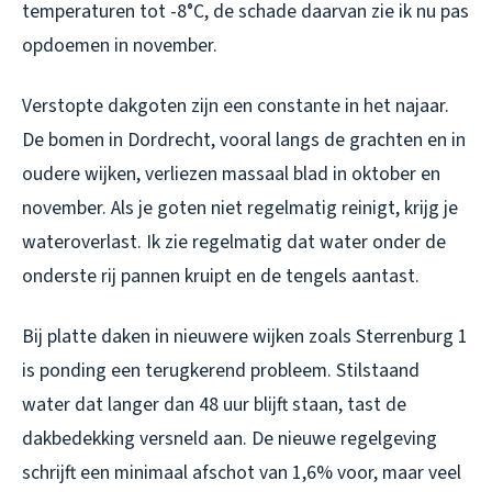
temperaturen tot -8°C, de schade daarvan zie ik nu pas
opdoemen in november.
Verstopte dakgoten zijn een constante in het najaar.
De bomen in Dordrecht, vooral langs de grachten en in
oudere wijken, verliezen massaal blad in oktober en
november. Als je goten niet regelmatig reinigt, krijg je
wateroverlast. Ik zie regelmatig dat water onder de
onderste rij pannen kruipt en de tengels aantast.
Bij platte daken in nieuwere wijken zoals Sterrenburg 1
is ponding een terugkerend probleem. Stilstaand
water dat langer dan 48 uur blijft staan, tast de
dakbedekking versneld aan. De nieuwe regelgeving
schrijft een minimaal afschot van 1,6% voor, maar veel