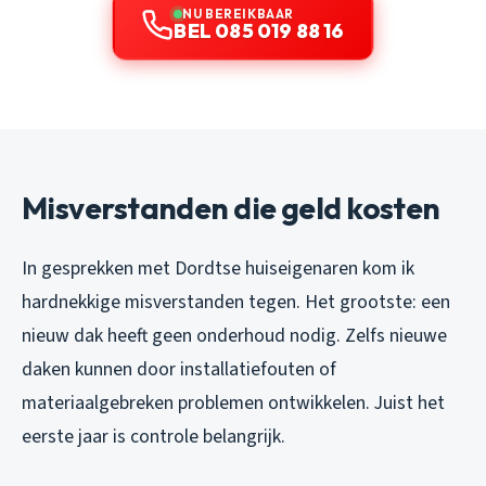
NU BEREIKBAAR
BEL 085 019 88 16
Misverstanden die geld kosten
In gesprekken met Dordtse huiseigenaren kom ik
hardnekkige misverstanden tegen. Het grootste: een
nieuw dak heeft geen onderhoud nodig. Zelfs nieuwe
daken kunnen door installatiefouten of
materiaalgebreken problemen ontwikkelen. Juist het
eerste jaar is controle belangrijk.