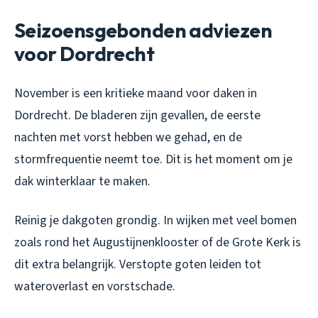
Seizoensgebonden adviezen
voor Dordrecht
November is een kritieke maand voor daken in
Dordrecht. De bladeren zijn gevallen, de eerste
nachten met vorst hebben we gehad, en de
stormfrequentie neemt toe. Dit is het moment om je
dak winterklaar te maken.
Reinig je dakgoten grondig. In wijken met veel bomen
zoals rond het Augustijnenklooster of de Grote Kerk is
dit extra belangrijk. Verstopte goten leiden tot
wateroverlast en vorstschade.