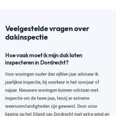
Veelgestelde vragen over
dakinspectie
Hoe vaak moet ik mijn dak laten
inspecteren in Dordrecht?
Voor woningen ouder dan vijftien jaar adviseer ik
jaarlijkse inspectie, bij voorkeur in het voorjaar of
najaar. Nieuwere woningen kunnen volstaan met
inspectie om de twee jaar, tenzij er extreme
weersomstandigheden zijn geweest. Door onze
ligging op het Eiland van Dordrecht met extra wind en