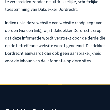
te verspreiden zonder de uitdrukkelijke, schriftelijke
toestemming van Dakdekker Dordrecht.
Indien u via deze website een website raadpleegt van
derden (via een link), wijst Dakdekker Dordrecht erop
dat deze informatie wordt verstrekt door de derde die
op de betreffende website wordt genoemd. Dakdekker
Dordrecht aanvaardt dan ook geen aansprakelijkheid
voor de inhoud van de informatie op deze sites.