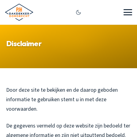
Disclaimer
Door deze site te bekijken en de daarop geboden
informatie te gebruiken stemt u in met deze
voorwaarden.
De gegevens vermeld op deze website zijn bedoeld ter
algemene informatie en zijn niet uitputtend bedoeld.