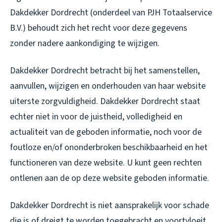
Dakdekker Dordrecht (onderdeel van PJH Totaalservice
B.V.) behoudt zich het recht voor deze gegevens
zonder nadere aankondiging te wijzigen.
Dakdekker Dordrecht betracht bij het samenstellen,
aanvullen, wijzigen en onderhouden van haar website
uiterste zorgvuldigheid. Dakdekker Dordrecht staat
echter niet in voor de juistheid, volledigheid en
actualiteit van de geboden informatie, noch voor de
foutloze en/of ononderbroken beschikbaarheid en het
functioneren van deze website. U kunt geen rechten
ontlenen aan de op deze website geboden informatie.
Dakdekker Dordrecht is niet aansprakelijk voor schade
die is of dreigt te worden toegebracht en voortvloeit