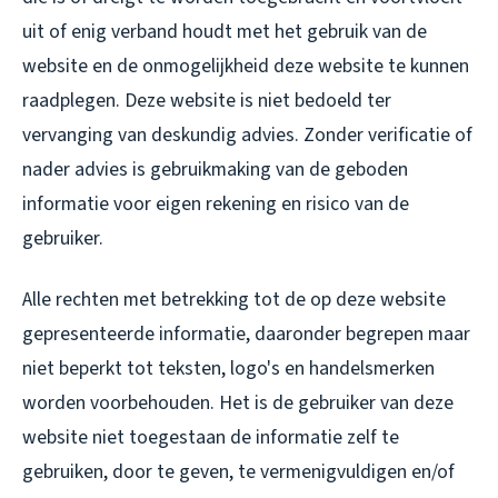
uit of enig verband houdt met het gebruik van de
website en de onmogelijkheid deze website te kunnen
raadplegen. Deze website is niet bedoeld ter
vervanging van deskundig advies. Zonder verificatie of
nader advies is gebruikmaking van de geboden
informatie voor eigen rekening en risico van de
gebruiker.
Alle rechten met betrekking tot de op deze website
gepresenteerde informatie, daaronder begrepen maar
niet beperkt tot teksten, logo's en handelsmerken
worden voorbehouden. Het is de gebruiker van deze
website niet toegestaan de informatie zelf te
gebruiken, door te geven, te vermenigvuldigen en/of