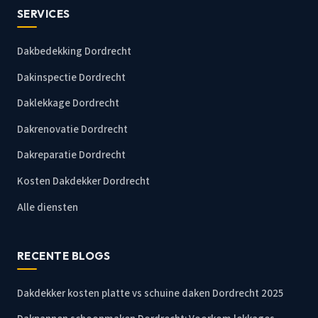
SERVICES
Dakbedekking Dordrecht
Dakinspectie Dordrecht
Daklekkage Dordrecht
Dakrenovatie Dordrecht
Dakreparatie Dordrecht
Kosten Dakdekker Dordrecht
Alle diensten
RECENTE BLOGS
Dakdekker kosten platte vs schuine daken Dordrecht 2025