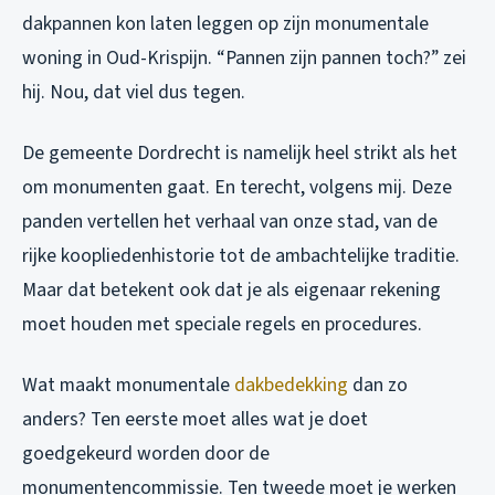
dakpannen kon laten leggen op zijn monumentale
woning in Oud-Krispijn. “Pannen zijn pannen toch?” zei
hij. Nou, dat viel dus tegen.
De gemeente Dordrecht is namelijk heel strikt als het
om monumenten gaat. En terecht, volgens mij. Deze
panden vertellen het verhaal van onze stad, van de
rijke koopliedenhistorie tot de ambachtelijke traditie.
Maar dat betekent ook dat je als eigenaar rekening
moet houden met speciale regels en procedures.
Wat maakt monumentale
dakbedekking
dan zo
anders? Ten eerste moet alles wat je doet
goedgekeurd worden door de
monumentencommissie. Ten tweede moet je werken