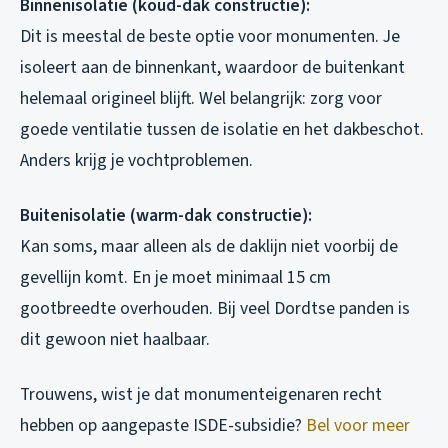
Binnenisolatie (koud-dak constructie):
Dit is meestal de beste optie voor monumenten. Je
isoleert aan de binnenkant, waardoor de buitenkant
helemaal origineel blijft. Wel belangrijk: zorg voor
goede ventilatie tussen de isolatie en het dakbeschot.
Anders krijg je vochtproblemen.
Buitenisolatie (warm-dak constructie):
Kan soms, maar alleen als de daklijn niet voorbij de
gevellijn komt. En je moet minimaal 15 cm
gootbreedte overhouden. Bij veel Dordtse panden is
dit gewoon niet haalbaar.
Trouwens, wist je dat monumenteigenaren recht
hebben op aangepaste ISDE-subsidie?
Bel voor meer