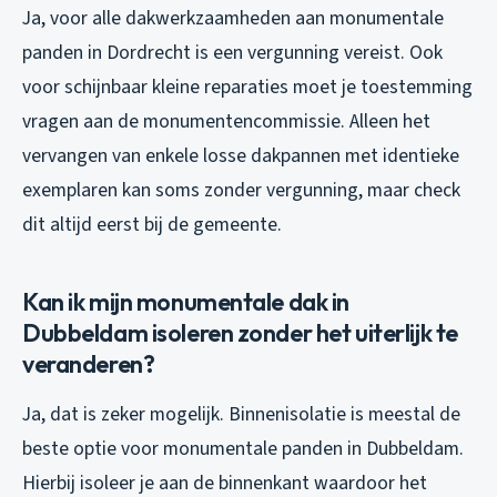
Ja, voor alle dakwerkzaamheden aan monumentale
panden in Dordrecht is een vergunning vereist. Ook
voor schijnbaar kleine reparaties moet je toestemming
vragen aan de monumentencommissie. Alleen het
vervangen van enkele losse dakpannen met identieke
exemplaren kan soms zonder vergunning, maar check
dit altijd eerst bij de gemeente.
Kan ik mijn monumentale dak in
Dubbeldam isoleren zonder het uiterlijk te
veranderen?
Ja, dat is zeker mogelijk. Binnenisolatie is meestal de
beste optie voor monumentale panden in Dubbeldam.
Hierbij isoleer je aan de binnenkant waardoor het