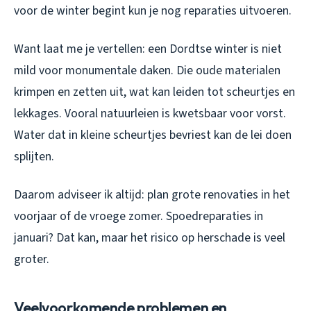
voor de winter begint kun je nog reparaties uitvoeren.
Want laat me je vertellen: een Dordtse winter is niet
mild voor monumentale daken. Die oude materialen
krimpen en zetten uit, wat kan leiden tot scheurtjes en
lekkages. Vooral natuurleien is kwetsbaar voor vorst.
Water dat in kleine scheurtjes bevriest kan de lei doen
splijten.
Daarom adviseer ik altijd: plan grote renovaties in het
voorjaar of de vroege zomer. Spoedreparaties in
januari? Dat kan, maar het risico op herschade is veel
groter.
Veelvoorkomende problemen en