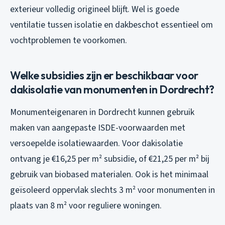
exterieur volledig origineel blijft. Wel is goede
ventilatie tussen isolatie en dakbeschot essentieel om
vochtproblemen te voorkomen.
Welke subsidies zijn er beschikbaar voor
dakisolatie van monumenten in Dordrecht?
Monumenteigenaren in Dordrecht kunnen gebruik
maken van aangepaste ISDE-voorwaarden met
versoepelde isolatiewaarden. Voor dakisolatie
ontvang je €16,25 per m² subsidie, of €21,25 per m² bij
gebruik van biobased materialen. Ook is het minimaal
geïsoleerd oppervlak slechts 3 m² voor monumenten in
plaats van 8 m² voor reguliere woningen.