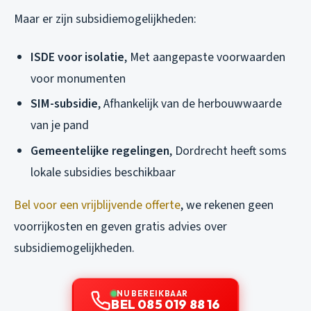
Maar er zijn subsidiemogelijkheden:
ISDE voor isolatie
, Met aangepaste voorwaarden
voor monumenten
SIM-subsidie
, Afhankelijk van de herbouwwaarde
van je pand
Gemeentelijke regelingen
, Dordrecht heeft soms
lokale subsidies beschikbaar
Bel voor een vrijblijvende offerte
, we rekenen geen
voorrijkosten en geven gratis advies over
subsidiemogelijkheden.
NU BEREIKBAAR
BEL 085 019 88 16