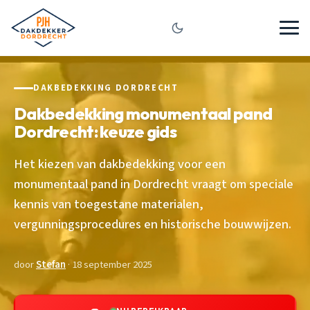
DAKBEDEKKING DORDRECHT
Dakbedekking monumentaal pand
Dordrecht: keuze gids
Het kiezen van dakbedekking voor een
monumentaal pand in Dordrecht vraagt om speciale
kennis van toegestane materialen,
vergunningsprocedures en historische bouwwijzen.
door
Stefan
· 18 september 2025