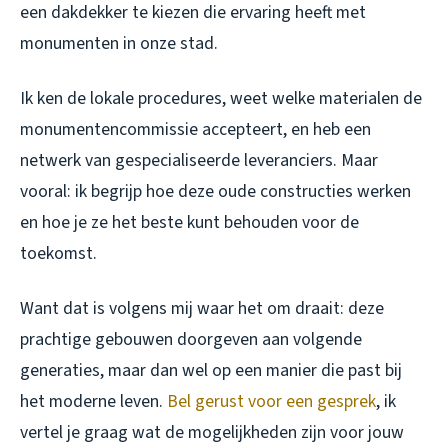
een dakdekker te kiezen die ervaring heeft met
monumenten in onze stad.
Ik ken de lokale procedures, weet welke materialen de
monumentencommissie accepteert, en heb een
netwerk van gespecialiseerde leveranciers. Maar
vooral: ik begrijp hoe deze oude constructies werken
en hoe je ze het beste kunt behouden voor de
toekomst.
Want dat is volgens mij waar het om draait: deze
prachtige gebouwen doorgeven aan volgende
generaties, maar dan wel op een manier die past bij
het moderne leven.
Bel gerust voor een gesprek
, ik
vertel je graag wat de mogelijkheden zijn voor jouw