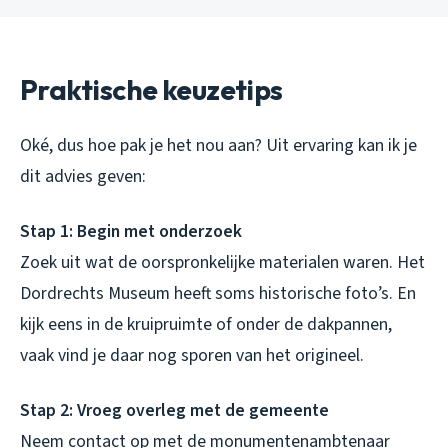
Praktische keuzetips
Oké, dus hoe pak je het nou aan? Uit ervaring kan ik je
dit advies geven:
Stap 1: Begin met onderzoek
Zoek uit wat de oorspronkelijke materialen waren. Het
Dordrechts Museum heeft soms historische foto’s. En
kijk eens in de kruipruimte of onder de dakpannen,
vaak vind je daar nog sporen van het origineel.
Stap 2: Vroeg overleg met de gemeente
Neem contact op met de monumentenambtenaar