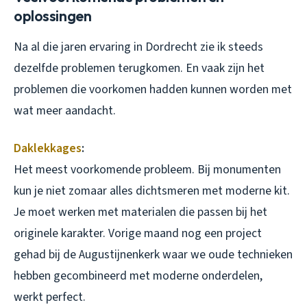
oplossingen
Na al die jaren ervaring in Dordrecht zie ik steeds
dezelfde problemen terugkomen. En vaak zijn het
problemen die voorkomen hadden kunnen worden met
wat meer aandacht.
Daklekkages
:
Het meest voorkomende probleem. Bij monumenten
kun je niet zomaar alles dichtsmeren met moderne kit.
Je moet werken met materialen die passen bij het
originele karakter. Vorige maand nog een project
gehad bij de Augustijnenkerk waar we oude technieken
hebben gecombineerd met moderne onderdelen,
werkt perfect.