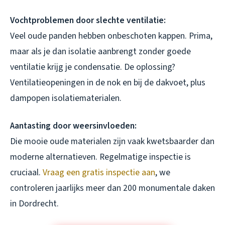
Vochtproblemen door slechte ventilatie:
Veel oude panden hebben onbeschoten kappen. Prima,
maar als je dan isolatie aanbrengt zonder goede
ventilatie krijg je condensatie. De oplossing?
Ventilatieopeningen in de nok en bij de dakvoet, plus
dampopen isolatiematerialen.
Aantasting door weersinvloeden:
Die mooie oude materialen zijn vaak kwetsbaarder dan
moderne alternatieven. Regelmatige inspectie is
cruciaal.
Vraag een gratis inspectie aan
, we
controleren jaarlijks meer dan 200 monumentale daken
in Dordrecht.