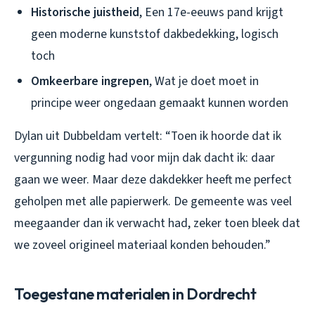
Historische juistheid
, Een 17e-eeuws pand krijgt
geen moderne kunststof dakbedekking, logisch
toch
Omkeerbare ingrepen
, Wat je doet moet in
principe weer ongedaan gemaakt kunnen worden
Dylan uit Dubbeldam vertelt: “Toen ik hoorde dat ik
vergunning nodig had voor mijn dak dacht ik: daar
gaan we weer. Maar deze dakdekker heeft me perfect
geholpen met alle papierwerk. De gemeente was veel
meegaander dan ik verwacht had, zeker toen bleek dat
we zoveel origineel materiaal konden behouden.”
Toegestane materialen in Dordrecht