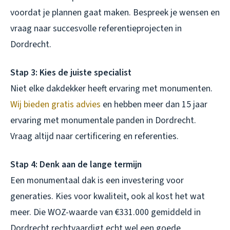
voordat je plannen gaat maken. Bespreek je wensen en
vraag naar succesvolle referentieprojecten in
Dordrecht.
Stap 3: Kies de juiste specialist
Niet elke dakdekker heeft ervaring met monumenten.
Wij bieden gratis advies
en hebben meer dan 15 jaar
ervaring met monumentale panden in Dordrecht.
Vraag altijd naar certificering en referenties.
Stap 4: Denk aan de lange termijn
Een monumentaal dak is een investering voor
generaties. Kies voor kwaliteit, ook al kost het wat
meer. Die WOZ-waarde van €331.000 gemiddeld in
Dordrecht rechtvaardigt echt wel een goede