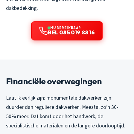
dakbedekking.
NU BEREIKBAAR
BEL 085 019 88 16
Financiële overwegingen
Laat ik eerlijk zijn: monumentale dakwerken zijn
duurder dan reguliere dakwerken. Meestal zo’n 30-
50% meer. Dat komt door het handwerk, de
specialistische materialen en de langere doorlooptijd.