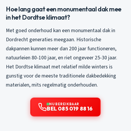
Hoe lang gaat een monumentaal dak mee
in het Dordtse klimaat?
Met goed onderhoud kan een monumentaal dak in
Dordrecht generaties meegaan. Historische
dakpannen kunnen meer dan 200 jaar functioneren,
natuurleien 80-100 jaar, en riet ongeveer 25-30 jaar.
Het Dordtse klimaat met relatief milde winters is
gunstig voor de meeste traditionele dakbedekking
materialen, mits regelmatig onderhouden.
NU BEREIKBAAR
BEL 085 019 88 16