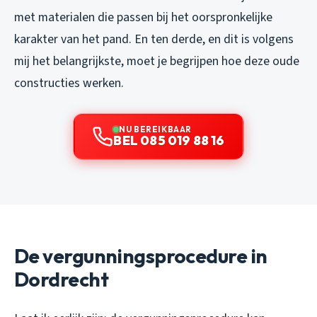
met materialen die passen bij het oorspronkelijke
karakter van het pand. En ten derde, en dit is volgens
mij het belangrijkste, moet je begrijpen hoe deze oude
constructies werken.
NU BEREIKBAAR
BEL 085 019 88 16
De vergunningsprocedure in
Dordrecht