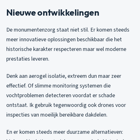
Nieuwe ontwikkelingen
De monumentenzorg staat niet stil. Er komen steeds
meer innovatieve oplossingen beschikbaar die het
historische karakter respecteren maar wel moderne
prestaties leveren.
Denk aan aerogel isolatie, extreem dun maar zeer
effectief. Of slimme monitoring systemen die
vochtproblemen detecteren voordat er schade
ontstaat. Ik gebruik tegenwoordig ook drones voor
inspecties van moeilijk bereikbare dakdelen.
En er komen steeds meer duurzame alternatieven: