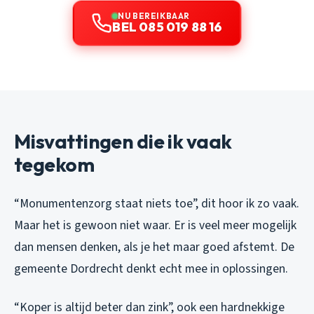
NU BEREIKBAAR
BEL 085 019 88 16
Misvattingen die ik vaak
tegekom
“Monumentenzorg staat niets toe”, dit hoor ik zo vaak.
Maar het is gewoon niet waar. Er is veel meer mogelijk
dan mensen denken, als je het maar goed afstemt. De
gemeente Dordrecht denkt echt mee in oplossingen.
“Koper is altijd beter dan zink”, ook een hardnekkige