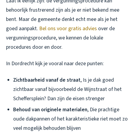
Laat ik eerlijk zijn: de vergunningsprocedure kan
behoorlijk frustrerend zijn als je er niet bekend mee
bent. Maar de gemeente denkt echt mee als je het
goed aanpakt.
Bel ons voor gratis advies
over de
vergunningsprocedure, we kennen de lokale
procedures door en door.
In Dordrecht kijk je vooral naar deze punten:
Zichtbaarheid vanaf de straat
, Is je dak goed
zichtbaar vanaf bijvoorbeeld de Wijnstraat of het
Scheffersplein? Dan zijn de eisen strenger
Behoud van originele materialen
, Die prachtige
oude dakpannen of het karakteristieke riet moet zo
veel mogelijk behouden blijven