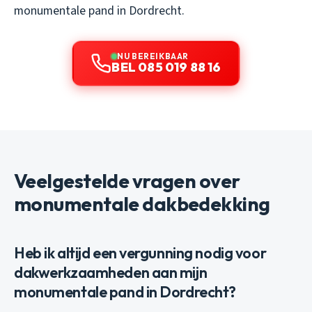
monumentale pand in Dordrecht.
NU BEREIKBAAR
BEL 085 019 88 16
Veelgestelde vragen over
monumentale dakbedekking
Heb ik altijd een vergunning nodig voor
dakwerkzaamheden aan mijn
monumentale pand in Dordrecht?