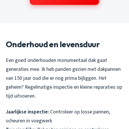
Onderhoud en levensduur
Een goed onderhouden monumentaal dak gaat
generaties mee. Ik heb panden gezien met dakpannen
van 150 jaar oud die er nog prima bijliggen. Het
geheim? Regelmatige inspectie en kleine reparaties op
tijd uitvoeren.
Jaarlijkse inspectie:
Controleer op losse pannen,
scheuren in voegwerk