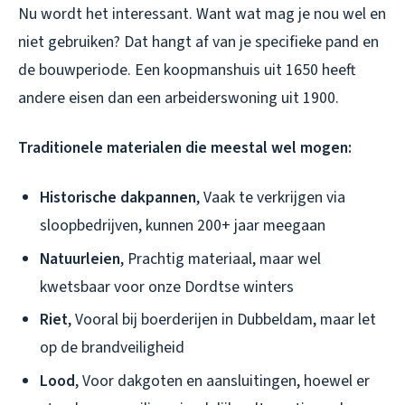
Nu wordt het interessant. Want wat mag je nou wel en
niet gebruiken? Dat hangt af van je specifieke pand en
de bouwperiode. Een koopmanshuis uit 1650 heeft
andere eisen dan een arbeiderswoning uit 1900.
Traditionele materialen die meestal wel mogen:
Historische dakpannen
, Vaak te verkrijgen via
sloopbedrijven, kunnen 200+ jaar meegaan
Natuurleien
, Prachtig materiaal, maar wel
kwetsbaar voor onze Dordtse winters
Riet
, Vooral bij boerderijen in Dubbeldam, maar let
op de brandveiligheid
Lood
, Voor dakgoten en aansluitingen, hoewel er