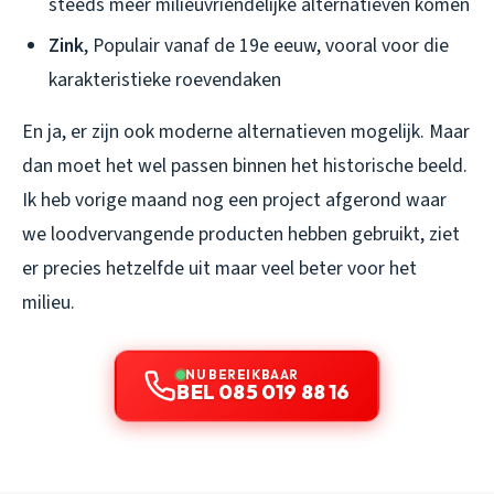
steeds meer milieuvriendelijke alternatieven komen
Zink
, Populair vanaf de 19e eeuw, vooral voor die
karakteristieke roevendaken
En ja, er zijn ook moderne alternatieven mogelijk. Maar
dan moet het wel passen binnen het historische beeld.
Ik heb vorige maand nog een project afgerond waar
we loodvervangende producten hebben gebruikt, ziet
er precies hetzelfde uit maar veel beter voor het
milieu.
NU BEREIKBAAR
BEL 085 019 88 16