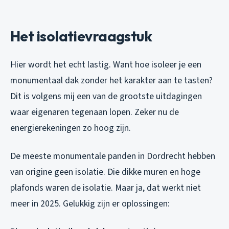
Het isolatievraagstuk
Hier wordt het echt lastig. Want hoe isoleer je een
monumentaal dak zonder het karakter aan te tasten?
Dit is volgens mij een van de grootste uitdagingen
waar eigenaren tegenaan lopen. Zeker nu de
energierekeningen zo hoog zijn.
De meeste monumentale panden in Dordrecht hebben
van origine geen isolatie. Die dikke muren en hoge
plafonds waren de isolatie. Maar ja, dat werkt niet
meer in 2025. Gelukkig zijn er oplossingen: