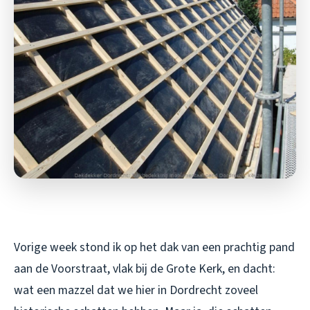
Vorige week stond ik op het dak van een prachtig pand
aan de Voorstraat, vlak bij de Grote Kerk, en dacht:
wat een mazzel dat we hier in Dordrecht zoveel