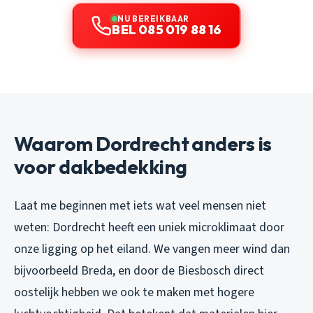
NU BEREIKBAAR
BEL 085 019 88 16
Waarom Dordrecht anders is
voor dakbedekking
Laat me beginnen met iets wat veel mensen niet
weten: Dordrecht heeft een uniek microklimaat door
onze ligging op het eiland. We vangen meer wind dan
bijvoorbeeld Breda, en door de Biesbosch direct
oostelijk hebben we ook te maken met hogere