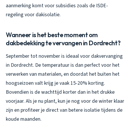
aanmerking komt voor subsidies zoals de ISDE-
regeling voor dakisolatie.
Wanneer is het beste moment om
dakbedekking te vervangen in Dordrecht?
September tot november is ideaal voor dakvervanging
in Dordrecht. De temperatuur is dan perfect voor het
verwerken van materialen, en doordat het buiten het
hoogseizoen valt krijg je vaak 15-20% korting.
Bovendien is de wachttijd korter dan in het drukke
voorjaar. Als je nu plant, kun je nog voor de winter klaar
zijn en profiteer je direct van betere isolatie tijdens de
koude maanden.