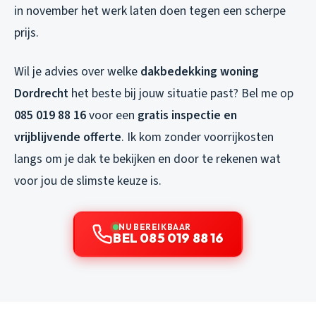
in november het werk laten doen tegen een scherpe
prijs.
Wil je advies over welke
dakbedekking woning
Dordrecht
het beste bij jouw situatie past? Bel me op
085 019 88 16
voor een
gratis inspectie en
vrijblijvende offerte
. Ik kom zonder voorrijkosten
langs om je dak te bekijken en door te rekenen wat
voor jou de slimste keuze is.
NU BEREIKBAAR
BEL 085 019 88 16