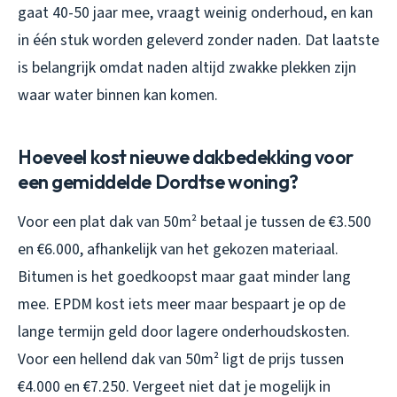
gaat 40-50 jaar mee, vraagt weinig onderhoud, en kan
in één stuk worden geleverd zonder naden. Dat laatste
is belangrijk omdat naden altijd zwakke plekken zijn
waar water binnen kan komen.
Hoeveel kost nieuwe dakbedekking voor
een gemiddelde Dordtse woning?
Voor een plat dak van 50m² betaal je tussen de €3.500
en €6.000, afhankelijk van het gekozen materiaal.
Bitumen is het goedkoopst maar gaat minder lang
mee. EPDM kost iets meer maar bespaart je op de
lange termijn geld door lagere onderhoudskosten.
Voor een hellend dak van 50m² ligt de prijs tussen
€4.000 en €7.250. Vergeet niet dat je mogelijk in