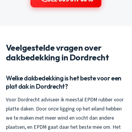
Veelgestelde vragen over
dakbedekking in Dordrecht
Welke dakbedekking is het beste voor een
plat dak in Dordrecht?
Voor Dordrecht adviseer ik meestal EPDM rubber voor
platte daken. Door onze ligging op het eiland hebben
we te maken met meer wind en vocht dan andere
plaatsen, en EPDM gaat daar het beste mee om. Het