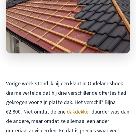
Vorige week stond ik bij een klant in Oudelandshoek
die me vertelde dat hij drie verschillende offertes had
gekregen voor zijn platte dak. Het verschil? Bijna
€2.800. Niet omdat de ene
dakdekker
duurder was dan
de andere, maar omdat ze allemaal een ander
materiaal adviseerden. En dat is precies waar veel