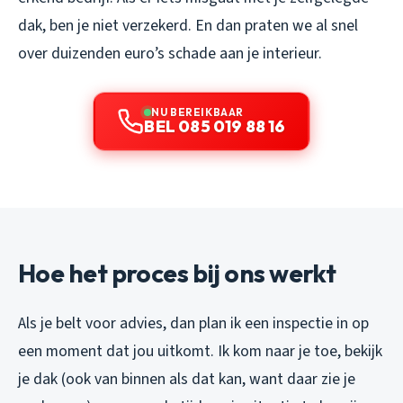
dak, ben je niet verzekerd. En dan praten we al snel
over duizenden euro’s schade aan je interieur.
NU BEREIKBAAR
BEL 085 019 88 16
Hoe het proces bij ons werkt
Als je belt voor advies, dan plan ik een inspectie in op
een moment dat jou uitkomt. Ik kom naar je toe, bekijk
je dak (ook van binnen als dat kan, want daar zie je