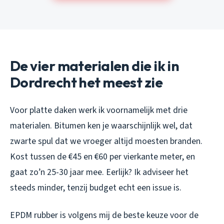
De vier materialen die ik in
Dordrecht het meest zie
Voor platte daken werk ik voornamelijk met drie
materialen. Bitumen ken je waarschijnlijk wel, dat
zwarte spul dat we vroeger altijd moesten branden.
Kost tussen de €45 en €60 per vierkante meter, en
gaat zo’n 25-30 jaar mee. Eerlijk? Ik adviseer het
steeds minder, tenzij budget echt een issue is.
EPDM rubber is volgens mij de beste keuze voor de