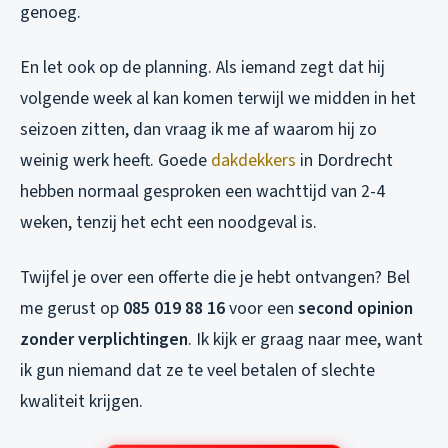
genoeg.
En let ook op de planning. Als iemand zegt dat hij
volgende week al kan komen terwijl we midden in het
seizoen zitten, dan vraag ik me af waarom hij zo
weinig werk heeft. Goede
dakdekkers
in Dordrecht
hebben normaal gesproken een wachttijd van 2-4
weken, tenzij het echt een noodgeval is.
Twijfel je over een offerte die je hebt ontvangen? Bel
me gerust op
085 019 88 16
voor een
second opinion
zonder verplichtingen
. Ik kijk er graag naar mee, want
ik gun niemand dat ze te veel betalen of slechte
kwaliteit krijgen.