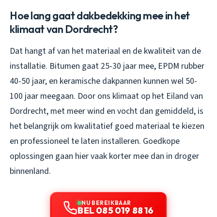
Hoe lang gaat dakbedekking mee in het
klimaat van Dordrecht?
Dat hangt af van het materiaal en de kwaliteit van de
installatie. Bitumen gaat 25-30 jaar mee, EPDM rubber
40-50 jaar, en keramische dakpannen kunnen wel 50-
100 jaar meegaan. Door ons klimaat op het Eiland van
Dordrecht, met meer wind en vocht dan gemiddeld, is
het belangrijk om kwalitatief goed materiaal te kiezen
en professioneel te laten installeren. Goedkope
oplossingen gaan hier vaak korter mee dan in droger
binnenland.
NU BEREIKBAAR
BEL 085 019 88 16