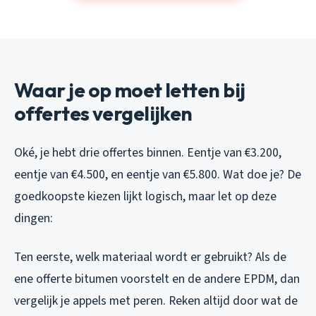
Waar je op moet letten bij
offertes vergelijken
Oké, je hebt drie offertes binnen. Eentje van €3.200,
eentje van €4.500, en eentje van €5.800. Wat doe je? De
goedkoopste kiezen lijkt logisch, maar let op deze
dingen:
Ten eerste, welk materiaal wordt er gebruikt? Als de
ene offerte bitumen voorstelt en de andere EPDM, dan
vergelijk je appels met peren. Reken altijd door wat de