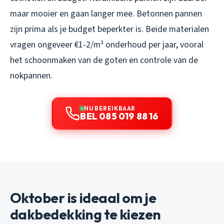
maar mooier en gaan langer mee. Betonnen pannen
zijn prima als je budget beperkter is. Beide materialen
vragen ongeveer €1-2/m² onderhoud per jaar, vooral
het schoonmaken van de goten en controle van de
nokpannen.
NU BEREIKBAAR
BEL 085 019 88 16
Oktober is ideaal om je
dakbedekking te kiezen