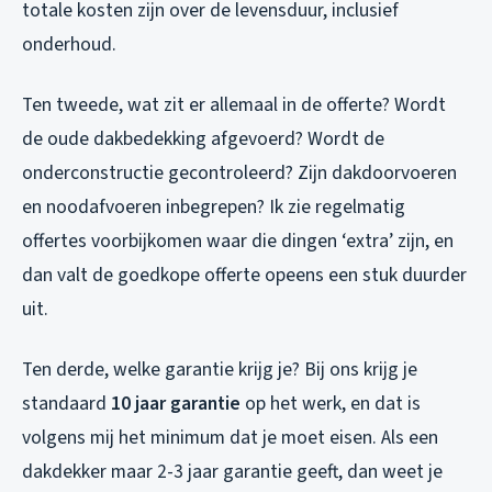
totale kosten zijn over de levensduur, inclusief
onderhoud.
Ten tweede, wat zit er allemaal in de offerte? Wordt
de oude dakbedekking afgevoerd? Wordt de
onderconstructie gecontroleerd? Zijn dakdoorvoeren
en noodafvoeren inbegrepen? Ik zie regelmatig
offertes voorbijkomen waar die dingen ‘extra’ zijn, en
dan valt de goedkope offerte opeens een stuk duurder
uit.
Ten derde, welke garantie krijg je? Bij ons krijg je
standaard
10 jaar garantie
op het werk, en dat is
volgens mij het minimum dat je moet eisen. Als een
dakdekker maar 2-3 jaar garantie geeft, dan weet je