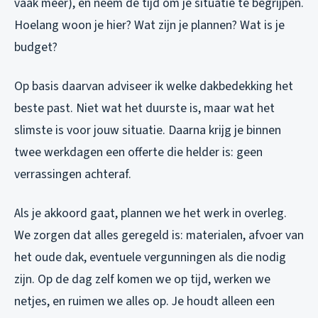
vaak meer), en neem de tijd om je situatie te begrijpen.
Hoelang woon je hier? Wat zijn je plannen? Wat is je
budget?
Op basis daarvan adviseer ik welke dakbedekking het
beste past. Niet wat het duurste is, maar wat het
slimste is voor jouw situatie. Daarna krijg je binnen
twee werkdagen een offerte die helder is: geen
verrassingen achteraf.
Als je akkoord gaat, plannen we het werk in overleg.
We zorgen dat alles geregeld is: materialen, afvoer van
het oude dak, eventuele vergunningen als die nodig
zijn. Op de dag zelf komen we op tijd, werken we
netjes, en ruimen we alles op. Je houdt alleen een