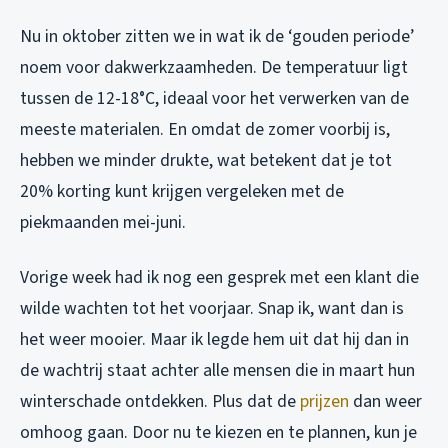
Nu in oktober zitten we in wat ik de ‘gouden periode’
noem voor dakwerkzaamheden. De temperatuur ligt
tussen de 12-18°C, ideaal voor het verwerken van de
meeste materialen. En omdat de zomer voorbij is,
hebben we minder drukte, wat betekent dat je tot
20% korting kunt krijgen vergeleken met de
piekmaanden mei-juni.
Vorige week had ik nog een gesprek met een klant die
wilde wachten tot het voorjaar. Snap ik, want dan is
het weer mooier. Maar ik legde hem uit dat hij dan in
de wachtrij staat achter alle mensen die in maart hun
winterschade ontdekken. Plus dat de
prijzen
dan weer
omhoog gaan. Door nu te kiezen en te plannen, kun je