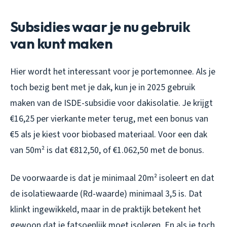
Subsidies waar je nu gebruik
van kunt maken
Hier wordt het interessant voor je portemonnee. Als je
toch bezig bent met je dak, kun je in 2025 gebruik
maken van de ISDE-subsidie voor dakisolatie. Je krijgt
€16,25 per vierkante meter terug, met een bonus van
€5 als je kiest voor biobased materiaal. Voor een dak
van 50m² is dat €812,50, of €1.062,50 met de bonus.
De voorwaarde is dat je minimaal 20m² isoleert en dat
de isolatiewaarde (Rd-waarde) minimaal 3,5 is. Dat
klinkt ingewikkeld, maar in de praktijk betekent het
gewoon dat je fatsoenlijk moet isoleren. En als je toch