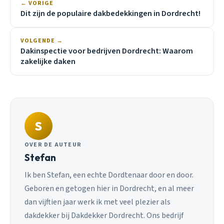
← VORIGE
Dit zijn de populaire dakbedekkingen in Dordrecht!
VOLGENDE →
Dakinspectie voor bedrijven Dordrecht: Waarom
zakelijke daken
S
OVER DE AUTEUR
Stefan
Ik ben Stefan, een echte Dordtenaar door en door.
Geboren en getogen hier in Dordrecht, en al meer
dan vijftien jaar werk ik met veel plezier als
dakdekker bij Dakdekker Dordrecht. Ons bedrijf