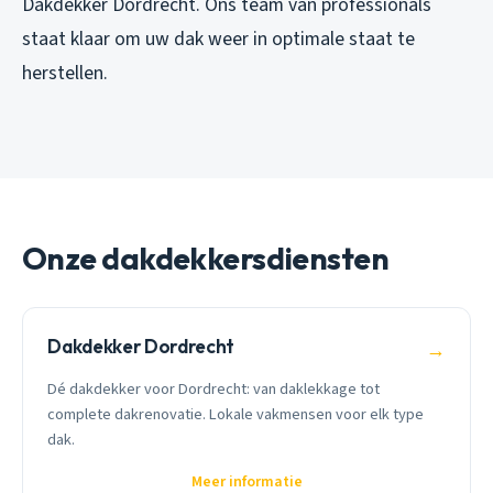
Dakdekker Dordrecht. Ons team van professionals
staat klaar om uw dak weer in optimale staat te
herstellen.
Onze dakdekkersdiensten
Dakdekker Dordrecht
→
Dé dakdekker voor Dordrecht: van daklekkage tot
complete dakrenovatie. Lokale vakmensen voor elk type
dak.
Meer informatie