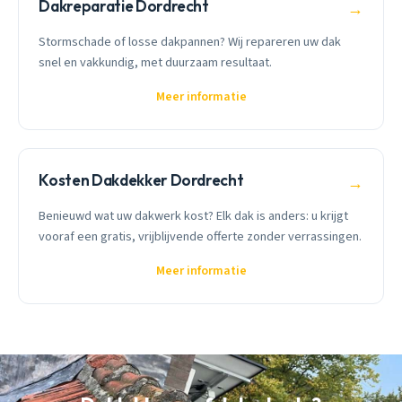
Dakreparatie Dordrecht
→
Stormschade of losse dakpannen? Wij repareren uw dak
snel en vakkundig, met duurzaam resultaat.
Meer informatie
Kosten Dakdekker Dordrecht
→
Benieuwd wat uw dakwerk kost? Elk dak is anders: u krijgt
vooraf een gratis, vrijblijvende offerte zonder verrassingen.
Meer informatie