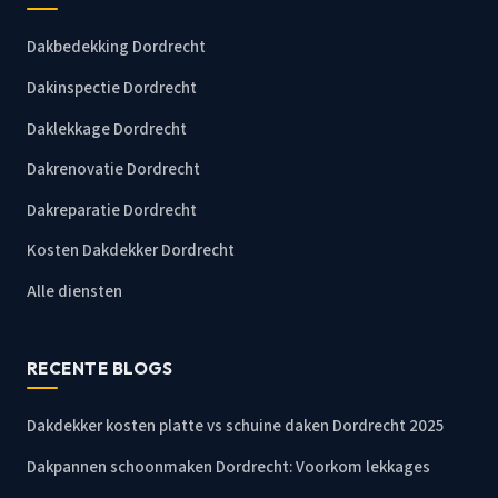
Dakbedekking Dordrecht
Dakinspectie Dordrecht
Daklekkage Dordrecht
Dakrenovatie Dordrecht
Dakreparatie Dordrecht
Kosten Dakdekker Dordrecht
Alle diensten
RECENTE BLOGS
Dakdekker kosten platte vs schuine daken Dordrecht 2025
Dakpannen schoonmaken Dordrecht: Voorkom lekkages