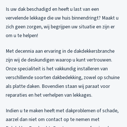
Is uw dak beschadigd en heeft u last van een
vervelende lekkage die uw huis binnendringt? Maakt u
zich geen zorgen, wij begrijpen uw situatie en zijn er
om u te helpen!
Met decennia aan ervaring in de dakdekkersbranche
zijn wij de deskundigen waarop u kunt vertrouwen.
Onze specialiteit is het vakkundig installeren van
verschillende soorten dakbedekking, zowel op schuine
als platte daken. Bovendien staan wij paraat voor
reparaties en het verhelpen van lekkages.
Indien u te maken heeft met dakproblemen of schade,
aarzel dan niet om contact op te nemen met