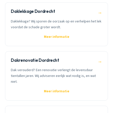
Daklekkage Dordrecht
→
Daklekkage? Wij sporen de oorzaak op en verhelpen het lek
voordat de schade groter wordt.
Meer informatie
Dakrenovatie Dordrecht
→
Dak verouderd? Een renovatie verlengt de levensduur
tientallen jaren. Wij adviseren eerlijk wat nodig is, en wat
niet.
Meer informatie