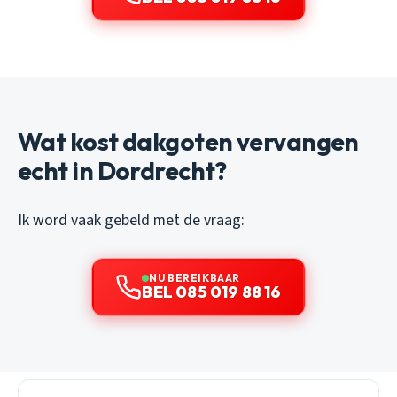
Wat kost dakgoten vervangen
echt in Dordrecht?
Ik word vaak gebeld met de vraag:
NU BEREIKBAAR
BEL 085 019 88 16