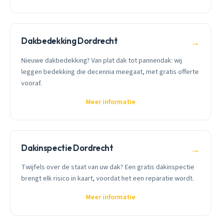
Dakbedekking Dordrecht
→
Nieuwe dakbedekking? Van plat dak tot pannendak: wij
leggen bedekking die decennia meegaat, met gratis offerte
vooraf.
Meer informatie
Dakinspectie Dordrecht
→
Twijfels over de staat van uw dak? Een gratis dakinspectie
brengt elk risico in kaart, voordat het een reparatie wordt.
Meer informatie