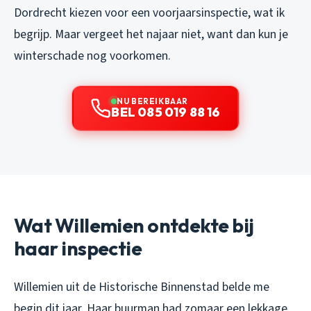
Dordrecht kiezen voor een voorjaarsinspectie, wat ik
begrijp. Maar vergeet het najaar niet, want dan kun je
winterschade nog voorkomen.
NU BEREIKBAAR
BEL 085 019 88 16
Wat Willemien ontdekte bij
haar inspectie
Willemien uit de Historische Binnenstad belde me
begin dit jaar. Haar buurman had zomaar een lekkage