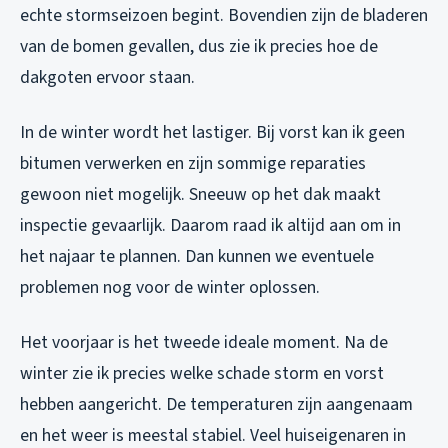
echte stormseizoen begint. Bovendien zijn de bladeren
van de bomen gevallen, dus zie ik precies hoe de
dakgoten ervoor staan.
In de winter wordt het lastiger. Bij vorst kan ik geen
bitumen verwerken en zijn sommige reparaties
gewoon niet mogelijk. Sneeuw op het dak maakt
inspectie gevaarlijk. Daarom raad ik altijd aan om in
het najaar te plannen. Dan kunnen we eventuele
problemen nog voor de winter oplossen.
Het voorjaar is het tweede ideale moment. Na de
winter zie ik precies welke schade storm en vorst
hebben aangericht. De temperaturen zijn aangenaam
en het weer is meestal stabiel. Veel huiseigenaren in