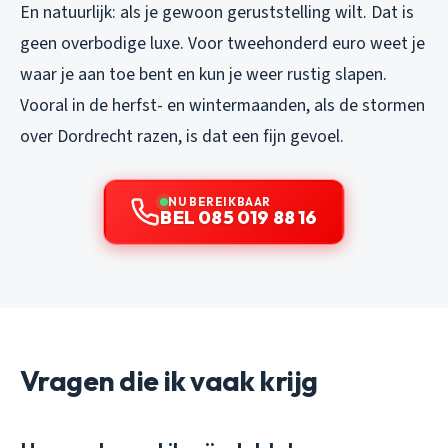
En natuurlijk: als je gewoon geruststelling wilt. Dat is
geen overbodige luxe. Voor tweehonderd euro weet je
waar je aan toe bent en kun je weer rustig slapen.
Vooral in de herfst- en wintermaanden, als de stormen
over Dordrecht razen, is dat een fijn gevoel.
NU BEREIKBAAR
BEL 085 019 88 16
Vragen die ik vaak krijg