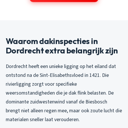
Waarom dakinspecties in
Dordrecht extra belangrijk zijn
Dordrecht heeft een unieke ligging op het eiland dat
ontstond na de Sint-Elisabethsvloed in 1421. Die
rivierligging zorgt voor specifieke
weersomstandigheden die je dak flink belasten. De
dominante zuidwestenwind vanaf de Biesbosch
brengt niet alleen regen mee, maar ook zoute lucht die
materialen sneller laat verouderen.