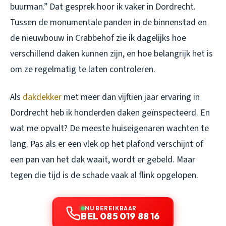
buurman.” Dat gesprek hoor ik vaker in Dordrecht.
Tussen de monumentale panden in de binnenstad en
de nieuwbouw in Crabbehof zie ik dagelijks hoe
verschillend daken kunnen zijn, en hoe belangrijk het is
om ze regelmatig te laten controleren.
Als
dakdekker
met meer dan vijftien jaar ervaring in
Dordrecht heb ik honderden daken geïnspecteerd. En
wat me opvalt? De meeste huiseigenaren wachten te
lang. Pas als er een vlek op het plafond verschijnt of
een pan van het dak waait, wordt er gebeld. Maar
tegen die tijd is de schade vaak al flink opgelopen.
NU BEREIKBAAR
BEL 085 019 88 16