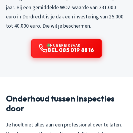
jaar. Bij een gemiddelde WOZ-waarde van 331.000
euro in Dordrecht is je dak een investering van 25.000
tot 40.000 euro. Die wil je beschermen.
NU BEREIKBAAR
BEL 085 019 88 16
Onderhoud tussen inspecties
door
Je hoeft niet alles aan een professional over te laten.