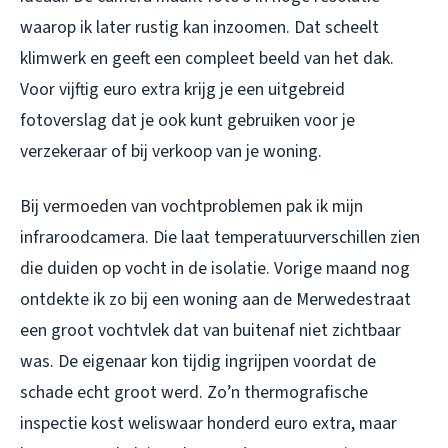
waarop ik later rustig kan inzoomen. Dat scheelt
klimwerk en geeft een compleet beeld van het dak.
Voor vijftig euro extra krijg je een uitgebreid
fotoverslag dat je ook kunt gebruiken voor je
verzekeraar of bij verkoop van je woning.
Bij vermoeden van vochtproblemen pak ik mijn
infraroodcamera. Die laat temperatuurverschillen zien
die duiden op vocht in de isolatie. Vorige maand nog
ontdekte ik zo bij een woning aan de Merwedestraat
een groot vochtvlek dat van buitenaf niet zichtbaar
was. De eigenaar kon tijdig ingrijpen voordat de
schade echt groot werd. Zo’n thermografische
inspectie kost weliswaar honderd euro extra, maar