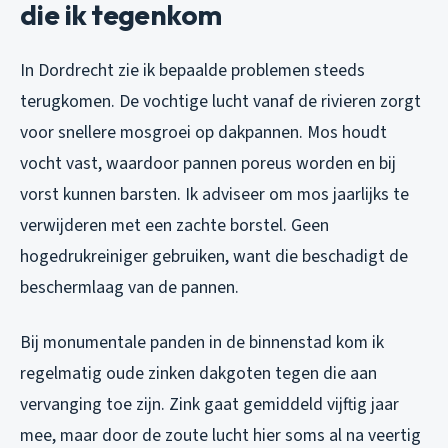
die ik tegenkom
In Dordrecht zie ik bepaalde problemen steeds
terugkomen. De vochtige lucht vanaf de rivieren zorgt
voor snellere mosgroei op dakpannen. Mos houdt
vocht vast, waardoor pannen poreus worden en bij
vorst kunnen barsten. Ik adviseer om mos jaarlijks te
verwijderen met een zachte borstel. Geen
hogedrukreiniger gebruiken, want die beschadigt de
beschermlaag van de pannen.
Bij monumentale panden in de binnenstad kom ik
regelmatig oude zinken dakgoten tegen die aan
vervanging toe zijn. Zink gaat gemiddeld vijftig jaar
mee, maar door de zoute lucht hier soms al na veertig