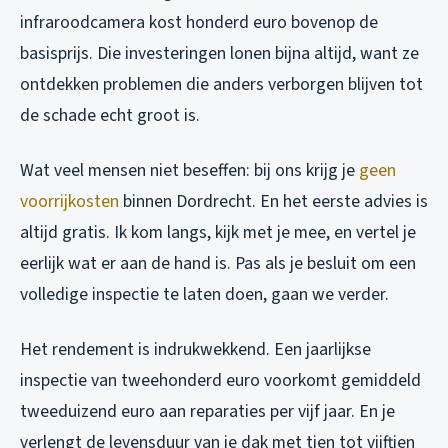
infraroodcamera kost honderd euro bovenop de
basisprijs. Die investeringen lonen bijna altijd, want ze
ontdekken problemen die anders verborgen blijven tot
de schade echt groot is.
Wat veel mensen niet beseffen: bij ons krijg je
geen
voorrijkosten
binnen Dordrecht. En het eerste advies is
altijd gratis. Ik kom langs, kijk met je mee, en vertel je
eerlijk wat er aan de hand is. Pas als je besluit om een
volledige inspectie te laten doen, gaan we verder.
Het rendement is indrukwekkend. Een jaarlijkse
inspectie van tweehonderd euro voorkomt gemiddeld
tweeduizend euro aan reparaties per vijf jaar. En je
verlengt de levensduur van je dak met tien tot vijftien