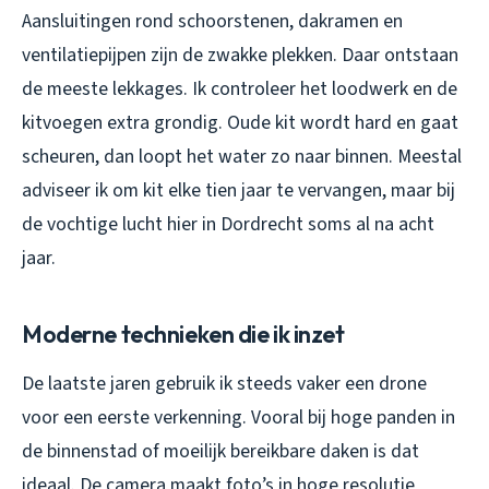
Aansluitingen rond schoorstenen, dakramen en
ventilatiepijpen zijn de zwakke plekken. Daar ontstaan
de meeste lekkages. Ik controleer het loodwerk en de
kitvoegen extra grondig. Oude kit wordt hard en gaat
scheuren, dan loopt het water zo naar binnen. Meestal
adviseer ik om kit elke tien jaar te vervangen, maar bij
de vochtige lucht hier in Dordrecht soms al na acht
jaar.
Moderne technieken die ik inzet
De laatste jaren gebruik ik steeds vaker een drone
voor een eerste verkenning. Vooral bij hoge panden in
de binnenstad of moeilijk bereikbare daken is dat
ideaal. De camera maakt foto’s in hoge resolutie