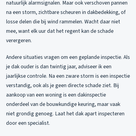
natuurlijk alarmsignalen. Maar ook verschoven pannen
na een storm, zichtbare scheuren in dakbedekking, of
losse delen die bij wind rammelen. Wacht daar niet
mee, want elk uur dat het regent kan de schade
verergeren.
Andere situaties vragen om een geplande inspectie. Als
je dak ouder is dan twintig jaar, adviseer ik een
jaarlijkse controle. Na een zware storm is een inspectie
verstandig, ook als je geen directe schade ziet. Bij
aankoop van een woning is een dakinspectie
onderdeel van de bouwkundige keuring, maar vaak
niet grondig genoeg. Laat het dak apart inspecteren
door een specialist.