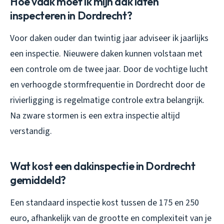
Hoe vaak moet ik mijn dak laten
inspecteren in Dordrecht?
Voor daken ouder dan twintig jaar adviseer ik jaarlijks
een inspectie. Nieuwere daken kunnen volstaan met
een controle om de twee jaar. Door de vochtige lucht
en verhoogde stormfrequentie in Dordrecht door de
rivierligging is regelmatige controle extra belangrijk.
Na zware stormen is een extra inspectie altijd
verstandig.
Wat kost een dakinspectie in Dordrecht
gemiddeld?
Een standaard inspectie kost tussen de 175 en 250
euro, afhankelijk van de grootte en complexiteit van je