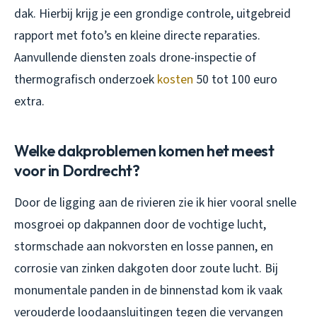
dak. Hierbij krijg je een grondige controle, uitgebreid
rapport met foto’s en kleine directe reparaties.
Aanvullende diensten zoals drone-inspectie of
thermografisch onderzoek
kosten
50 tot 100 euro
extra.
Welke dakproblemen komen het meest
voor in Dordrecht?
Door de ligging aan de rivieren zie ik hier vooral snelle
mosgroei op dakpannen door de vochtige lucht,
stormschade aan nokvorsten en losse pannen, en
corrosie van zinken dakgoten door zoute lucht. Bij
monumentale panden in de binnenstad kom ik vaak
verouderde loodaansluitingen tegen die vervangen