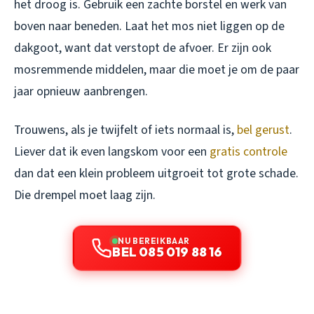
het droog is. Gebruik een zachte borstel en werk van
boven naar beneden. Laat het mos niet liggen op de
dakgoot, want dat verstopt de afvoer. Er zijn ook
mosremmende middelen, maar die moet je om de paar
jaar opnieuw aanbrengen.
Trouwens, als je twijfelt of iets normaal is,
bel gerust
.
Liever dat ik even langskom voor een
gratis controle
dan dat een klein probleem uitgroeit tot grote schade.
Die drempel moet laag zijn.
NU BEREIKBAAR
BEL 085 019 88 16