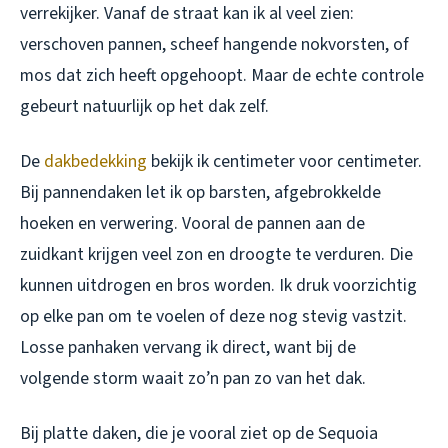
verrekijker. Vanaf de straat kan ik al veel zien:
verschoven pannen, scheef hangende nokvorsten, of
mos dat zich heeft opgehoopt. Maar de echte controle
gebeurt natuurlijk op het dak zelf.
De
dakbedekking
bekijk ik centimeter voor centimeter.
Bij pannendaken let ik op barsten, afgebrokkelde
hoeken en verwering. Vooral de pannen aan de
zuidkant krijgen veel zon en droogte te verduren. Die
kunnen uitdrogen en bros worden. Ik druk voorzichtig
op elke pan om te voelen of deze nog stevig vastzit.
Losse panhaken vervang ik direct, want bij de
volgende storm waait zo’n pan zo van het dak.
Bij platte daken, die je vooral ziet op de Sequoia