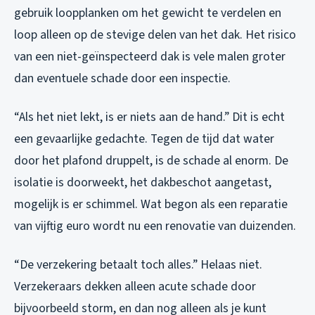
gebruik loopplanken om het gewicht te verdelen en
loop alleen op de stevige delen van het dak. Het risico
van een niet-geïnspecteerd dak is vele malen groter
dan eventuele schade door een inspectie.
“Als het niet lekt, is er niets aan de hand.” Dit is echt
een gevaarlijke gedachte. Tegen de tijd dat water
door het plafond druppelt, is de schade al enorm. De
isolatie is doorweekt, het dakbeschot aangetast,
mogelijk is er schimmel. Wat begon als een reparatie
van vijftig euro wordt nu een renovatie van duizenden.
“De verzekering betaalt toch alles.” Helaas niet.
Verzekeraars dekken alleen acute schade door
bijvoorbeeld storm, en dan nog alleen als je kunt