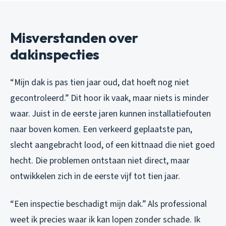
Misverstanden over
dakinspecties
“Mijn dak is pas tien jaar oud, dat hoeft nog niet
gecontroleerd.” Dit hoor ik vaak, maar niets is minder
waar. Juist in de eerste jaren kunnen installatiefouten
naar boven komen. Een verkeerd geplaatste pan,
slecht aangebracht lood, of een kittnaad die niet goed
hecht. Die problemen ontstaan niet direct, maar
ontwikkelen zich in de eerste vijf tot tien jaar.
“Een inspectie beschadigt mijn dak.” Als professional
weet ik precies waar ik kan lopen zonder schade. Ik