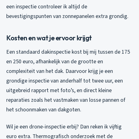
een inspectie controleer ik altijd de
bevestigingspunten van zonnepanelen extra grondig.
Kosten en wat je ervoor krijgt
Een standaard dakinspectie kost bij mij tussen de 175
en 250 euro, afhankelijk van de grootte en
complexiteit van het dak. Daarvoor krijg je een
grondige inspectie van anderhalf tot twee uur, een
uitgebreid rapport met foto’s, en direct kleine
reparaties zoals het vastmaken van losse pannen of
het schoonmaken van dakgoten.
Wil je een drone-inspectie erbij? Dan reken ik vijftig
euro extra. Thermografisch onderzoek met de