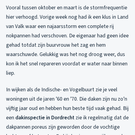
Vooral tussen oktober en maart is de stormfrequentie
hier verhoogd. Vorige week nog had ik een klus in Land
van Valk waar een najaarsstorm een complete rij
nokpannen had verschoven. De eigenaar had geen idee
gehad totdat zijn buurvrouw het zag en hem
waarschuwde. Gelukkig was het nog droog weer, dus
kon ik het snel repareren voordat er water naar binnen
liep.
In wijken als de Indische- en Vogelbuurt zie je veel
woningen uit de jaren ’60 en ’70. Die daken zijn nu zo’n
vijftig jaar oud en hebben hun beste tijd vaak gehad. Bij
een
dakinspectie in Dordrecht
zie ik regelmatig dat de
dakpannen poreus zijn geworden door de vochtige