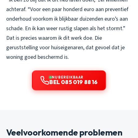
achteraf. “Voor een paar honderd euro aan preventief
onderhoud voorkom ik blijkbaar duizenden euro’s aan
schade. En ik kan weer rustig slapen als het stormt.”
Dat is precies waarom ik dit werk doe. Die
geruststelling voor huiseigenaren, dat gevoel dat je
woning goed beschermd is.
NU BEREIKBAAR
BEL 085 019 88 16
Veelvoorkomende problemen