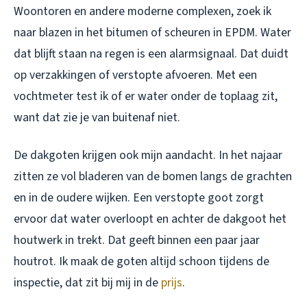
Woontoren en andere moderne complexen, zoek ik
naar blazen in het bitumen of scheuren in EPDM. Water
dat blijft staan na regen is een alarmsignaal. Dat duidt
op verzakkingen of verstopte afvoeren. Met een
vochtmeter test ik of er water onder de toplaag zit,
want dat zie je van buitenaf niet.
De dakgoten krijgen ook mijn aandacht. In het najaar
zitten ze vol bladeren van de bomen langs de grachten
en in de oudere wijken. Een verstopte goot zorgt
ervoor dat water overloopt en achter de dakgoot het
houtwerk in trekt. Dat geeft binnen een paar jaar
houtrot. Ik maak de goten altijd schoon tijdens de
inspectie, dat zit bij mij in de
prijs
.