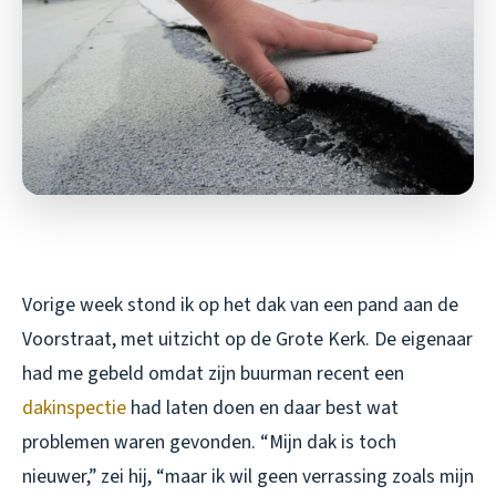
Vorige week stond ik op het dak van een pand aan de
Voorstraat, met uitzicht op de Grote Kerk. De eigenaar
had me gebeld omdat zijn buurman recent een
dakinspectie
had laten doen en daar best wat
problemen waren gevonden. “Mijn dak is toch
nieuwer,” zei hij, “maar ik wil geen verrassing zoals mijn