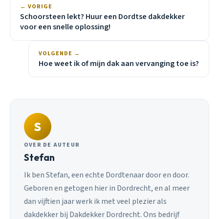
← VORIGE
Schoorsteen lekt? Huur een Dordtse dakdekker
voor een snelle oplossing!
VOLGENDE →
Hoe weet ik of mijn dak aan vervanging toe is?
S
OVER DE AUTEUR
Stefan
Ik ben Stefan, een echte Dordtenaar door en door.
Geboren en getogen hier in Dordrecht, en al meer
dan vijftien jaar werk ik met veel plezier als
dakdekker bij Dakdekker Dordrecht. Ons bedrijf