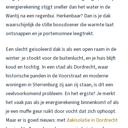
energierekening stijgt sneller dan het water in de
Wantij na een regenbui. Herkenbaar? Dan is je dak
waarschijnlijk de stille boosdoener die warmte laat
ontsnappen en je portemonnee leegtrekt.
Een slecht geïsoleerd dak is als een open raam in de
winter: je stookt voor de buitenlucht, en je huis blijft
koud en tochtig. In een stad als Dordrecht, waar
historische panden in de Voorstraat en moderne
woningen in Sterrenburg zij aan zij staan, is dit een
veelvoorkomend probleem. En het ergste? Je merkt
het vaak pas als je energierekening binnenkomt of als
je een muffe geur ruikt door vocht dat zich ophoopt.
Maar er is goed nieuws: met
dakisolatie in Dordrecht