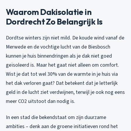
Waarom Dakisolatie in
Dordrecht Zo Belangrijk Is
Dordtse winters zijn niet mild. De koude wind vanaf de
Merwede en de vochtige lucht van de Biesbosch
kunnen je huis binnendringen als je dak niet goed
geïsoleerd is. Maar het gaat niet alleen om comfort.
Wist je dat tot wel 30% van de warmte in je huis via
het dak verloren gaat? Dat betekent dat je letterlijk
geld in de lucht ziet verdwijnen, terwijl je ook nog eens
meer CO2 uitstoot dan nodig is.
In een stad die bekendstaat om zijn duurzame
ambities – denk aan de groene initiatieven rond het