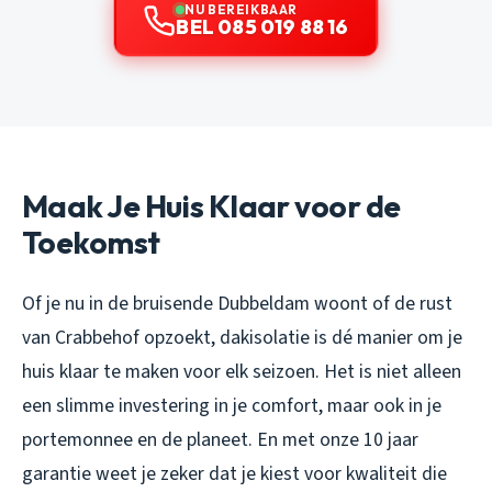
NU BEREIKBAAR
BEL 085 019 88 16
Maak Je Huis Klaar voor de
Toekomst
Of je nu in de bruisende Dubbeldam woont of de rust
van Crabbehof opzoekt, dakisolatie is dé manier om je
huis klaar te maken voor elk seizoen. Het is niet alleen
een slimme investering in je comfort, maar ook in je
portemonnee en de planeet. En met onze 10 jaar
garantie weet je zeker dat je kiest voor kwaliteit die