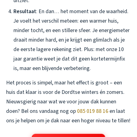
uitziet.
Resultaat
: En dan… het moment van de waarheid.
Je voelt het verschil meteen: een warmer huis,
minder tocht, en een stillere sfeer. Je energiemeter
draait minder hard, en je krijgt een glimlach als je
de eerste lagere rekening ziet. Plus: met onze 10
jaar garantie weet je dat dit geen kortetermijnfix
is, maar een blijvende verbetering.
Het proces is simpel, maar het effect is groot – een
huis dat klaar is voor de Dordtse winters én zomers.
Nieuwsgierig naar wat we voor jouw dak kunnen
doen? Bel ons vandaag nog op
085 019 88 16
en laat
ons je helpen om je dak naar een hoger niveau te tillen!