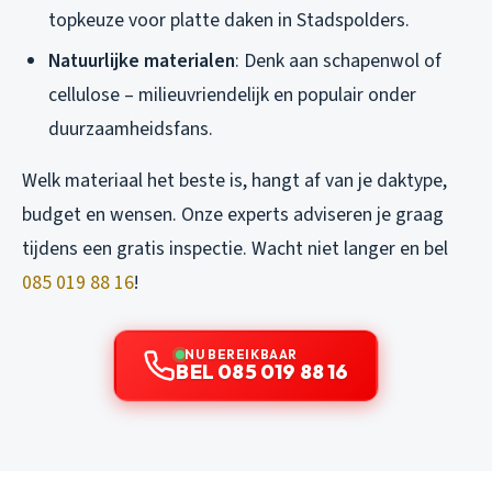
topkeuze voor platte daken in Stadspolders.
Natuurlijke materialen
: Denk aan schapenwol of
cellulose – milieuvriendelijk en populair onder
duurzaamheidsfans.
Welk materiaal het beste is, hangt af van je daktype,
budget en wensen. Onze experts adviseren je graag
tijdens een gratis inspectie. Wacht niet langer en bel
085 019 88 16
!
NU BEREIKBAAR
BEL 085 019 88 16