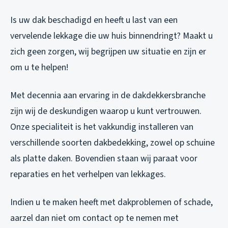
Is uw dak beschadigd en heeft u last van een
vervelende lekkage die uw huis binnendringt? Maakt u
zich geen zorgen, wij begrijpen uw situatie en zijn er
om u te helpen!
Met decennia aan ervaring in de dakdekkersbranche
zijn wij de deskundigen waarop u kunt vertrouwen.
Onze specialiteit is het vakkundig installeren van
verschillende soorten dakbedekking, zowel op schuine
als platte daken. Bovendien staan wij paraat voor
reparaties en het verhelpen van lekkages.
Indien u te maken heeft met dakproblemen of schade,
aarzel dan niet om contact op te nemen met