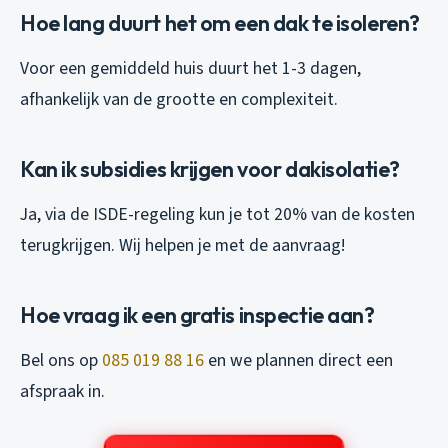
Hoe lang duurt het om een dak te isoleren?
Voor een gemiddeld huis duurt het 1-3 dagen,
afhankelijk van de grootte en complexiteit.
Kan ik subsidies krijgen voor dakisolatie?
Ja, via de ISDE-regeling kun je tot 20% van de kosten
terugkrijgen. Wij helpen je met de aanvraag!
Hoe vraag ik een gratis inspectie aan?
Bel ons op
085 019 88 16
en we plannen direct een
afspraak in.