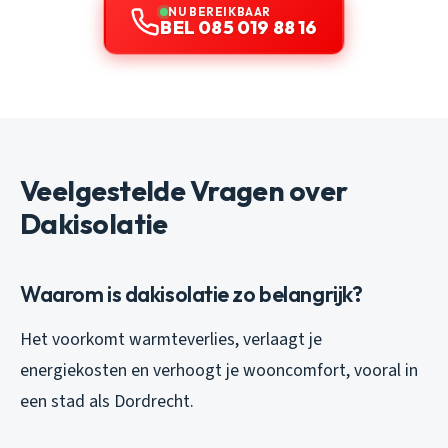
NU BEREIKBAAR
BEL 085 019 88 16
Veelgestelde Vragen over
Dakisolatie
Waarom is dakisolatie zo belangrijk?
Het voorkomt warmteverlies, verlaagt je
energiekosten en verhoogt je wooncomfort, vooral in
een stad als Dordrecht.