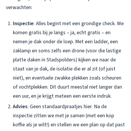
verwachten:
Inspectie
: Alles begint met een grondige check. We
komen gratis bij je langs – ja, echt gratis – en
nemen je dak onder de loep. Met een ladder, een
zaklamp en soms zelfs een drone (voor die lastige
platte daken in Stadspolders) kijken we naar de
staat van je dak, de isolatie die er al zit (of juist
niet), en eventuele zwakke plekken zoals scheuren
of vochtplekken. Dit duurt meestal niet langer dan
een uur, en je krijgt meteen een eerste indruk.
Advies
: Geen standaardpraatjes hier. Na de
inspectie zitten we met je samen (met een kop
koffie als je wilt!) en stellen we een plan op dat past