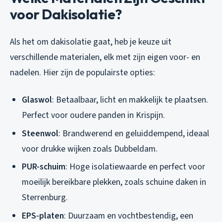
voor Dakisolatie?
Als het om dakisolatie gaat, heb je keuze uit
verschillende materialen, elk met zijn eigen voor- en
nadelen. Hier zijn de populairste opties:
Glaswol
: Betaalbaar, licht en makkelijk te plaatsen.
Perfect voor oudere panden in Krispijn.
Steenwol
: Brandwerend en geluiddempend, ideaal
voor drukke wijken zoals Dubbeldam.
PUR-schuim
: Hoge isolatiewaarde en perfect voor
moeilijk bereikbare plekken, zoals schuine daken in
Sterrenburg.
EPS-platen
: Duurzaam en vochtbestendig, een