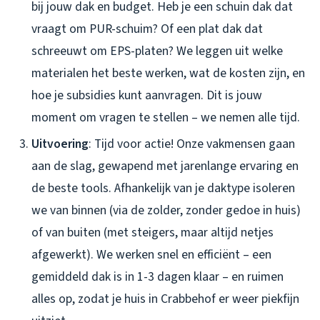
bij jouw dak en budget. Heb je een schuin dak dat
vraagt om PUR-schuim? Of een plat dak dat
schreeuwt om EPS-platen? We leggen uit welke
materialen het beste werken, wat de kosten zijn, en
hoe je subsidies kunt aanvragen. Dit is jouw
moment om vragen te stellen – we nemen alle tijd.
Uitvoering
: Tijd voor actie! Onze vakmensen gaan
aan de slag, gewapend met jarenlange ervaring en
de beste tools. Afhankelijk van je daktype isoleren
we van binnen (via de zolder, zonder gedoe in huis)
of van buiten (met steigers, maar altijd netjes
afgewerkt). We werken snel en efficiënt – een
gemiddeld dak is in 1-3 dagen klaar – en ruimen
alles op, zodat je huis in Crabbehof er weer piekfijn