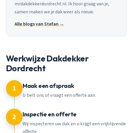
mrdakdekkerdordrecht.nl. Ik hoor graag van je,
samen maken we je dak weer als nieuw.
Alle blogs van Stefan →
Werkwijze Dakdekker
Dordrecht
Maak een afspraak
1
U belt ons of vraagt een offerte aan.
Inspectie en offerte
2
Wij inspecteren uw dak en u krijgt een vrijblijvende
offerte.