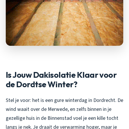
Is Jouw Dakisolatie Klaar voor
de Dordtse Winter?
Stel je voor: het is een gure winterdag in Dordrecht. De
wind waait over de Merwede, en zelfs binnen in je
gezellige huis in de Binnenstad voel je een kille tocht
langs je nek. Je draait de verwarming hoger, maar je