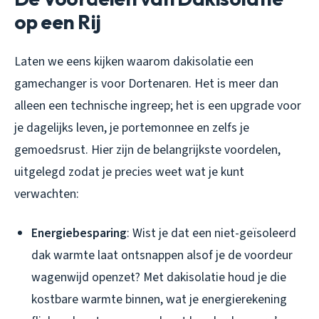
op een Rij
Laten we eens kijken waarom dakisolatie een
gamechanger is voor Dortenaren. Het is meer dan
alleen een technische ingreep; het is een upgrade voor
je dagelijks leven, je portemonnee en zelfs je
gemoedsrust. Hier zijn de belangrijkste voordelen,
uitgelegd zodat je precies weet wat je kunt
verwachten:
Energiebesparing
: Wist je dat een niet-geïsoleerd
dak warmte laat ontsnappen alsof je de voordeur
wagenwijd openzet? Met dakisolatie houd je die
kostbare warmte binnen, wat je energierekening