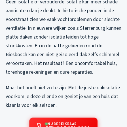
Geen isolatie of verouderde isolatie kan meer schade
aanrichten dan je denkt. In historische panden in de
Voorstraat zien we vaak vochtproblemen door slechte
ventilatie. In nieuwere wijken zoals Sterrenburg kunnen
platte daken zonder isolatie leiden tot hoge
stookkosten. En in de natte gebieden rond de
Biesbosch kan een niet-geïsoleerd dak zelfs schimmel
veroorzaken. Het resultaat? Een oncomfortabel huis,
torenhoge rekeningen en dure reparaties.
Maar het hoeft niet zo te zijn. Met de juiste dakisolatie
voorkom je deze ellende en geniet je van een huis dat
klaar is voor elk seizoen.
NU BEREIKBAAR