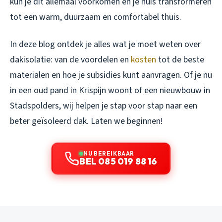
kun je dit allemaal voorkomen en je huis transformeren
tot een warm, duurzaam en comfortabel thuis.
In deze blog ontdek je alles wat je moet weten over
dakisolatie: van de voordelen en
kosten
tot de beste
materialen en hoe je subsidies kunt aanvragen. Of je nu
in een oud pand in Krispijn woont of een nieuwbouw in
Stadspolders, wij helpen je stap voor stap naar een
beter geïsoleerd dak. Laten we beginnen!
NU BEREIKBAAR
BEL 085 019 88 16