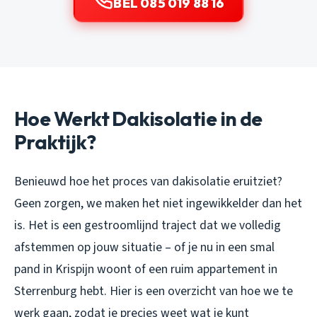
BEL 085 019 88 16
Hoe Werkt Dakisolatie in de
Praktijk?
Benieuwd hoe het proces van dakisolatie eruitziet?
Geen zorgen, we maken het niet ingewikkelder dan het
is. Het is een gestroomlijnd traject dat we volledig
afstemmen op jouw situatie – of je nu in een smal
pand in Krispijn woont of een ruim appartement in
Sterrenburg hebt. Hier is een overzicht van hoe we te
werk gaan, zodat je precies weet wat je kunt