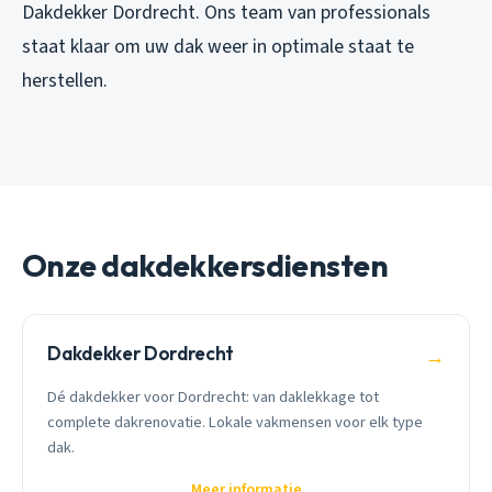
Dakdekker Dordrecht. Ons team van professionals
staat klaar om uw dak weer in optimale staat te
herstellen.
Onze dakdekkersdiensten
Dakdekker Dordrecht
→
Dé dakdekker voor Dordrecht: van daklekkage tot
complete dakrenovatie. Lokale vakmensen voor elk type
dak.
Meer informatie