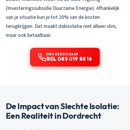
(Investeringssubsidie Duurzame Energie). Afhankelijk
van je situatie kun je tot 20% van de kosten
terugkrijgen. Dat maakt dakisolatie niet alleen slim,
maar ook betaalbaar.
NU BEREIKBAAR
BEL 085 019 88 16
De Impact van Slechte Isolatie:
Een Realiteit in Dordrecht