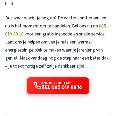
blijft.
Dus waar wacht je nog op? De winter komt eraan, en
nu is het moment om te handelen. Bel ons nu op
085
019 88 16
voor een gratis inspectie en snelle service.
Laat ons je helpen om van je huis een warme,
energiezuinige plek te maken waar je jarenlang van
geniet. Maak vandaag nog de stap naar een beter dak
– je toekomstige zelf zal je dankbaar zijn!
NU BEREIKBAAR
BEL 085 019 88 16