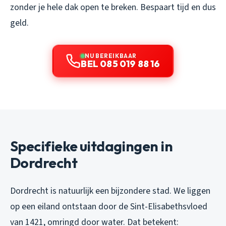
zonder je hele dak open te breken. Bespaart tijd en dus
geld.
NU BEREIKBAAR
BEL 085 019 88 16
Specifieke uitdagingen in
Dordrecht
Dordrecht is natuurlijk een bijzondere stad. We liggen
op een eiland ontstaan door de Sint-Elisabethsvloed
van 1421, omringd door water. Dat betekent: