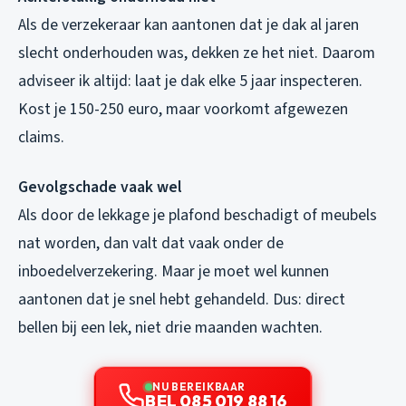
Als de verzekeraar kan aantonen dat je dak al jaren
slecht onderhouden was, dekken ze het niet. Daarom
adviseer ik altijd: laat je dak elke 5 jaar inspecteren.
Kost je 150-250 euro, maar voorkomt afgewezen
claims.
Gevolgschade vaak wel
Als door de lekkage je plafond beschadigt of meubels
nat worden, dan valt dat vaak onder de
inboedelverzekering. Maar je moet wel kunnen
aantonen dat je snel hebt gehandeld. Dus: direct
bellen bij een lek, niet drie maanden wachten.
NU BEREIKBAAR
BEL 085 019 88 16