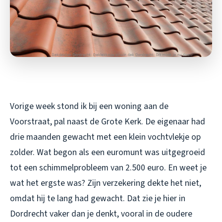
Vorige week stond ik bij een woning aan de
Voorstraat, pal naast de Grote Kerk. De eigenaar had
drie maanden gewacht met een klein vochtvlekje op
zolder. Wat begon als een euromunt was uitgegroeid
tot een schimmelprobleem van 2.500 euro. En weet je
wat het ergste was? Zijn verzekering dekte het niet,
omdat hij te lang had gewacht. Dat zie je hier in
Dordrecht vaker dan je denkt, vooral in de oudere