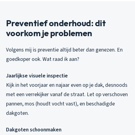
Preventief onderhoud: dit
voorkom je problemen
Volgens mij is preventie altijd beter dan genezen. En
goedkoper ook. Wat raad ik aan?
Jaarlijkse visuele inspectie
Kijk in het voorjaar en najaar even op je dak, desnoods
met een verrekijker vanaf de straat. Let op verschoven
pannen, mos (houdt vocht vast), en beschadigde
dakgoten.
Dakgoten schoonmaken