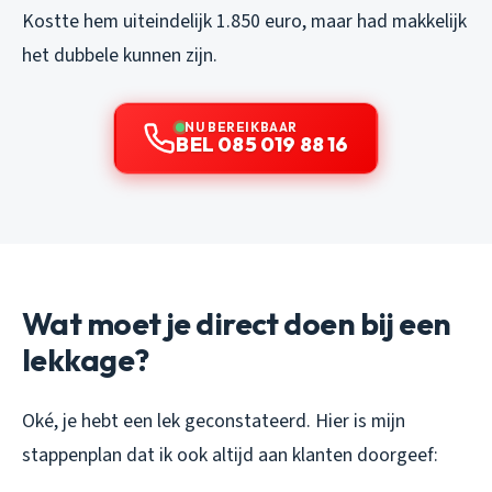
Kostte hem uiteindelijk 1.850 euro, maar had makkelijk
het dubbele kunnen zijn.
NU BEREIKBAAR
BEL 085 019 88 16
Wat moet je direct doen bij een
lekkage?
Oké, je hebt een lek geconstateerd. Hier is mijn
stappenplan dat ik ook altijd aan klanten doorgeef: