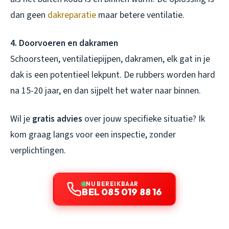
dan geen
dakreparatie
maar betere ventilatie.
4. Doorvoeren en dakramen
Schoorsteen, ventilatiepijpen, dakramen, elk gat in je
dak is een potentieel lekpunt. De rubbers worden hard
na 15-20 jaar, en dan sijpelt het water naar binnen.
Wil je
gratis advies
over jouw specifieke situatie? Ik
kom graag langs voor een inspectie, zonder
verplichtingen.
NU BEREIKBAAR
BEL 085 019 88 16