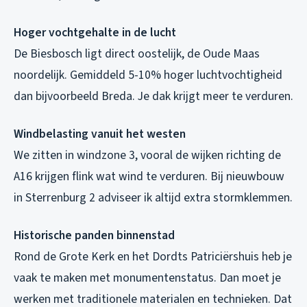
Hoger vochtgehalte in de lucht
De Biesbosch ligt direct oostelijk, de Oude Maas
noordelijk. Gemiddeld 5-10% hoger luchtvochtigheid
dan bijvoorbeeld Breda. Je dak krijgt meer te verduren.
Windbelasting vanuit het westen
We zitten in windzone 3, vooral de wijken richting de
A16 krijgen flink wat wind te verduren. Bij nieuwbouw
in Sterrenburg 2 adviseer ik altijd extra stormklemmen.
Historische panden binnenstad
Rond de Grote Kerk en het Dordts Patriciërshuis heb je
vaak te maken met monumentenstatus. Dan moet je
werken met traditionele materialen en technieken. Dat