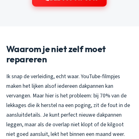
Waarom je niet zelf moet
repareren
Ik snap de verleiding, echt waar. YouTube-filmpjes
maken het lijken alsof iedereen dakpannen kan
vervangen. Maar hier is het probleem: bij 70% van de
lekkages die ik herstel na een poging, zit de fout in de
aansluitdetails. Je kunt perfect nieuwe dakpannen
leggen, maar als de overlap niet klopt of de kilgoot
niet goed aansluit, lekt het binnen een maand weer.