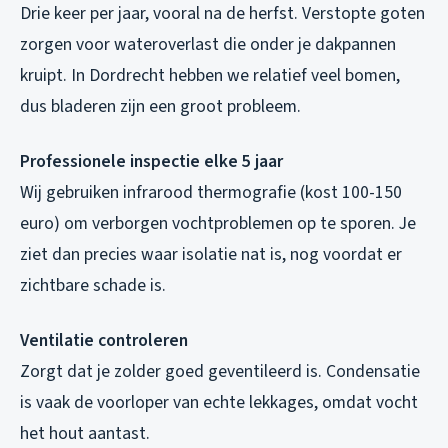
Drie keer per jaar, vooral na de herfst. Verstopte goten
zorgen voor wateroverlast die onder je dakpannen
kruipt. In Dordrecht hebben we relatief veel bomen,
dus bladeren zijn een groot probleem.
Professionele inspectie elke 5 jaar
Wij gebruiken infrarood thermografie (kost 100-150
euro) om verborgen vochtproblemen op te sporen. Je
ziet dan precies waar isolatie nat is, nog voordat er
zichtbare schade is.
Ventilatie controleren
Zorgt dat je zolder goed geventileerd is. Condensatie
is vaak de voorloper van echte lekkages, omdat vocht
het hout aantast.