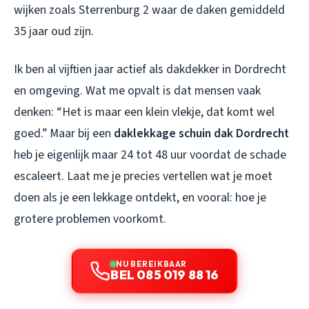
wijken zoals Sterrenburg 2 waar de daken gemiddeld
35 jaar oud zijn.
Ik ben al vijftien jaar actief als dakdekker in Dordrecht
en omgeving. Wat me opvalt is dat mensen vaak
denken: “Het is maar een klein vlekje, dat komt wel
goed.” Maar bij een
daklekkage schuin dak Dordrecht
heb je eigenlijk maar 24 tot 48 uur voordat de schade
escaleert. Laat me je precies vertellen wat je moet
doen als je een lekkage ontdekt, en vooral: hoe je
grotere problemen voorkomt.
NU BEREIKBAAR
BEL 085 019 88 16