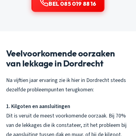
BEL 085 019 88 16
Veelvoorkomende oorzaken
van lekkage in Dordrecht
Na vijftien jaar ervaring zie ik hier in Dordrecht steeds
dezelfde probleempunten terugkomen:
1. Kilgoten en aansluitingen
Dit is veruit de meest voorkomende oorzaak. Bij 70%
van de lekkages die ik constateer, zit het probleem bij
de aansluiting tussen dak en muur, of bij de kilgoot.