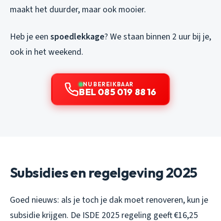
maakt het duurder, maar ook mooier.
Heb je een
spoedlekkage
? We staan binnen 2 uur bij je,
ook in het weekend.
NU BEREIKBAAR
BEL 085 019 88 16
Subsidies en regelgeving 2025
Goed nieuws: als je toch je dak moet renoveren, kun je
subsidie krijgen. De ISDE 2025 regeling geeft €16,25