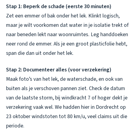
Stap 1: Beperk de schade (eerste 30 minuten)
Zet een emmer of bak onder het lek. Klinkt logisch,
maar je wilt voorkomen dat water in je isolatie trekt of
naar beneden lekt naar woonruimtes. Leg handdoeken
neer rond de emmer. Als je een groot plasticfolie hebt,
span die dan uit onder het lek.
Stap 2: Documenteer alles (voor verzekering)
Maak foto’s van het lek, de waterschade, en ook van
buiten als je verschoven pannen ziet. Check de datum
van de laatste storm, bij windkracht 7 of hoger dekt je
verzekering vaak wel. We hadden hier in Dordrecht op
23 oktober windstoten tot 80 km/u, veel claims uit die
periode.