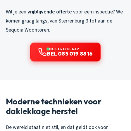
Wil je een
vrijblijvende offerte
voor een inspectie? We
komen graag langs, van Sterrenburg 3 tot aan de
Sequoia Woontoren.
NU BEREIKBAAR
BEL 085 019 88 16
Moderne technieken voor
daklekkage herstel
De wereld staat niet stil, en dat geldt ook voor