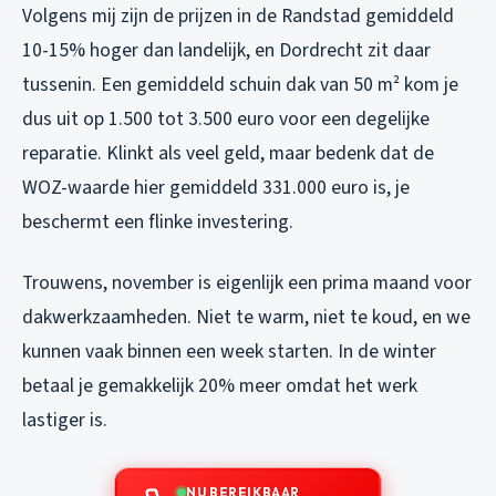
Volgens mij zijn de prijzen in de Randstad gemiddeld
10-15% hoger dan landelijk, en Dordrecht zit daar
tussenin. Een gemiddeld schuin dak van 50 m² kom je
dus uit op 1.500 tot 3.500 euro voor een degelijke
reparatie. Klinkt als veel geld, maar bedenk dat de
WOZ-waarde hier gemiddeld 331.000 euro is, je
beschermt een flinke investering.
Trouwens, november is eigenlijk een prima maand voor
dakwerkzaamheden. Niet te warm, niet te koud, en we
kunnen vaak binnen een week starten. In de winter
betaal je gemakkelijk 20% meer omdat het werk
lastiger is.
NU BEREIKBAAR