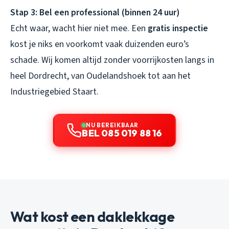
Stap 3: Bel een professional (binnen 24 uur)
Echt waar, wacht hier niet mee. Een
gratis inspectie
kost je niks en voorkomt vaak duizenden euro’s
schade. Wij komen altijd zonder voorrijkosten langs in
heel Dordrecht, van Oudelandshoek tot aan het
Industriegebied Staart.
NU BEREIKBAAR
BEL 085 019 88 16
Wat kost een daklekkage