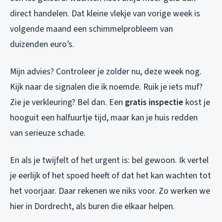
direct handelen. Dat kleine vlekje van vorige week is
volgende maand een schimmelprobleem van
duizenden euro’s.
Mijn advies? Controleer je zolder nu, deze week nog.
Kijk naar de signalen die ik noemde. Ruik je iets muf?
Zie je verkleuring? Bel dan. Een
gratis inspectie
kost je
hooguit een halfuurtje tijd, maar kan je huis redden
van serieuze schade.
En als je twijfelt of het urgent is: bel gewoon. Ik vertel
je eerlijk of het spoed heeft of dat het kan wachten tot
het voorjaar. Daar rekenen we niks voor. Zo werken we
hier in Dordrecht, als buren die elkaar helpen.