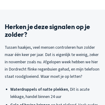
Herken je deze signalen op je
zolder?
Tussen haakjes, veel mensen controleren hun zolder
maar één keer per jaar. Dat is eigenlijk te weinig, zeker
in november zoals nu. Afgelopen week hebben we hier
in Dordrecht flinke regenbuien gehad, en mijn telefoon
staat roodgloeiend. Waar moet je op letten?
Waterdruppels of natte plekken
, Dit is acute
lekkage, handel binnen 24 uur