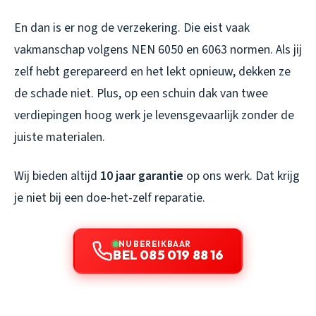
En dan is er nog de verzekering. Die eist vaak
vakmanschap volgens NEN 6050 en 6063 normen. Als jij
zelf hebt gerepareerd en het lekt opnieuw, dekken ze
de schade niet. Plus, op een schuin dak van twee
verdiepingen hoog werk je levensgevaarlijk zonder de
juiste materialen.
Wij bieden altijd
10 jaar garantie
op ons werk. Dat krijg
je niet bij een doe-het-zelf reparatie.
NU BEREIKBAAR
BEL 085 019 88 16