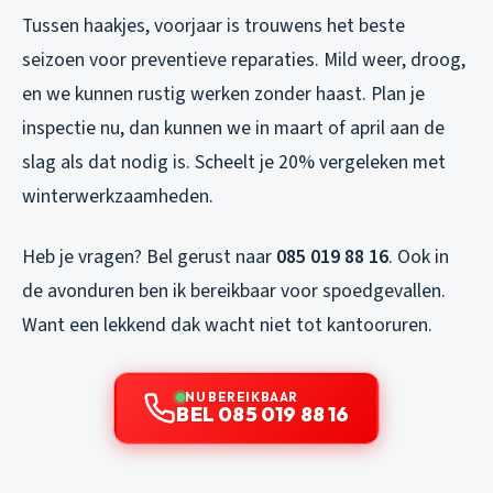
Tussen haakjes, voorjaar is trouwens het beste
seizoen voor preventieve reparaties. Mild weer, droog,
en we kunnen rustig werken zonder haast. Plan je
inspectie nu, dan kunnen we in maart of april aan de
slag als dat nodig is. Scheelt je 20% vergeleken met
winterwerkzaamheden.
Heb je vragen? Bel gerust naar
085 019 88 16
. Ook in
de avonduren ben ik bereikbaar voor spoedgevallen.
Want een lekkend dak wacht niet tot kantooruren.
NU BEREIKBAAR
BEL 085 019 88 16