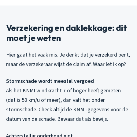
Verzekering en daklekkage: dit
moet je weten
Hier gaat het vaak mis. Je denkt dat je verzekerd bent,
maar de verzekeraar wijst de claim af. Waar let ik op?
Stormschade wordt meestal vergoed
Als het KNMI windkracht 7 of hoger heeft gemeten
(dat is 50 km/u of meer), dan valt het onder
stormschade. Check altijd de KNMI-gegevens voor de
datum van de schade. Bewaar dat als bewijs.
Achterstallig onderhoud niet