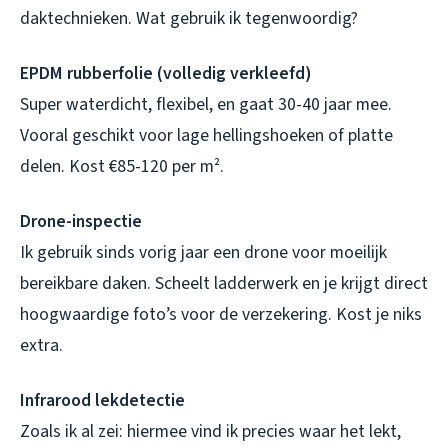
daktechnieken. Wat gebruik ik tegenwoordig?
EPDM rubberfolie (volledig verkleefd)
Super waterdicht, flexibel, en gaat 30-40 jaar mee.
Vooral geschikt voor lage hellingshoeken of platte
delen. Kost €85-120 per m².
Drone-inspectie
Ik gebruik sinds vorig jaar een drone voor moeilijk
bereikbare daken. Scheelt ladderwerk en je krijgt direct
hoogwaardige foto’s voor de verzekering. Kost je niks
extra.
Infrarood lekdetectie
Zoals ik al zei: hiermee vind ik precies waar het lekt,