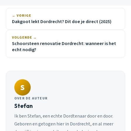
← VORIGE
Dakgoot lekt Dordrecht? Dit doe je direct (2025)
VOLGENDE →
Schoorsteen renovatie Dordrecht: wanneer is het
echt nodig?
S
OVER DE AUTEUR
Stefan
Ik ben Stefan, een echte Dordtenaar door en door.
Geboren en getogen hier in Dordrecht, en al meer