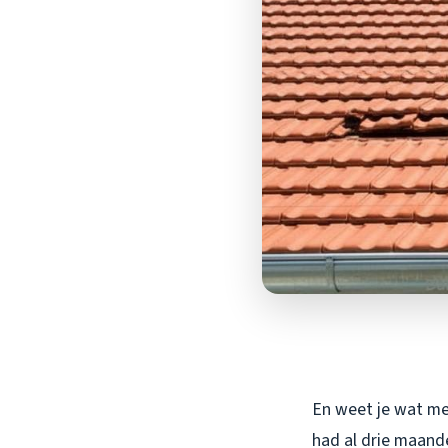
En weet je wat me
had al drie maand