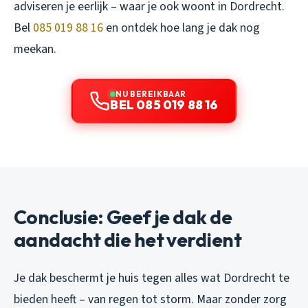
adviseren je eerlijk – waar je ook woont in Dordrecht.
Bel
085 019 88 16
en ontdek hoe lang je dak nog
meekan.
NU BEREIKBAAR
BEL 085 019 88 16
Conclusie: Geef je dak de
aandacht die het verdient
Je dak beschermt je huis tegen alles wat Dordrecht te
bieden heeft – van regen tot storm. Maar zonder zorg