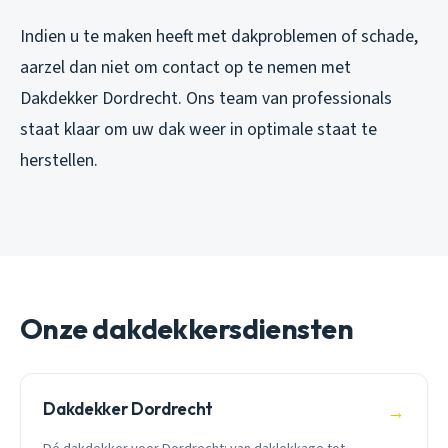
Indien u te maken heeft met dakproblemen of schade,
aarzel dan niet om contact op te nemen met
Dakdekker Dordrecht. Ons team van professionals
staat klaar om uw dak weer in optimale staat te
herstellen.
Onze dakdekkersdiensten
Dakdekker Dordrecht
→