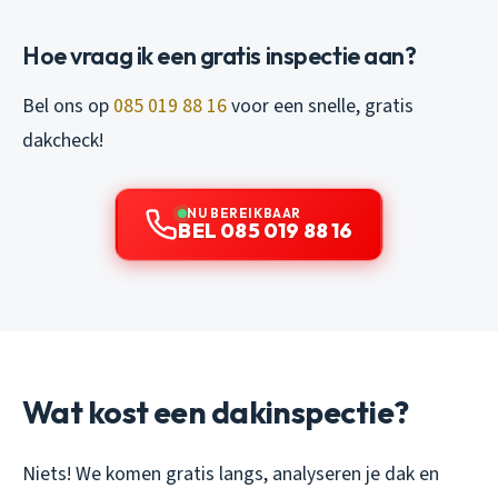
Hoe vraag ik een gratis inspectie aan?
Bel ons op
085 019 88 16
voor een snelle, gratis
dakcheck!
NU BEREIKBAAR
BEL 085 019 88 16
Wat kost een dakinspectie?
Niets! We komen gratis langs, analyseren je dak en