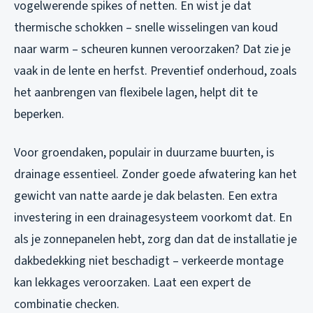
vogelwerende spikes of netten. En wist je dat
thermische schokken – snelle wisselingen van koud
naar warm – scheuren kunnen veroorzaken? Dat zie je
vaak in de lente en herfst. Preventief onderhoud, zoals
het aanbrengen van flexibele lagen, helpt dit te
beperken.
Voor groendaken, populair in duurzame buurten, is
drainage essentieel. Zonder goede afwatering kan het
gewicht van natte aarde je dak belasten. Een extra
investering in een drainagesysteem voorkomt dat. En
als je zonnepanelen hebt, zorg dan dat de installatie je
dakbedekking niet beschadigt – verkeerde montage
kan lekkages veroorzaken. Laat een expert de
combinatie checken.