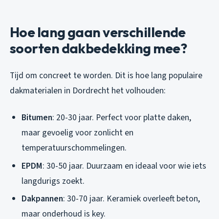
Hoe lang gaan verschillende
soorten dakbedekking mee?
Tijd om concreet te worden. Dit is hoe lang populaire
dakmaterialen in Dordrecht het volhouden:
Bitumen
: 20-30 jaar. Perfect voor platte daken,
maar gevoelig voor zonlicht en
temperatuurschommelingen.
EPDM
: 30-50 jaar. Duurzaam en ideaal voor wie iets
langdurigs zoekt.
Dakpannen
: 30-70 jaar. Keramiek overleeft beton,
maar onderhoud is key.