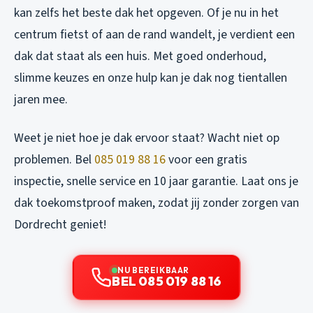
kan zelfs het beste dak het opgeven. Of je nu in het
centrum fietst of aan de rand wandelt, je verdient een
dak dat staat als een huis. Met goed onderhoud,
slimme keuzes en onze hulp kan je dak nog tientallen
jaren mee.
Weet je niet hoe je dak ervoor staat? Wacht niet op
problemen. Bel
085 019 88 16
voor een gratis
inspectie, snelle service en 10 jaar garantie. Laat ons je
dak toekomstproof maken, zodat jij zonder zorgen van
Dordrecht geniet!
NU BEREIKBAAR
BEL 085 019 88 16