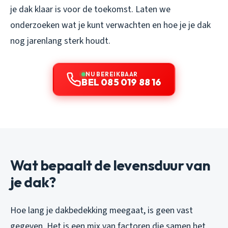
je dak klaar is voor de toekomst. Laten we
onderzoeken wat je kunt verwachten en hoe je je dak
nog jarenlang sterk houdt.
NU BEREIKBAAR
BEL 085 019 88 16
Wat bepaalt de levensduur van
je dak?
Hoe lang je dakbedekking meegaat, is geen vast
gegeven. Het is een mix van factoren die samen het