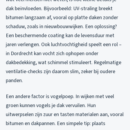
dak beïnvloeden. Bijvoorbeeld: UV-straling breekt
bitumen langzaam af, vooral op platte daken zonder
schaduw, zoals in nieuwbouwwijken. Een oplossing?
Een beschermende coating kan de levensduur met
jaren verlengen. Ook luchtvochtigheid speelt een rol –
in Dordrecht kan vocht zich ophopen onder
dakbedekking, wat schimmel stimuleert. Regelmatige
ventilatie-checks zijn daarom slim, zeker bij oudere
panden.
Een andere factor is vogelpoep. In wijken met veel
groen kunnen vogels je dak vervuilen. Hun
uitwerpselen zijn zuur en tasten materialen aan, vooral
bitumen en dakpannen. Een simpele tip: plaats