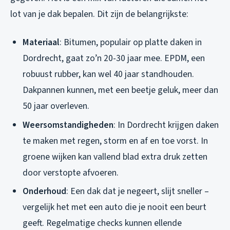
lot van je dak bepalen. Dit zijn de belangrijkste:
Materiaal
: Bitumen, populair op platte daken in
Dordrecht, gaat zo’n 20-30 jaar mee. EPDM, een
robuust rubber, kan wel 40 jaar standhouden.
Dakpannen kunnen, met een beetje geluk, meer dan
50 jaar overleven.
Weersomstandigheden
: In Dordrecht krijgen daken
te maken met regen, storm en af en toe vorst. In
groene wijken kan vallend blad extra druk zetten
door verstopte afvoeren.
Onderhoud
: Een dak dat je negeert, slijt sneller –
vergelijk het met een auto die je nooit een beurt
geeft. Regelmatige checks kunnen ellende