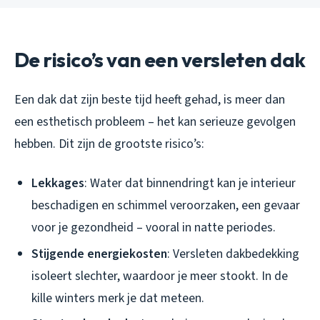
De risico’s van een versleten dak
Een dak dat zijn beste tijd heeft gehad, is meer dan
een esthetisch probleem – het kan serieuze gevolgen
hebben. Dit zijn de grootste risico’s:
Lekkages
: Water dat binnendringt kan je interieur
beschadigen en schimmel veroorzaken, een gevaar
voor je gezondheid – vooral in natte periodes.
Stijgende energiekosten
: Versleten dakbedekking
isoleert slechter, waardoor je meer stookt. In de
kille winters merk je dat meteen.