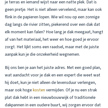
je terras en iemand wijst naar een natte plek. Dat is
geen pretje. Het is niet alleen vervelend, maar kan ook
flink in de papieren lopen. Wie wil nou op een zonnige
dag langs de rivier zitten, piekerend over een dak dat
elk moment kan falen? Hoe lang je dak meegaat, hangt
af van het materiaal, het weer en hoe goed je ervoor
zorgt. Het lijkt soms een raadsel, maar met de juiste
aanpak kun je die onzekerheid wegnemen.
Bij ons ben je aan het juiste adres. Met een goed plan,
wat aandacht voor je dak en een expert die weet wat
hij doet, kun je niet alleen de levensduur verlengen,
maar ook hoge
kosten
vermijden. Of je nu een strak
plat dak hebt in een nieuwbouwwijk of traditionele
dakpannen in een oudere buurt, wij zorgen ervoor dat