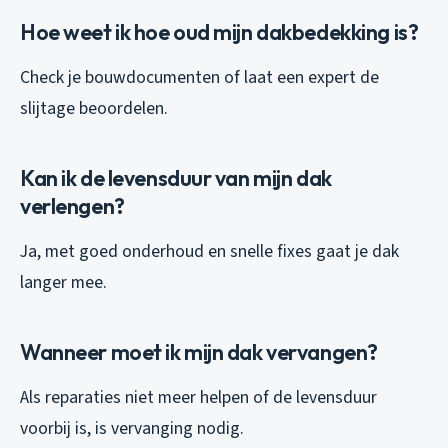
Hoe weet ik hoe oud mijn dakbedekking is?
Check je bouwdocumenten of laat een expert de
slijtage beoordelen.
Kan ik de levensduur van mijn dak
verlengen?
Ja, met goed onderhoud en snelle fixes gaat je dak
langer mee.
Wanneer moet ik mijn dak vervangen?
Als reparaties niet meer helpen of de levensduur
voorbij is, is vervanging nodig.