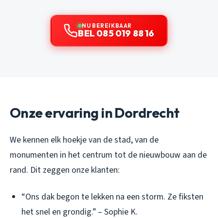
NU BEREIKBAAR
BEL 085 019 88 16
Onze ervaring in Dordrecht
We kennen elk hoekje van de stad, van de
monumenten in het centrum tot de nieuwbouw aan de
rand. Dit zeggen onze klanten:
“Ons dak begon te lekken na een storm. Ze fiksten
het snel en grondig.” – Sophie K.