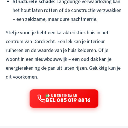
Structurele schade
: Langdurige verwaarlozing kan
het hout laten rotten of de constructie verzwakken
– een zeldzame, maar dure nachtmerrie.
Stel je voor: je hebt een karakteristiek huis in het
centrum van Dordrecht. Een lek kan je interieur
ruïneren en de waarde van je huis kelderen. Of je
woont in een nieuwbouwwijk – een oud dak kan je
energierekening de pan uit laten rijzen. Gelukkig kun je
dit voorkomen.
NU BEREIKBAAR
BEL 085 019 88 16