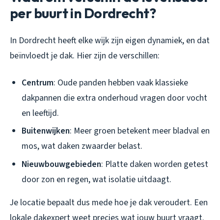
per buurt in Dordrecht?
In Dordrecht heeft elke wijk zijn eigen dynamiek, en dat
beïnvloedt je dak. Hier zijn de verschillen:
Centrum
: Oude panden hebben vaak klassieke
dakpannen die extra onderhoud vragen door vocht
en leeftijd.
Buitenwijken
: Meer groen betekent meer bladval en
mos, wat daken zwaarder belast.
Nieuwbouwgebieden
: Platte daken worden getest
door zon en regen, wat isolatie uitdaagt.
Je locatie bepaalt dus mede hoe je dak veroudert. Een
lokale dakexpert weet precies wat jouw buurt vraagt.