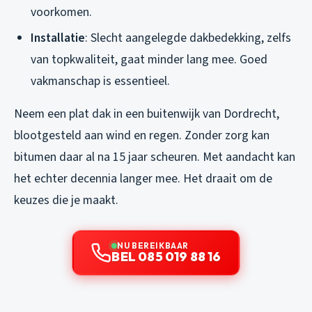
voorkomen.
Installatie
: Slecht aangelegde dakbedekking, zelfs
van topkwaliteit, gaat minder lang mee. Goed
vakmanschap is essentieel.
Neem een plat dak in een buitenwijk van Dordrecht,
blootgesteld aan wind en regen. Zonder zorg kan
bitumen daar al na 15 jaar scheuren. Met aandacht kan
het echter decennia langer mee. Het draait om de
keuzes die je maakt.
NU BEREIKBAAR
BEL 085 019 88 16