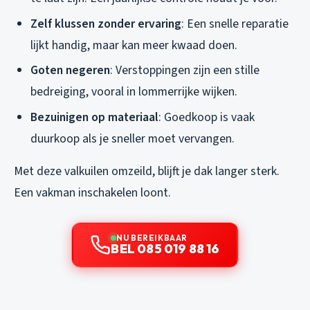
Zelf klussen zonder ervaring
: Een snelle reparatie
lijkt handig, maar kan meer kwaad doen.
Goten negeren
: Verstoppingen zijn een stille
bedreiging, vooral in lommerrijke wijken.
Bezuinigen op materiaal
: Goedkoop is vaak
duurkoop als je sneller moet vervangen.
Met deze valkuilen omzeild, blijft je dak langer sterk.
Een vakman inschakelen loont.
NU BEREIKBAAR
BEL 085 019 88 16