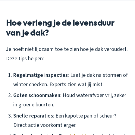
Hoe verleng je de levensduur
van je dak?
Je hoeft niet lijdzaam toe te zien hoe je dak veroudert.
Deze tips helpen:
Regelmatige inspecties
: Laat je dak na stormen of
winter checken. Experts zien wat jij mist.
Goten schoonmaken
: Houd waterafvoer vrij, zeker
in groene buurten.
Snelle reparaties
: Een kapotte pan of scheur?
Direct actie voorkomt erger.