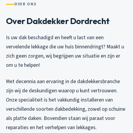
OVER ONS
Over Dakdekker Dordrecht
Is uw dak beschadigd en heeft u last van een
vervelende lekkage die uw huis binnendringt? Maakt u
zich geen zorgen, wij begrijpen uw situatie en zijn er
om u te helpen!
Met decennia aan ervaring in de dakdekkersbranche
zijn wij de deskundigen waarop u kunt vertrouwen.
Onze specialiteit is het vakkundig installeren van
verschillende soorten dakbedekking, zowel op schuine
als platte daken. Bovendien staan wij paraat voor
reparaties en het verhelpen van lekkages.