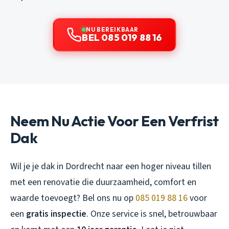
NU BEREIKBAAR
BEL 085 019 88 16
Neem Nu Actie Voor Een Verfrist
Dak
Wil je je dak in Dordrecht naar een hoger niveau tillen
met een renovatie die duurzaamheid, comfort en
waarde toevoegt? Bel ons nu op
085 019 88 16
voor
een
gratis inspectie
. Onze service is snel, betrouwbaar