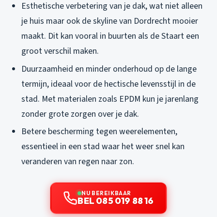
Esthetische verbetering van je dak, wat niet alleen
je huis maar ook de skyline van Dordrecht mooier
maakt. Dit kan vooral in buurten als de Staart een
groot verschil maken.
Duurzaamheid en minder onderhoud op de lange
termijn, ideaal voor de hectische levensstijl in de
stad. Met materialen zoals EPDM kun je jarenlang
zonder grote zorgen over je dak.
Betere bescherming tegen weerelementen,
essentieel in een stad waar het weer snel kan
veranderen van regen naar zon.
NU BEREIKBAAR
BEL 085 019 88 16