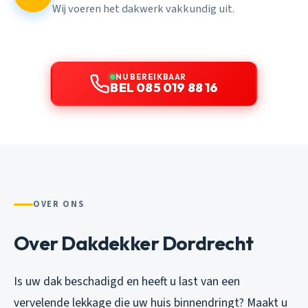
Wij voeren het dakwerk vakkundig uit.
NU BEREIKBAAR
BEL 085 019 88 16
OVER ONS
Over Dakdekker Dordrecht
Is uw dak beschadigd en heeft u last van een
vervelende lekkage die uw huis binnendringt? Maakt u