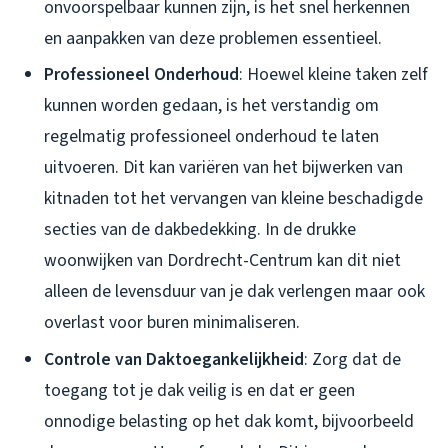
onvoorspelbaar kunnen zijn, is het snel herkennen
en aanpakken van deze problemen essentieel.
Professioneel Onderhoud
: Hoewel kleine taken zelf
kunnen worden gedaan, is het verstandig om
regelmatig professioneel onderhoud te laten
uitvoeren. Dit kan variëren van het bijwerken van
kitnaden tot het vervangen van kleine beschadigde
secties van de dakbedekking. In de drukke
woonwijken van Dordrecht-Centrum kan dit niet
alleen de levensduur van je dak verlengen maar ook
overlast voor buren minimaliseren.
Controle van Daktoegankelijkheid
: Zorg dat de
toegang tot je dak veilig is en dat er geen
onnodige belasting op het dak komt, bijvoorbeeld