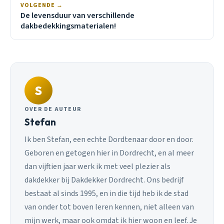
VOLGENDE →
De levensduur van verschillende
dakbedekkingsmaterialen!
S
OVER DE AUTEUR
Stefan
Ik ben Stefan, een echte Dordtenaar door en door.
Geboren en getogen hier in Dordrecht, en al meer
dan vijftien jaar werk ik met veel plezier als
dakdekker bij Dakdekker Dordrecht. Ons bedrijf
bestaat al sinds 1995, en in die tijd heb ik de stad
van onder tot boven leren kennen, niet alleen van
mijn werk, maar ook omdat ik hier woon en leef. Je