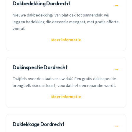
Dakbedekking Dordrecht
→
Nieuwe dakbedekking? Van plat dak tot pannendak: wij
leggen bedekking die decennia meegaat, met gratis offerte
vooraf.
Meer informatie
Dakinspectie Dordrecht
→
Twijfels over de staat van uw dak? Een gratis dakinspectie
brengt elk risico in kaart, voordat het een reparatie wordt.
Meer informatie
Daklekkage Dordrecht
→