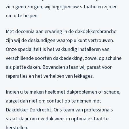
zich geen zorgen, wij begrijpen uw situatie en zijn er
om u te helpen!
Met decennia aan ervaring in de dakdekkersbranche
zijn wij de deskundigen waarop u kunt vertrouwen.
Onze specialiteit is het vakkundig installeren van
verschillende soorten dakbedekking, zowel op schuine
als platte daken. Bovendien staan wij paraat voor
reparaties en het verhelpen van lekkages.
Indien u te maken heeft met dakproblemen of schade,
aarzel dan niet om contact op te nemen met
Dakdekker Dordrecht. Ons team van professionals
staat klaar om uw dak weer in optimale staat te
herstellen.