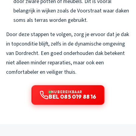
door zware potten of meubels. Dit is vooral
belangrijk in wijken zoals de Voorstraat waar daken
soms als terras worden gebruikt.
Door deze stappen te volgen, zorg je ervoor dat je dak
in topconditie blijft, zelfs in de dynamische omgeving
van Dordrecht. Een goed onderhouden dak betekent
niet alleen minder reparaties, maar ook een
comfortabeler en veiliger thuis.
NU BEREIKBAAR
BEL 085 019 88 16