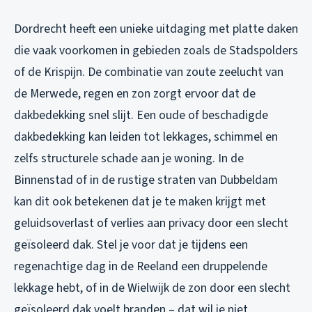
Dordrecht heeft een unieke uitdaging met platte daken
die vaak voorkomen in gebieden zoals de Stadspolders
of de Krispijn. De combinatie van zoute zeelucht van
de Merwede, regen en zon zorgt ervoor dat de
dakbedekking snel slijt. Een oude of beschadigde
dakbedekking kan leiden tot lekkages, schimmel en
zelfs structurele schade aan je woning. In de
Binnenstad of in de rustige straten van Dubbeldam
kan dit ook betekenen dat je te maken krijgt met
geluidsoverlast of verlies aan privacy door een slecht
geïsoleerd dak. Stel je voor dat je tijdens een
regenachtige dag in de Reeland een druppelende
lekkage hebt, of in de Wielwijk de zon door een slecht
geïsoleerd dak voelt branden – dat wil je niet.