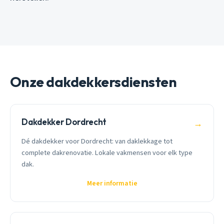
Onze dakdekkersdiensten
Dakdekker Dordrecht
→
Dé dakdekker voor Dordrecht: van daklekkage tot
complete dakrenovatie. Lokale vakmensen voor elk type
dak.
Meer informatie