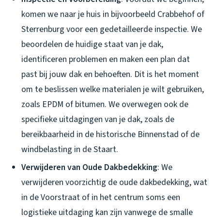
komen we naar je huis in bijvoorbeeld Crabbehof of
Sterrenburg voor een gedetailleerde inspectie. We
beoordelen de huidige staat van je dak,
identificeren problemen en maken een plan dat
past bij jouw dak en behoeften. Dit is het moment
om te beslissen welke materialen je wilt gebruiken,
zoals EPDM of bitumen. We overwegen ook de
specifieke uitdagingen van je dak, zoals de
bereikbaarheid in de historische Binnenstad of de
windbelasting in de Staart.
Verwijderen van Oude Dakbedekking
: We
verwijderen voorzichtig de oude dakbedekking, wat
in de Voorstraat of in het centrum soms een
logistieke uitdaging kan zijn vanwege de smalle