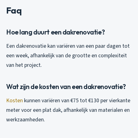
Faq
Hoe lang duurt een dakrenovatie?
Een dakrenovatie kan variëren van een paar dagen tot
een week, afhankelijk van de grootte en complexiteit
van het project.
Wat zijn de kosten van een dakrenovatie?
Kosten
kunnen variëren van €75 tot €130 per vierkante
meter voor een plat dak, afhankelijk van materialen en
werkzaamheden.