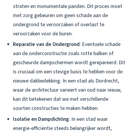
straten en monumentale panden. Dit proces moet
met zorg gebeuren om geen schade aan de
ondergrond te veroorzaken of overlast te
veroorzaken voor de buren.
Reparatie van de Ondergrond
: Eventuele schade
aan de onderconstructie zoals rotte balken of
gescheurde dampschermen wordt gerepareerd. Dit
is cruciaal om een stevige basis te hebben voor de
nieuwe dakbedekking. In een stad als Dordrecht,
waar de architectuur varieert van oud naar nieuw,
kan dit betekenen dat we met verschillende
soorten constructies te maken hebben.
Isolatie en Dampdichting
: In een stad waar
energie-efficiëntie steeds belangrijker wordt,