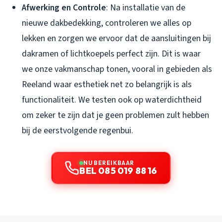
Afwerking en Controle
: Na installatie van de
nieuwe dakbedekking, controleren we alles op
lekken en zorgen we ervoor dat de aansluitingen bij
dakramen of lichtkoepels perfect zijn. Dit is waar
we onze vakmanschap tonen, vooral in gebieden als
Reeland waar esthetiek net zo belangrijk is als
functionaliteit. We testen ook op waterdichtheid
om zeker te zijn dat je geen problemen zult hebben
bij de eerstvolgende regenbui.
NU BEREIKBAAR
BEL 085 019 88 16