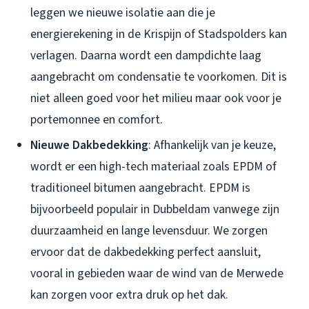
leggen we nieuwe isolatie aan die je
energierekening in de Krispijn of Stadspolders kan
verlagen. Daarna wordt een dampdichte laag
aangebracht om condensatie te voorkomen. Dit is
niet alleen goed voor het milieu maar ook voor je
portemonnee en comfort.
Nieuwe Dakbedekking
: Afhankelijk van je keuze,
wordt er een high-tech materiaal zoals EPDM of
traditioneel bitumen aangebracht. EPDM is
bijvoorbeeld populair in Dubbeldam vanwege zijn
duurzaamheid en lange levensduur. We zorgen
ervoor dat de dakbedekking perfect aansluit,
vooral in gebieden waar de wind van de Merwede
kan zorgen voor extra druk op het dak.