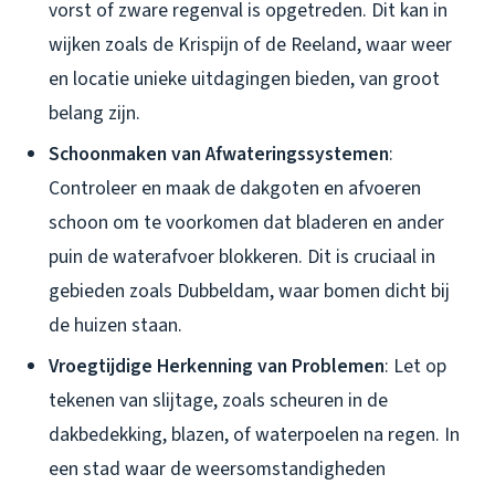
vorst of zware regenval is opgetreden. Dit kan in
wijken zoals de Krispijn of de Reeland, waar weer
en locatie unieke uitdagingen bieden, van groot
belang zijn.
Schoonmaken van Afwateringssystemen
:
Controleer en maak de dakgoten en afvoeren
schoon om te voorkomen dat bladeren en ander
puin de waterafvoer blokkeren. Dit is cruciaal in
gebieden zoals Dubbeldam, waar bomen dicht bij
de huizen staan.
Vroegtijdige Herkenning van Problemen
: Let op
tekenen van slijtage, zoals scheuren in de
dakbedekking, blazen, of waterpoelen na regen. In
een stad waar de weersomstandigheden