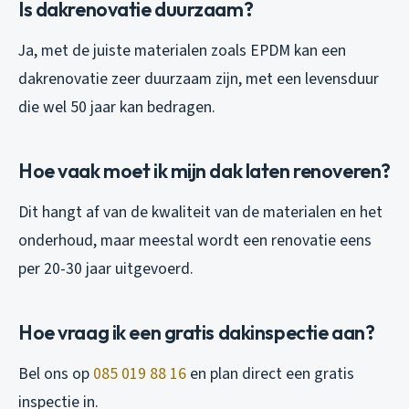
Is dakrenovatie duurzaam?
Ja, met de juiste materialen zoals EPDM kan een
dakrenovatie zeer duurzaam zijn, met een levensduur
die wel 50 jaar kan bedragen.
Hoe vaak moet ik mijn dak laten renoveren?
Dit hangt af van de kwaliteit van de materialen en het
onderhoud, maar meestal wordt een renovatie eens
per 20-30 jaar uitgevoerd.
Hoe vraag ik een gratis dakinspectie aan?
Bel ons op
085 019 88 16
en plan direct een gratis
inspectie in.