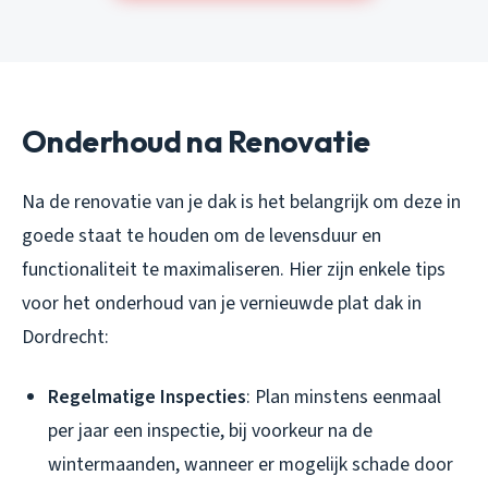
Onderhoud na Renovatie
Na de renovatie van je dak is het belangrijk om deze in
goede staat te houden om de levensduur en
functionaliteit te maximaliseren. Hier zijn enkele tips
voor het onderhoud van je vernieuwde plat dak in
Dordrecht:
Regelmatige Inspecties
: Plan minstens eenmaal
per jaar een inspectie, bij voorkeur na de
wintermaanden, wanneer er mogelijk schade door