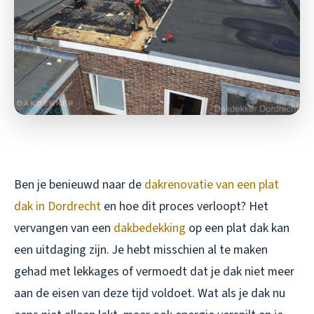
Ben je benieuwd naar de
dakrenovatie van een plat
dak in Dordrecht
en hoe dit proces verloopt? Het
vervangen van een
dakbedekking
op een plat dak kan
een uitdaging zijn. Je hebt misschien al te maken
gehad met lekkages of vermoedt dat je dak niet meer
aan de eisen van deze tijd voldoet. Wat als je dak nu