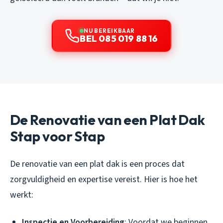
NU BEREIKBAAR
BEL 085 019 88 16
De Renovatie van een Plat Dak
Stap voor Stap
De renovatie van een plat dak is een proces dat
zorgvuldigheid en expertise vereist. Hier is hoe het
werkt:
Inspectie en Voorbereiding
: Voordat we beginnen,