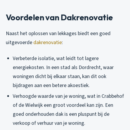
Voordelen van Dakrenovatie
Naast het oplossen van lekkages biedt een goed
uitgevoerde
dakrenovatie
:
Verbeterde isolatie, wat leidt tot lagere
energiekosten. In een stad als Dordrecht, waar
woningen dicht bij elkaar staan, kan dit ook
bijdragen aan een betere akoestiek.
Verhoogde waarde van je woning, wat in Crabbehof
of de Wielwijk een groot voordeel kan zijn. Een
goed onderhouden dak is een pluspunt bij de
verkoop of verhuur van je woning.