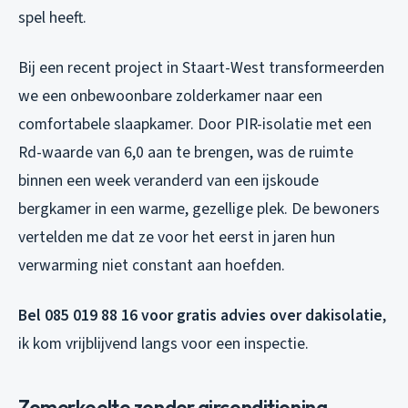
spel heeft.
Bij een recent project in Staart-West transformeerden
we een onbewoonbare zolderkamer naar een
comfortabele slaapkamer. Door PIR-isolatie met een
Rd-waarde van 6,0 aan te brengen, was de ruimte
binnen een week veranderd van een ijskoude
bergkamer in een warme, gezellige plek. De bewoners
vertelden me dat ze voor het eerst in jaren hun
verwarming niet constant aan hoefden.
Bel 085 019 88 16 voor gratis advies over dakisolatie
,
ik kom vrijblijvend langs voor een inspectie.
Zomerkoelte zonder airconditioning