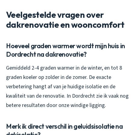
Veelgestelde vragen over
dakrenovatie en wooncomfort
Hoeveel graden warmer wordt mijn huis in
Dordrecht na dakrenovatie?
Gemiddeld 2-4 graden warmer in de winter, en tot 8
graden koeler op zolder in de zomer. De exacte
verbetering hangt af van je huidige isolatie en de
kwaliteit van de renovatie. In Dordrecht zie ik vaak nog
betere resultaten door onze windige ligging.
Merk ik direct verschil in geluidsisolatie na
dakisolatie?