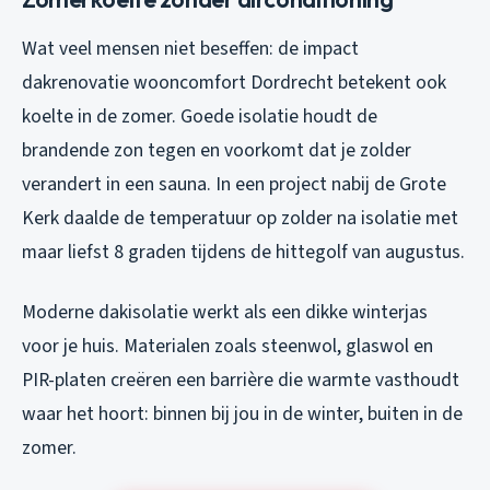
Wat veel mensen niet beseffen: de impact
dakrenovatie wooncomfort Dordrecht betekent ook
koelte in de zomer. Goede isolatie houdt de
brandende zon tegen en voorkomt dat je zolder
verandert in een sauna. In een project nabij de Grote
Kerk daalde de temperatuur op zolder na isolatie met
maar liefst 8 graden tijdens de hittegolf van augustus.
Moderne dakisolatie werkt als een dikke winterjas
voor je huis. Materialen zoals steenwol, glaswol en
PIR-platen creëren een barrière die warmte vasthoudt
waar het hoort: binnen bij jou in de winter, buiten in de
zomer.