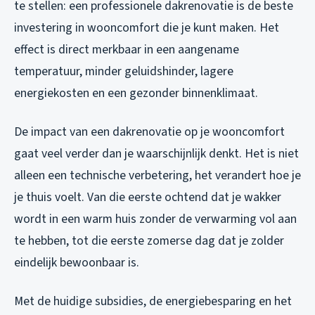
te stellen: een professionele dakrenovatie is de beste
investering in wooncomfort die je kunt maken. Het
effect is direct merkbaar in een aangename
temperatuur, minder geluidshinder, lagere
energiekosten en een gezonder binnenklimaat.
De impact van een dakrenovatie op je wooncomfort
gaat veel verder dan je waarschijnlijk denkt. Het is niet
alleen een technische verbetering, het verandert hoe je
je thuis voelt. Van die eerste ochtend dat je wakker
wordt in een warm huis zonder de verwarming vol aan
te hebben, tot die eerste zomerse dag dat je zolder
eindelijk bewoonbaar is.
Met de huidige subsidies, de energiebesparing en het