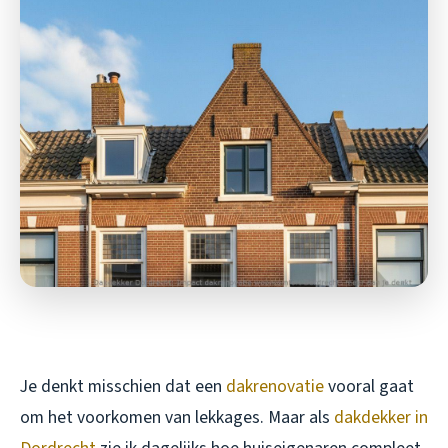
Je denkt misschien dat een
dakrenovatie
vooral gaat
om het voorkomen van lekkages. Maar als
dakdekker in