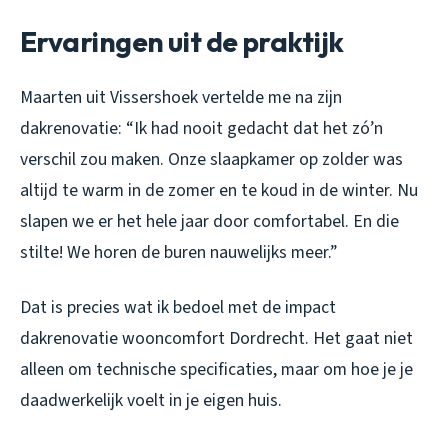
Ervaringen uit de praktijk
Maarten uit Vissershoek vertelde me na zijn
dakrenovatie: “Ik had nooit gedacht dat het zó’n
verschil zou maken. Onze slaapkamer op zolder was
altijd te warm in de zomer en te koud in de winter. Nu
slapen we er het hele jaar door comfortabel. En die
stilte! We horen de buren nauwelijks meer.”
Dat is precies wat ik bedoel met de impact
dakrenovatie wooncomfort Dordrecht. Het gaat niet
alleen om technische specificaties, maar om hoe je je
daadwerkelijk voelt in je eigen huis.