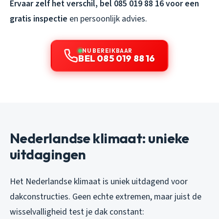
Ervaar zelf het verschil, bel 085 019 88 16 voor een
gratis inspectie
en persoonlijk advies.
NU BEREIKBAAR
BEL 085 019 88 16
Nederlandse klimaat: unieke
uitdagingen
Het Nederlandse klimaat is uniek uitdagend voor
dakconstructies. Geen echte extremen, maar juist de
wisselvalligheid test je dak constant: