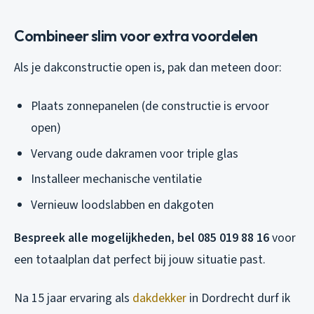
Combineer slim voor extra voordelen
Als je dakconstructie open is, pak dan meteen door:
Plaats zonnepanelen (de constructie is ervoor
open)
Vervang oude dakramen voor triple glas
Installeer mechanische ventilatie
Vernieuw loodslabben en dakgoten
Bespreek alle mogelijkheden, bel 085 019 88 16
voor
een totaalplan dat perfect bij jouw situatie past.
Na 15 jaar ervaring als
dakdekker
in Dordrecht durf ik