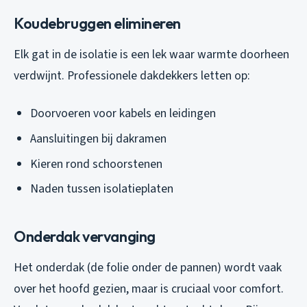
Koudebruggen elimineren
Elk gat in de isolatie is een lek waar warmte doorheen
verdwijnt. Professionele dakdekkers letten op:
Doorvoeren voor kabels en leidingen
Aansluitingen bij dakramen
Kieren rond schoorstenen
Naden tussen isolatieplaten
Onderdak vervanging
Het onderdak (de folie onder de pannen) wordt vaak
over het hoofd gezien, maar is cruciaal voor comfort.