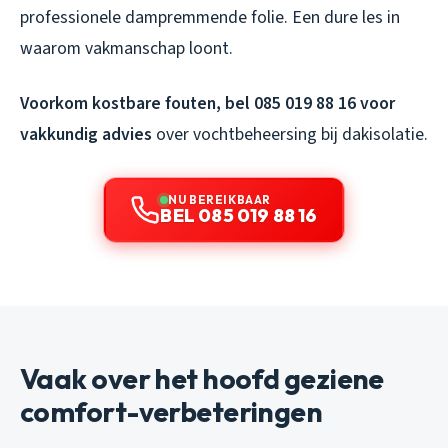
professionele dampremmende folie. Een dure les in
waarom vakmanschap loont.
Voorkom kostbare fouten, bel 085 019 88 16 voor
vakkundig advies
over vochtbeheersing bij dakisolatie.
NU BEREIKBAAR
BEL 085 019 88 16
Vaak over het hoofd geziene
comfort-verbeteringen