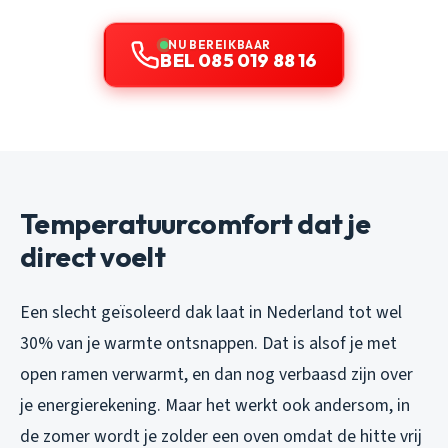
NU BEREIKBAAR
BEL 085 019 88 16
Temperatuurcomfort dat je
direct voelt
Een slecht geïsoleerd dak laat in Nederland tot wel
30% van je warmte ontsnappen. Dat is alsof je met
open ramen verwarmt, en dan nog verbaasd zijn over
je energierekening. Maar het werkt ook andersom, in
de zomer wordt je zolder een oven omdat de hitte vrij