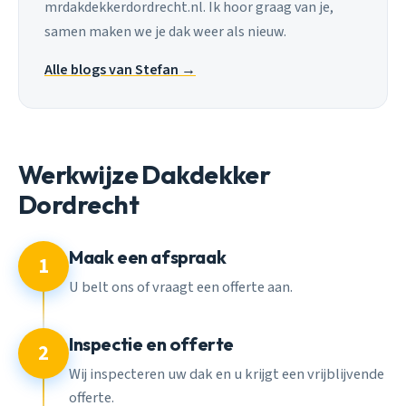
mrdakdekkerdordrecht.nl. Ik hoor graag van je,
samen maken we je dak weer als nieuw.
Alle blogs van Stefan →
Werkwijze Dakdekker
Dordrecht
Maak een afspraak
1
U belt ons of vraagt een offerte aan.
Inspectie en offerte
2
Wij inspecteren uw dak en u krijgt een vrijblijvende
offerte.