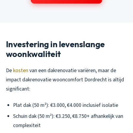
Investering in levenslange
woonkwaliteit
De
kosten
van een dakrenovatie variëren, maar de
impact dakrenovatie wooncomfort Dordrecht is altijd
significant:
Plat dak (50 m²): €3.000, €4.000 inclusief isolatie
Schuin dak (50 m²): €3.250, €8.750+ afhankelijk van
complexiteit