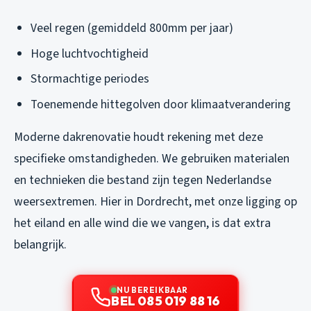
Veel regen (gemiddeld 800mm per jaar)
Hoge luchtvochtigheid
Stormachtige periodes
Toenemende hittegolven door klimaatverandering
Moderne dakrenovatie houdt rekening met deze
specifieke omstandigheden. We gebruiken materialen
en technieken die bestand zijn tegen Nederlandse
weersextremen. Hier in Dordrecht, met onze ligging op
het eiland en alle wind die we vangen, is dat extra
belangrijk.
NU BEREIKBAAR
BEL 085 019 88 16