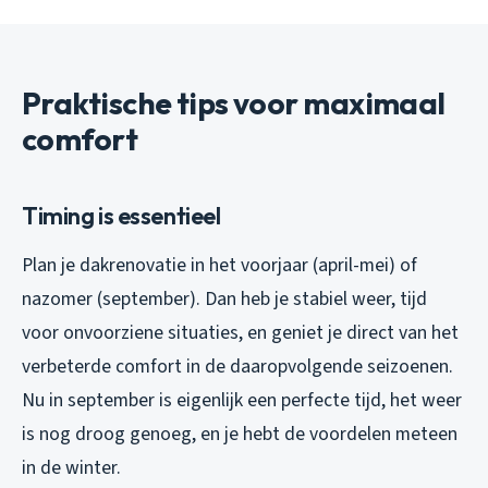
Praktische tips voor maximaal
comfort
Timing is essentieel
Plan je dakrenovatie in het voorjaar (april-mei) of
nazomer (september). Dan heb je stabiel weer, tijd
voor onvoorziene situaties, en geniet je direct van het
verbeterde comfort in de daaropvolgende seizoenen.
Nu in september is eigenlijk een perfecte tijd, het weer
is nog droog genoeg, en je hebt de voordelen meteen
in de winter.