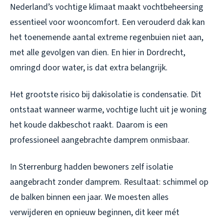
Nederland’s vochtige klimaat maakt vochtbeheersing
essentieel voor wooncomfort. Een verouderd dak kan
het toenemende aantal extreme regenbuien niet aan,
met alle gevolgen van dien. En hier in Dordrecht,
omringd door water, is dat extra belangrijk.
Het grootste risico bij dakisolatie is condensatie. Dit
ontstaat wanneer warme, vochtige lucht uit je woning
het koude dakbeschot raakt. Daarom is een
professioneel aangebrachte damprem onmisbaar.
In Sterrenburg hadden bewoners zelf isolatie
aangebracht zonder damprem. Resultaat: schimmel op
de balken binnen een jaar. We moesten alles
verwijderen en opnieuw beginnen, dit keer mét