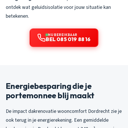
ontdek wat geluidsisolatie voor jouw situatie kan
betekenen.
NU BEREIKBAAR
BEL 085 019 88 16
Energiebesparing die je
portemonnee blij maakt
De impact dakrenovatie wooncomfort Dordrecht zie je
ook terug in je energierekening. Een gemiddelde