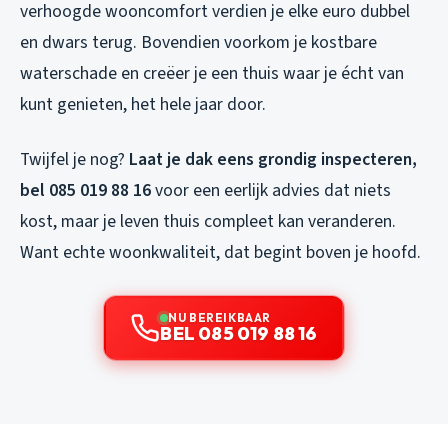
verhoogde wooncomfort verdien je elke euro dubbel
en dwars terug. Bovendien voorkom je kostbare
waterschade en creëer je een thuis waar je écht van
kunt genieten, het hele jaar door.
Twijfel je nog?
Laat je dak eens grondig inspecteren,
bel 085 019 88 16
voor een eerlijk advies dat niets
kost, maar je leven thuis compleet kan veranderen.
Want echte woonkwaliteit, dat begint boven je hoofd.
NU BEREIKBAAR
BEL 085 019 88 16