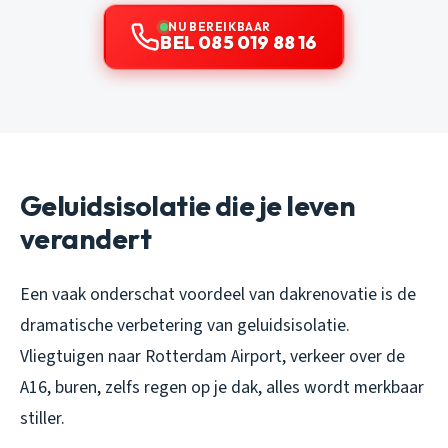
NU BEREIKBAAR
BEL 085 019 88 16
Geluidsisolatie die je leven
verandert
Een vaak onderschat voordeel van dakrenovatie is de
dramatische verbetering van geluidsisolatie.
Vliegtuigen naar Rotterdam Airport, verkeer over de
A16, buren, zelfs regen op je dak, alles wordt merkbaar
stiller.