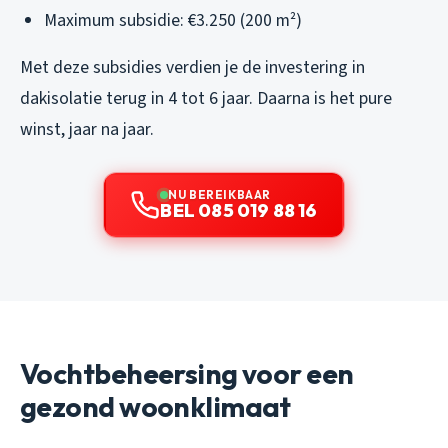
Maximum subsidie: €3.250 (200 m²)
Met deze subsidies verdien je de investering in
dakisolatie terug in 4 tot 6 jaar. Daarna is het pure
winst, jaar na jaar.
NU BEREIKBAAR
BEL 085 019 88 16
Vochtbeheersing voor een
gezond woonklimaat