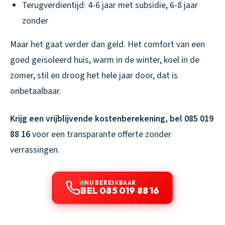
Terugverdientijd: 4-6 jaar met subsidie, 6-8 jaar
zonder
Maar het gaat verder dan geld. Het comfort van een
goed geïsoleerd huis, warm in de winter, koel in de
zomer, stil en droog het hele jaar door, dat is
onbetaalbaar.
Krijg een vrijblijvende kostenberekening, bel 085 019
88 16
voor een transparante offerte zonder
verrassingen.
NU BEREIKBAAR
BEL 085 019 88 16