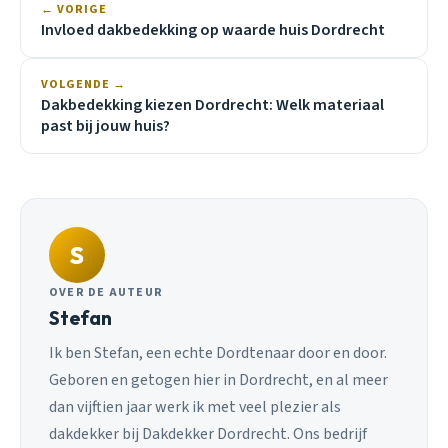
← VORIGE
Invloed dakbedekking op waarde huis Dordrecht
VOLGENDE →
Dakbedekking kiezen Dordrecht: Welk materiaal
past bij jouw huis?
S
OVER DE AUTEUR
Stefan
Ik ben Stefan, een echte Dordtenaar door en door.
Geboren en getogen hier in Dordrecht, en al meer
dan vijftien jaar werk ik met veel plezier als
dakdekker bij Dakdekker Dordrecht. Ons bedrijf