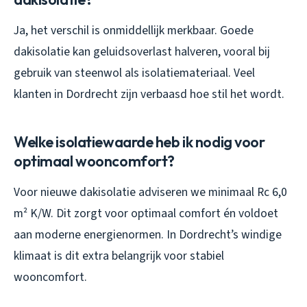
Ja, het verschil is onmiddellijk merkbaar. Goede
dakisolatie kan geluidsoverlast halveren, vooral bij
gebruik van steenwol als isolatiemateriaal. Veel
klanten in Dordrecht zijn verbaasd hoe stil het wordt.
Welke isolatiewaarde heb ik nodig voor
optimaal wooncomfort?
Voor nieuwe dakisolatie adviseren we minimaal Rc 6,0
m² K/W. Dit zorgt voor optimaal comfort én voldoet
aan moderne energienormen. In Dordrecht’s windige
klimaat is dit extra belangrijk voor stabiel
wooncomfort.