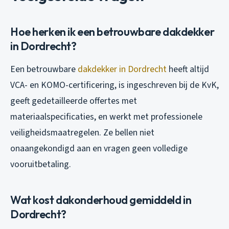
Hoe herken ik een betrouwbare dakdekker
in Dordrecht?
Een betrouwbare
dakdekker in Dordrecht
heeft altijd
VCA- en KOMO-certificering, is ingeschreven bij de KvK,
geeft gedetailleerde offertes met
materiaalspecificaties, en werkt met professionele
veiligheidsmaatregelen. Ze bellen niet
onaangekondigd aan en vragen geen volledige
vooruitbetaling.
Wat kost dakonderhoud gemiddeld in
Dordrecht?