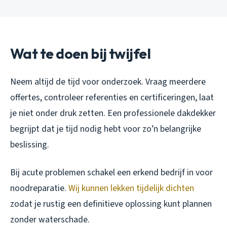
Wat te doen bij twijfel
Neem altijd de tijd voor onderzoek. Vraag meerdere
offertes, controleer referenties en certificeringen, laat
je niet onder druk zetten. Een professionele dakdekker
begrijpt dat je tijd nodig hebt voor zo’n belangrijke
beslissing.
Bij acute problemen schakel een erkend bedrijf in voor
noodreparatie.
Wij kunnen lekken tijdelijk dichten
zodat je rustig een definitieve oplossing kunt plannen
zonder waterschade.