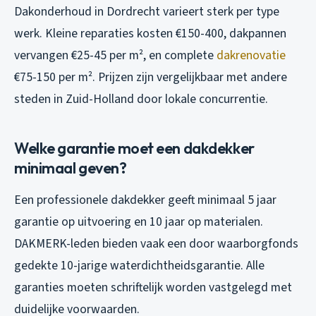
Dakonderhoud in Dordrecht varieert sterk per type
werk. Kleine reparaties kosten €150-400, dakpannen
vervangen €25-45 per m², en complete
dakrenovatie
€75-150 per m². Prijzen zijn vergelijkbaar met andere
steden in Zuid-Holland door lokale concurrentie.
Welke garantie moet een dakdekker
minimaal geven?
Een professionele dakdekker geeft minimaal 5 jaar
garantie op uitvoering en 10 jaar op materialen.
DAKMERK-leden bieden vaak een door waarborgfonds
gedekte 10-jarige waterdichtheidsgarantie. Alle
garanties moeten schriftelijk worden vastgelegd met
duidelijke voorwaarden.