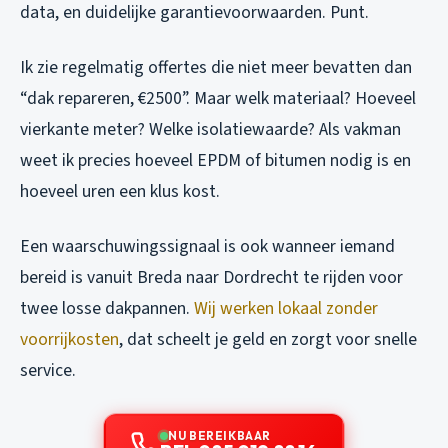
data, en duidelijke garantievoorwaarden. Punt.
Ik zie regelmatig offertes die niet meer bevatten dan
“dak repareren, €2500”. Maar welk materiaal? Hoeveel
vierkante meter? Welke isolatiewaarde? Als vakman
weet ik precies hoeveel EPDM of bitumen nodig is en
hoeveel uren een klus kost.
Een waarschuwingssignaal is ook wanneer iemand
bereid is vanuit Breda naar Dordrecht te rijden voor
twee losse dakpannen.
Wij werken lokaal zonder
voorrijkosten
, dat scheelt je geld en zorgt voor snelle
service.
NU BEREIKBAAR