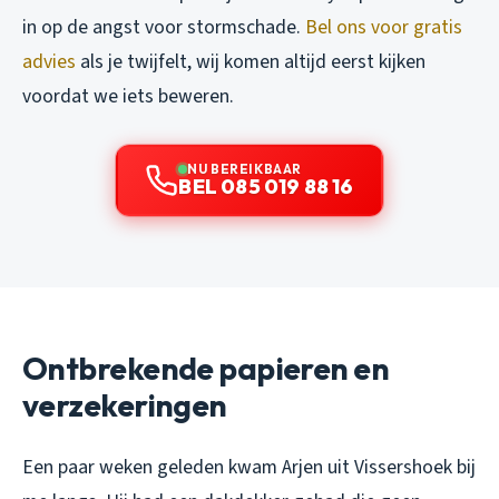
in op de angst voor stormschade.
Bel ons voor gratis
advies
als je twijfelt, wij komen altijd eerst kijken
voordat we iets beweren.
NU BEREIKBAAR
BEL 085 019 88 16
Ontbrekende papieren en
verzekeringen
Een paar weken geleden kwam Arjen uit Vissershoek bij