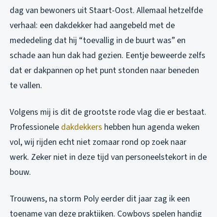
dag van bewoners uit Staart-Oost. Allemaal hetzelfde
verhaal: een dakdekker had aangebeld met de
mededeling dat hij “toevallig in de buurt was” en
schade aan hun dak had gezien. Eentje beweerde zelfs
dat er dakpannen op het punt stonden naar beneden
te vallen.
Volgens mij is dit de grootste rode vlag die er bestaat.
Professionele
dakdekkers
hebben hun agenda weken
vol, wij rijden echt niet zomaar rond op zoek naar
werk. Zeker niet in deze tijd van personeelstekort in de
bouw.
Trouwens, na storm Poly eerder dit jaar zag ik een
toename van deze praktijken. Cowboys spelen handig