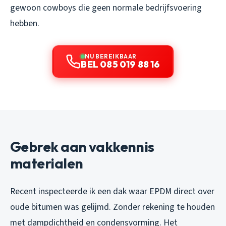
gewoon cowboys die geen normale bedrijfsvoering
hebben.
NU BEREIKBAAR
BEL 085 019 88 16
Gebrek aan vakkennis
materialen
Recent inspecteerde ik een dak waar EPDM direct over
oude bitumen was gelijmd. Zonder rekening te houden
met dampdichtheid en condensvorming. Het