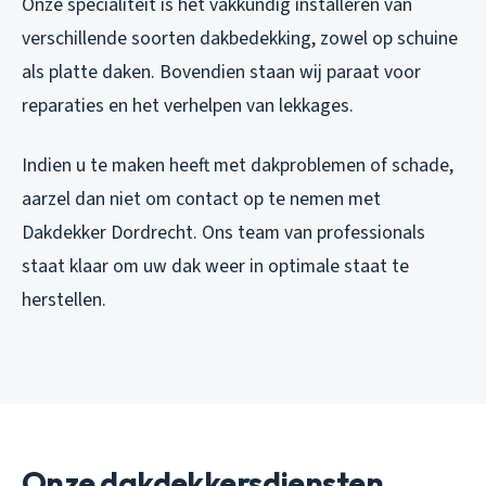
Onze specialiteit is het vakkundig installeren van
verschillende soorten dakbedekking, zowel op schuine
als platte daken. Bovendien staan wij paraat voor
reparaties en het verhelpen van lekkages.
Indien u te maken heeft met dakproblemen of schade,
aarzel dan niet om contact op te nemen met
Dakdekker Dordrecht. Ons team van professionals
staat klaar om uw dak weer in optimale staat te
herstellen.
Onze dakdekkersdiensten