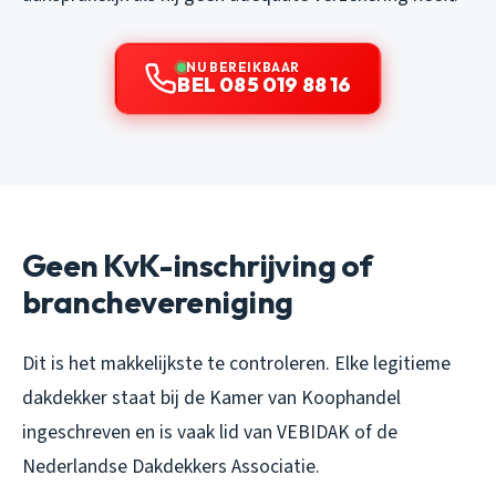
NU BEREIKBAAR
BEL 085 019 88 16
Geen KvK-inschrijving of
branchevereniging
Dit is het makkelijkste te controleren. Elke legitieme
dakdekker staat bij de Kamer van Koophandel
ingeschreven en is vaak lid van VEBIDAK of de
Nederlandse Dakdekkers Associatie.