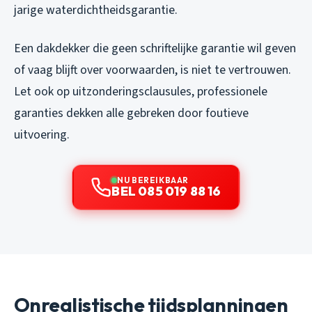
jarige waterdichtheidsgarantie.
Een dakdekker die geen schriftelijke garantie wil geven
of vaag blijft over voorwaarden, is niet te vertrouwen.
Let ook op uitzonderingsclausules, professionele
garanties dekken alle gebreken door foutieve
uitvoering.
NU BEREIKBAAR
BEL 085 019 88 16
Onrealistische tijdsplanningen