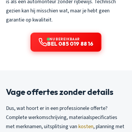
is als een automonteur zonder rijbewijs. Technisch
gezien kan hij misschien wat, maar je hebt geen
garantie op kwaliteit.
NU BEREIKBAAR
BEL 085 019 88 16
Vage offertes zonder details
Dus, wat hoort er in een professionele offerte?
Complete werkomschrijving, materiaalspecificaties
met merknamen, uitsplitsing van
kosten
, planning met