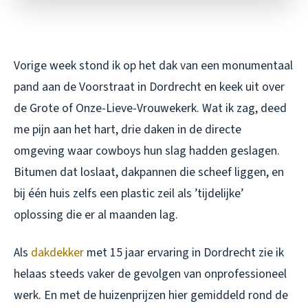
Vorige week stond ik op het dak van een monumentaal
pand aan de Voorstraat in Dordrecht en keek uit over
de Grote of Onze-Lieve-Vrouwekerk. Wat ik zag, deed
me pijn aan het hart, drie daken in de directe
omgeving waar cowboys hun slag hadden geslagen.
Bitumen dat loslaat, dakpannen die scheef liggen, en
bij één huis zelfs een plastic zeil als ’tijdelijke’
oplossing die er al maanden lag.
Als
dakdekker
met 15 jaar ervaring in Dordrecht zie ik
helaas steeds vaker de gevolgen van onprofessioneel
werk. En met de huizenprijzen hier gemiddeld rond de