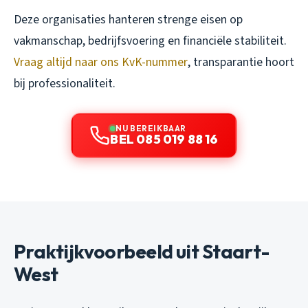
Deze organisaties hanteren strenge eisen op
vakmanschap, bedrijfsvoering en financiële stabiliteit.
Vraag altijd naar ons KvK-nummer
, transparantie hoort
bij professionaliteit.
NU BEREIKBAAR
BEL 085 019 88 16
Praktijkvoorbeeld uit Staart-
West