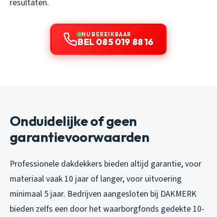
resultaten.
NU BEREIKBAAR
BEL 085 019 88 16
Onduidelijke of geen
garantievoorwaarden
Professionele dakdekkers bieden altijd garantie, voor
materiaal vaak 10 jaar of langer, voor uitvoering
minimaal 5 jaar. Bedrijven aangesloten bij DAKMERK
bieden zelfs een door het waarborgfonds gedekte 10-