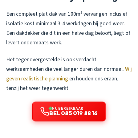
Een compleet plat dak van 100m² vervangen inclusief
isolatie kost minimaal 3-4 werkdagen bij goed weer.
Een dakdekker die dit in een halve dag belooft, liegt of
levert ondermaats werk.
Het tegenovergestelde is ook verdacht:
werkzaamheden die veel langer duren dan normaal.
Wij
geven realistische planning
en houden ons eraan,
tenzij het weer tegenwerkt.
NU BEREIKBAAR
BEL 085 019 88 16