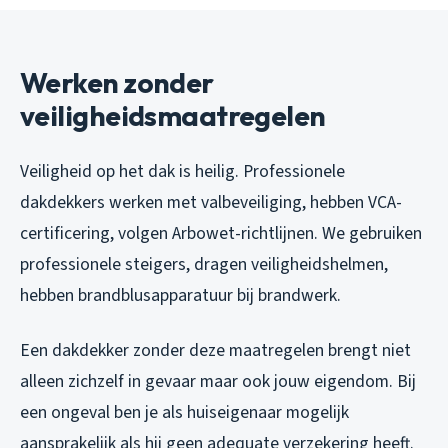
Werken zonder
veiligheidsmaatregelen
Veiligheid op het dak is heilig. Professionele
dakdekkers werken met valbeveiliging, hebben VCA-
certificering, volgen Arbowet-richtlijnen. We gebruiken
professionele steigers, dragen veiligheidshelmen,
hebben brandblusapparatuur bij brandwerk.
Een dakdekker zonder deze maatregelen brengt niet
alleen zichzelf in gevaar maar ook jouw eigendom. Bij
een ongeval ben je als huiseigenaar mogelijk
aansprakelijk als hij geen adequate verzekering heeft.