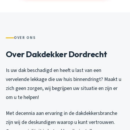
OVER ONS
Over Dakdekker Dordrecht
Is uw dak beschadigd en heeft u last van een
vervelende lekkage die uw huis binnendringt? Maakt u
zich geen zorgen, wij begrijpen uw situatie en zijn er
om u te helpen!
Met decennia aan ervaring in de dakdekkersbranche
zijn wij de deskundigen waarop u kunt vertrouwen.