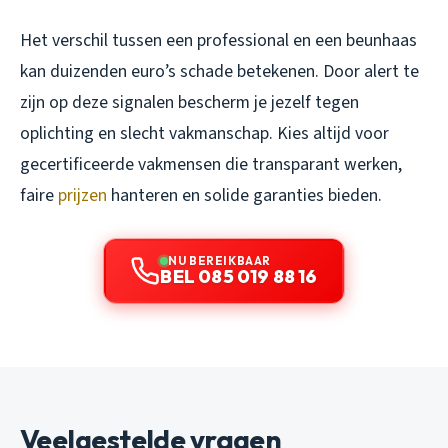
Het verschil tussen een professional en een beunhaas
kan duizenden euro’s schade betekenen. Door alert te
zijn op deze signalen bescherm je jezelf tegen
oplichting en slecht vakmanschap. Kies altijd voor
gecertificeerde vakmensen die transparant werken,
faire
prijzen
hanteren en solide garanties bieden.
NU BEREIKBAAR
BEL 085 019 88 16
Veelgestelde vragen