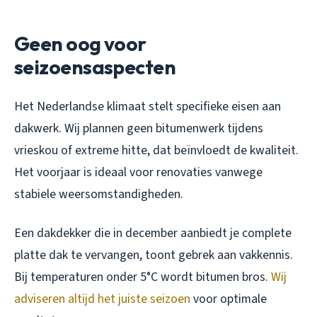
Geen oog voor
seizoensaspecten
Het Nederlandse klimaat stelt specifieke eisen aan
dakwerk. Wij plannen geen bitumenwerk tijdens
vrieskou of extreme hitte, dat beïnvloedt de kwaliteit.
Het voorjaar is ideaal voor renovaties vanwege
stabiele weersomstandigheden.
Een dakdekker die in december aanbiedt je complete
platte dak te vervangen, toont gebrek aan vakkennis.
Bij temperaturen onder 5°C wordt bitumen bros.
Wij
adviseren altijd het juiste seizoen
voor optimale