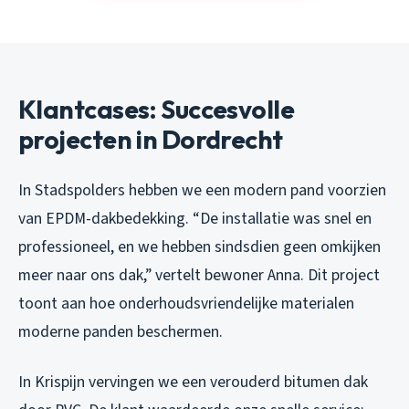
Klantcases: Succesvolle
projecten in Dordrecht
In Stadspolders hebben we een modern pand voorzien
van EPDM-dakbedekking. “De installatie was snel en
professioneel, en we hebben sindsdien geen omkijken
meer naar ons dak,” vertelt bewoner Anna. Dit project
toont aan hoe onderhoudsvriendelijke materialen
moderne panden beschermen.
In Krispijn vervingen we een verouderd bitumen dak