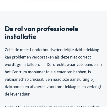
De rol van professionele
installatie
Zelfs de meest onderhoudsvriendelijke dakbedekking
kan problemen veroorzaken als deze niet correct
wordt geïnstalleerd. In Dordrecht, waar veel panden in
het Centrum monumentale elementen hebben, is
vakmanschap cruciaal. Een naadloze aansluiting bij
dakranden en afvoeren voorkomt lekkages en verlengt
de levensduur.