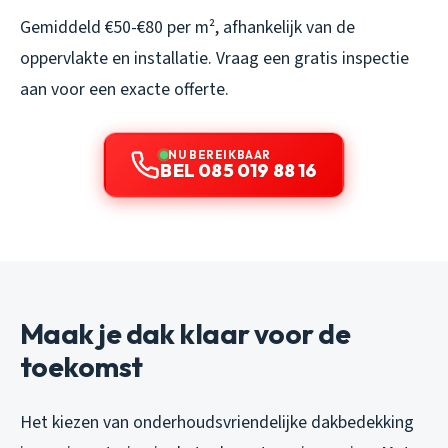
Gemiddeld €50-€80 per m², afhankelijk van de
oppervlakte en installatie. Vraag een gratis inspectie
aan voor een exacte offerte.
NU BEREIKBAAR
BEL 085 019 88 16
Maak je dak klaar voor de
toekomst
Het kiezen van onderhoudsvriendelijke dakbedekking