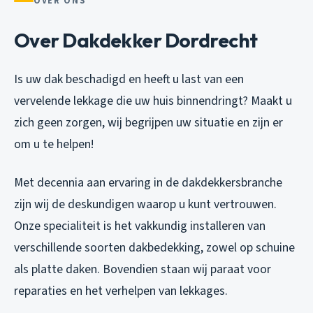
OVER ONS
Over Dakdekker Dordrecht
Is uw dak beschadigd en heeft u last van een
vervelende lekkage die uw huis binnendringt? Maakt u
zich geen zorgen, wij begrijpen uw situatie en zijn er
om u te helpen!
Met decennia aan ervaring in de dakdekkersbranche
zijn wij de deskundigen waarop u kunt vertrouwen.
Onze specialiteit is het vakkundig installeren van
verschillende soorten dakbedekking, zowel op schuine
als platte daken. Bovendien staan wij paraat voor
reparaties en het verhelpen van lekkages.