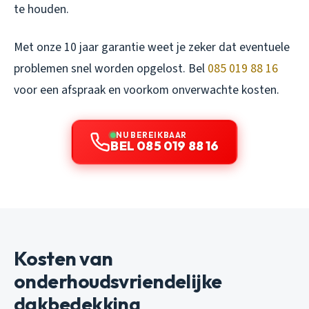
te houden.
Met onze 10 jaar garantie weet je zeker dat eventuele
problemen snel worden opgelost. Bel
085 019 88 16
voor een afspraak en voorkom onverwachte kosten.
NU BEREIKBAAR
BEL 085 019 88 16
Kosten van
onderhoudsvriendelijke
dakbedekking