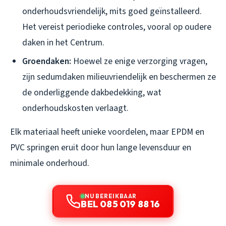
onderhoudsvriendelijk, mits goed geïnstalleerd.
Het vereist periodieke controles, vooral op oudere
daken in het Centrum.
Groendaken:
Hoewel ze enige verzorging vragen,
zijn sedumdaken milieuvriendelijk en beschermen ze
de onderliggende dakbedekking, wat
onderhoudskosten verlaagt.
Elk materiaal heeft unieke voordelen, maar EPDM en
PVC springen eruit door hun lange levensduur en
minimale onderhoud.
NU BEREIKBAAR
BEL 085 019 88 16