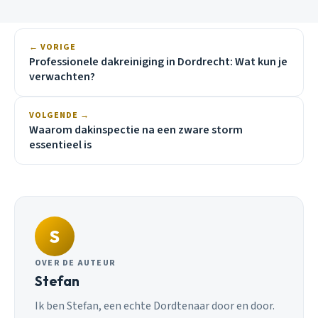
← VORIGE
Professionele dakreiniging in Dordrecht: Wat kun je
verwachten?
VOLGENDE →
Waarom dakinspectie na een zware storm
essentieel is
S
OVER DE AUTEUR
Stefan
Ik ben Stefan, een echte Dordtenaar door en door.