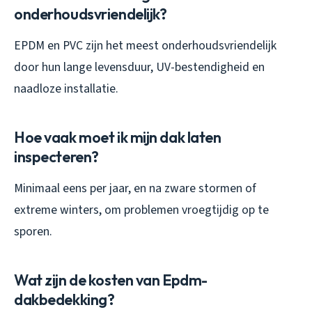
onderhoudsvriendelijk?
EPDM en PVC zijn het meest onderhoudsvriendelijk
door hun lange levensduur, UV-bestendigheid en
naadloze installatie.
Hoe vaak moet ik mijn dak laten
inspecteren?
Minimaal eens per jaar, en na zware stormen of
extreme winters, om problemen vroegtijdig op te
sporen.
Wat zijn de kosten van Epdm-
dakbedekking?