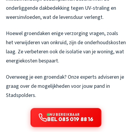
onderliggende dakbedekking tegen UV-straling en
weersinvloeden, wat de levensduur verlengt.
Hoewel groendaken enige verzorging vragen, zoals
het verwijderen van onkruid, zijn de onderhoudskosten
laag. Ze verbeteren ook de isolatie van je woning, wat
energiekosten bespaart.
Overweeg je een groendak? Onze experts adviseren je
graag over de mogelijkheden voor jouw pand in
Stadspolders.
NU BEREIKBAAR
BEL 085 019 88 16