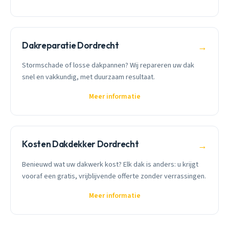
Dakreparatie Dordrecht
→
Stormschade of losse dakpannen? Wij repareren uw dak
snel en vakkundig, met duurzaam resultaat.
Meer informatie
Kosten Dakdekker Dordrecht
→
Benieuwd wat uw dakwerk kost? Elk dak is anders: u krijgt
vooraf een gratis, vrijblijvende offerte zonder verrassingen.
Meer informatie