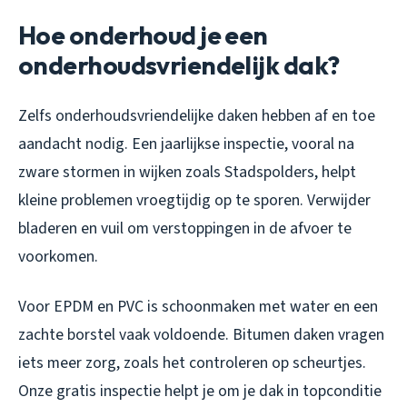
Hoe onderhoud je een
onderhoudsvriendelijk dak?
Zelfs onderhoudsvriendelijke daken hebben af en toe
aandacht nodig. Een jaarlijkse inspectie, vooral na
zware stormen in wijken zoals Stadspolders, helpt
kleine problemen vroegtijdig op te sporen. Verwijder
bladeren en vuil om verstoppingen in de afvoer te
voorkomen.
Voor EPDM en PVC is schoonmaken met water en een
zachte borstel vaak voldoende. Bitumen daken vragen
iets meer zorg, zoals het controleren op scheurtjes.
Onze gratis inspectie helpt je om je dak in topconditie