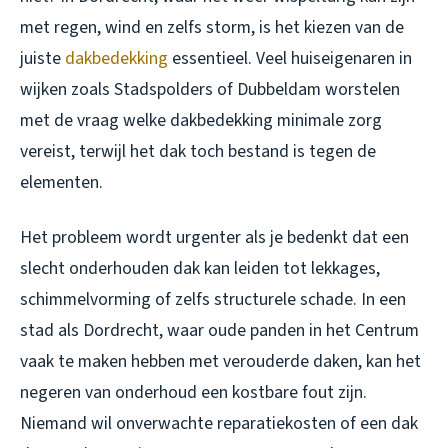
met regen, wind en zelfs storm, is het kiezen van de
juiste
dakbedekking
essentieel. Veel huiseigenaren in
wijken zoals Stadspolders of Dubbeldam worstelen
met de vraag welke dakbedekking minimale zorg
vereist, terwijl het dak toch bestand is tegen de
elementen.
Het probleem wordt urgenter als je bedenkt dat een
slecht onderhouden dak kan leiden tot lekkages,
schimmelvorming of zelfs structurele schade. In een
stad als Dordrecht, waar oude panden in het Centrum
vaak te maken hebben met verouderde daken, kan het
negeren van onderhoud een kostbare fout zijn.
Niemand wil onverwachte reparatiekosten of een dak