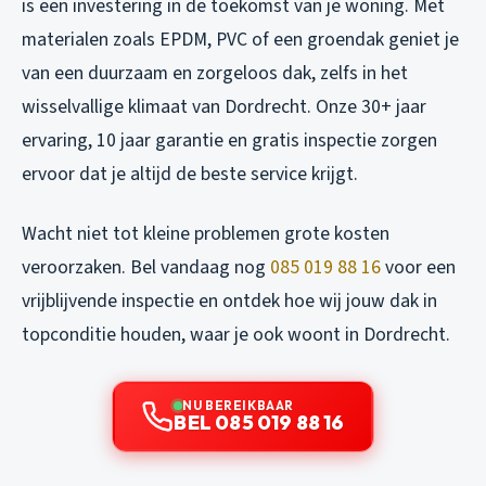
is een investering in de toekomst van je woning. Met
materialen zoals EPDM, PVC of een groendak geniet je
van een duurzaam en zorgeloos dak, zelfs in het
wisselvallige klimaat van Dordrecht. Onze 30+ jaar
ervaring, 10 jaar garantie en gratis inspectie zorgen
ervoor dat je altijd de beste service krijgt.
Wacht niet tot kleine problemen grote kosten
veroorzaken. Bel vandaag nog
085 019 88 16
voor een
vrijblijvende inspectie en ontdek hoe wij jouw dak in
topconditie houden, waar je ook woont in Dordrecht.
NU BEREIKBAAR
BEL 085 019 88 16