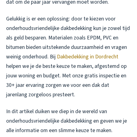
dat om de paar jaar vervangen moet worden.
Gelukkig is er een oplossing: door te kiezen voor
onderhoudsvriendelijke dakbedekking kun je zowel tijd
als geld besparen. Materialen zoals EPDM, PVC en
bitumen bieden uitstekende duurzaamheid en vragen
weinig onderhoud. Bij
Dakbedekking in Dordrecht
helpen we je de beste keuze te maken, afgestemd op
jouw woning en budget. Met onze gratis inspectie en
30+ jaar ervaring zorgen we voor een dak dat
jarenlang zorgeloos presteert.
In dit artikel duiken we diep in de wereld van
onderhoudsvriendelijke dakbedekking en geven we je
alle informatie om een slimme keuze te maken.