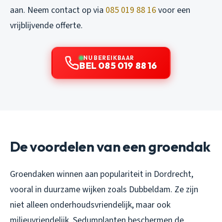
aan. Neem contact op via
085 019 88 16
voor een
vrijblijvende offerte.
NU BEREIKBAAR
BEL 085 019 88 16
De voordelen van een groendak
Groendaken winnen aan populariteit in Dordrecht,
vooral in duurzame wijken zoals Dubbeldam. Ze zijn
niet alleen onderhoudsvriendelijk, maar ook
milieuvriendelijk. Sedumplanten beschermen de