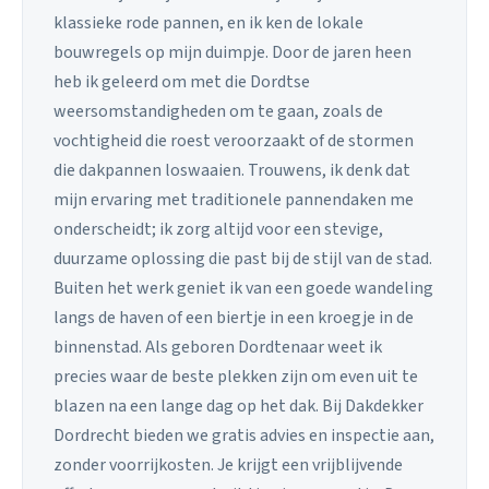
klassieke rode pannen, en ik ken de lokale
bouwregels op mijn duimpje. Door de jaren heen
heb ik geleerd om met die Dordtse
weersomstandigheden om te gaan, zoals de
vochtigheid die roest veroorzaakt of de stormen
die dakpannen loswaaien. Trouwens, ik denk dat
mijn ervaring met traditionele pannendaken me
onderscheidt; ik zorg altijd voor een stevige,
duurzame oplossing die past bij de stijl van de stad.
Buiten het werk geniet ik van een goede wandeling
langs de haven of een biertje in een kroegje in de
binnenstad. Als geboren Dordtenaar weet ik
precies waar de beste plekken zijn om even uit te
blazen na een lange dag op het dak. Bij Dakdekker
Dordrecht bieden we gratis advies en inspectie aan,
zonder voorrijkosten. Je krijgt een vrijblijvende