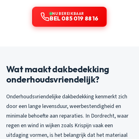
NU BEREIKBAAR
BEL 085 019 88 16
Wat maakt dakbedekking
onderhoudsvriendelijk?
Onderhoudsvriendelijke dakbedekking kenmerkt zich
door een lange levensduur, weerbestendigheid en
minimale behoefte aan reparaties. In Dordrecht, waar
regen en wind in wijken zoals Krispijn vaak een
uitdaging vormen, is het belangrijk dat het materiaal