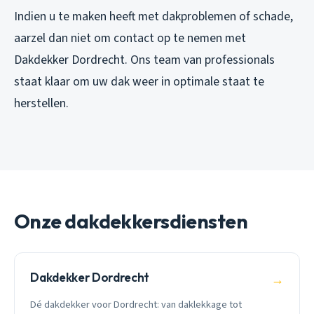
Indien u te maken heeft met dakproblemen of schade,
aarzel dan niet om contact op te nemen met
Dakdekker Dordrecht. Ons team van professionals
staat klaar om uw dak weer in optimale staat te
herstellen.
Onze dakdekkersdiensten
Dakdekker Dordrecht
→
Dé dakdekker voor Dordrecht: van daklekkage tot