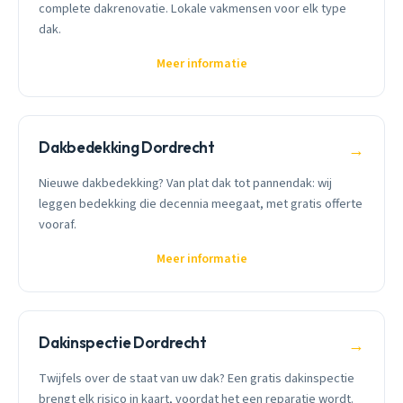
complete dakrenovatie. Lokale vakmensen voor elk type
dak.
Meer informatie
Dakbedekking Dordrecht
→
Nieuwe dakbedekking? Van plat dak tot pannendak: wij
leggen bedekking die decennia meegaat, met gratis offerte
vooraf.
Meer informatie
Dakinspectie Dordrecht
→
Twijfels over de staat van uw dak? Een gratis dakinspectie
brengt elk risico in kaart, voordat het een reparatie wordt.