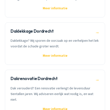
Meer informatie
Daklekkage Dordrecht
→
Daklekkage? Wij sporen de oorzaak op en verhelpen het lek
voordat de schade groter wordt.
Meer informatie
Dakrenovatie Dordrecht
→
Dak verouderd? Een renovatie verlengt de levensduur
tientallen jaren. Wij adviseren eerlijk wat nodig is, en wat
niet.
Meer informatie