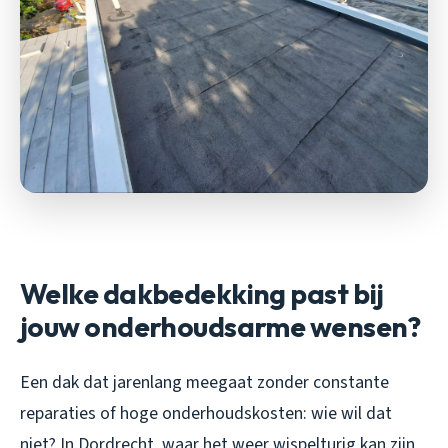
Welke dakbedekking past bij
jouw onderhoudsarme wensen?
Een dak dat jarenlang meegaat zonder constante
reparaties of hoge onderhoudskosten: wie wil dat
niet? In Dordrecht, waar het weer wispelturig kan zijn