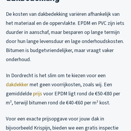
De kosten van dakbedekking variëren afhankelijk van
het materiaal en de oppervlakte. EPDM en PVC zijn iets
duurder in aanschaf, maar besparen op lange termijn
door hun lange levensduur en lage onderhoudskosten.
Bitumen is budgetvriendelijker, maar vraagt vaker
onderhoud.
In Dordrecht is het slim om te kiezen voor een
dakdekker
met geen voorrijkosten, zoals wij. Een
gemiddelde
prijs
voor EPDM ligt rond de €50-€80 per
m², terwijl bitumen rond de €40-€60 per m² kost.
Voor een exacte prijsopgave voor jouw dak in
bijvoorbeeld Krispijn, bieden we een gratis inspectie