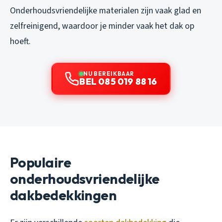
Onderhoudsvriendelijke materialen zijn vaak glad en
zelfreinigend, waardoor je minder vaak het dak op
hoeft.
NU BEREIKBAAR
BEL 085 019 88 16
Populaire
onderhoudsvriendelijke
dakbedekkingen